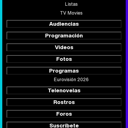
Listas
TV Movies
Audiencias
Programación
Vídeos
Fotos
Programas
Eurovisión 2026
Telenovelas
Rostros
Foros
Suscríbete