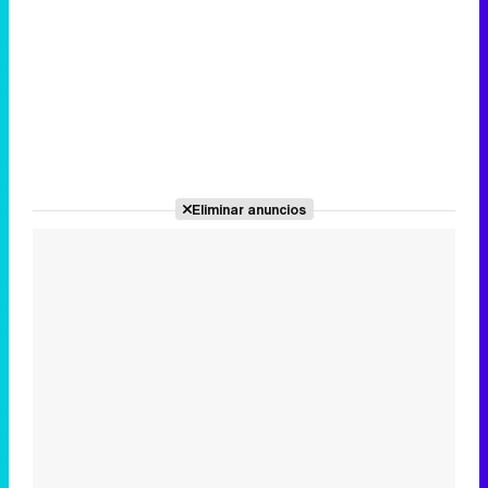
Eliminar anuncios