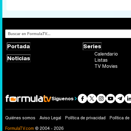
Portada
Series
Calendario
Noticias
Listas
TV Movies
Síguenos
Quiénes somos
Aviso Legal
Política de privacidad
Política de
FormulaTV.com
© 2004 - 2026