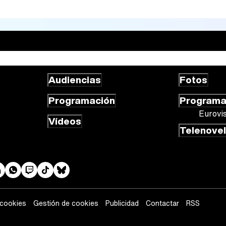
Audiencias
Fotos
Programación
Program
Eurovi
Vídeos
Telenove
 cookies
Gestión de cookies
Publicidad
Contactar
RSS