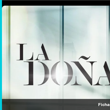
Ficha