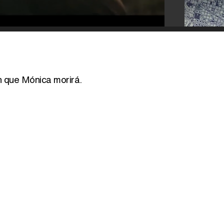
on que Mónica morirá.