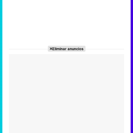
Eliminar anuncios