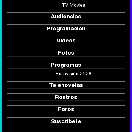
TV Movies
Audiencias
Programación
Vídeos
Fotos
Programas
Eurovisión 2026
Telenovelas
Rostros
Foros
Suscríbete