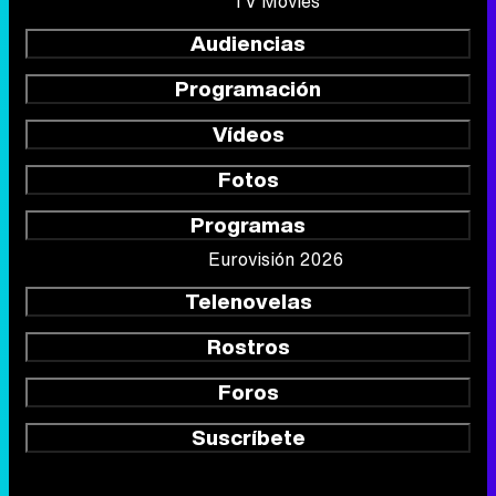
TV Movies
Audiencias
Programación
Vídeos
Fotos
Programas
Eurovisión 2026
Telenovelas
Rostros
Foros
Suscríbete