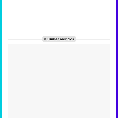
Eliminar anuncios