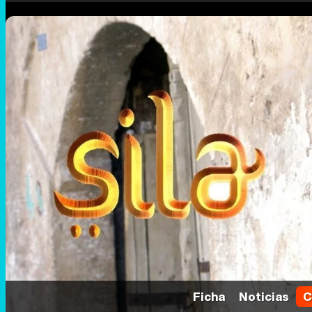
Ficha
Noticias
C