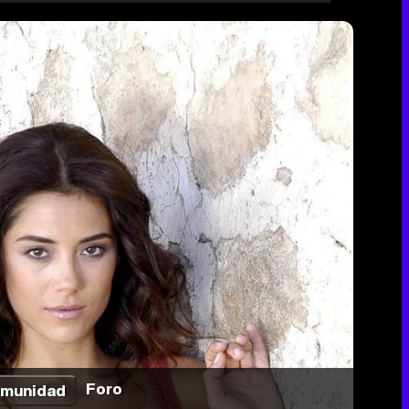
Foro
munidad