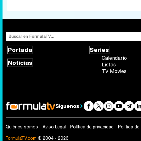
Portada
Series
Calendario
Noticias
Listas
TV Movies
Síguenos
Quiénes somos
Aviso Legal
Política de privacidad
Política de
FormulaTV.com
© 2004 - 2026