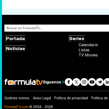
Portada
Series
Calendario
Noticias
Listas
TV Movies
Síguenos
Quiénes somos
Aviso Legal
Política de privacidad
Política de
FormulaTV.com
© 2004 - 2026