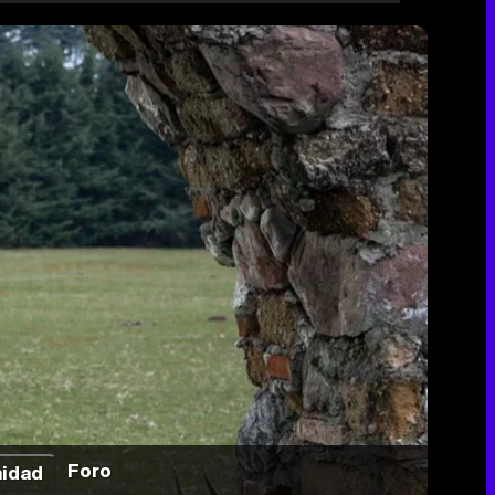
Foro
idad