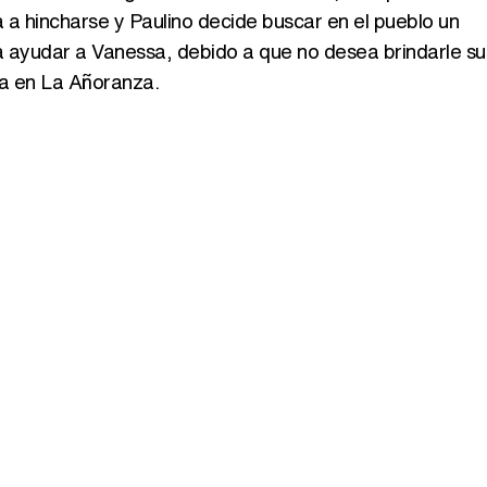
 a hincharse y Paulino decide buscar en el pueblo un
 a ayudar a Vanessa, debido a que no desea brindarle su
va en La Añoranza.