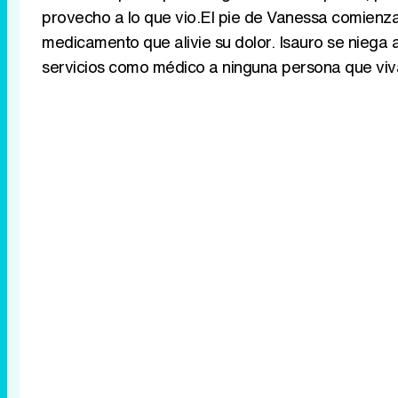
provecho a lo que vio.El pie de Vanessa comienza
medicamento que alivie su dolor. Isauro se niega
servicios como médico a ninguna persona que vi