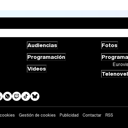
Audiencias
Fotos
Programación
Program
Eurovi
Vídeos
Telenove
 cookies
Gestión de cookies
Publicidad
Contactar
RSS