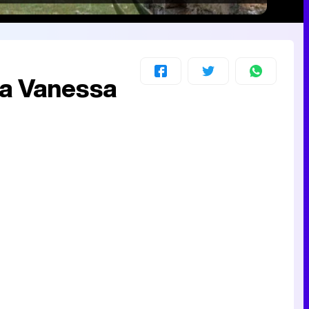
 a Vanessa