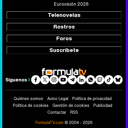
Eurovisión 2026
Telenovelas
Rostros
Foros
Suscríbete
Síguenos
Quiénes somos
Aviso Legal
Política de privacidad
Política de cookies
Gestión de cookies
Publicidad
Contactar
RSS
FormulaTV.com
© 2004 - 2026