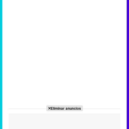
Eliminar anuncios