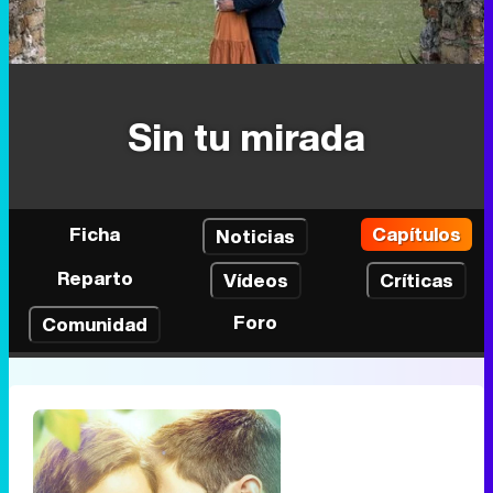
Sin tu mirada
Ficha
Capítulos
Noticias
Reparto
Vídeos
Críticas
Foro
Comunidad