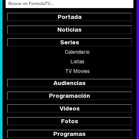
Portada
Noticias
Series
Calendario
Listas
TV Movies
Audiencias
Programación
Vídeos
Fotos
Programas