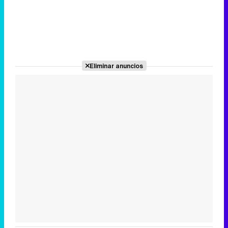
Eliminar anuncios