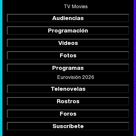
TV Movies
Audiencias
Programación
Vídeos
Fotos
Programas
Eurovisión 2026
Telenovelas
Rostros
Foros
Suscríbete