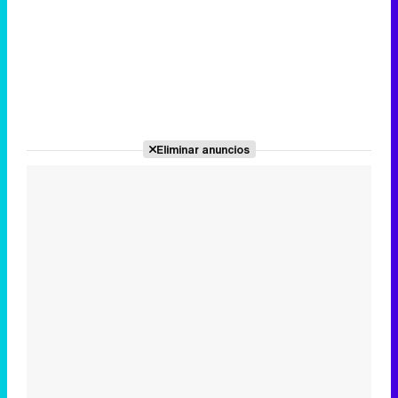
Eliminar anuncios