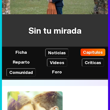
Sin tu mirada
Ficha
Capítulos
Noticias
Reparto
Vídeos
Críticas
Foro
Comunidad