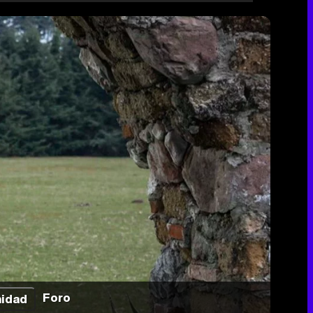
Foro
idad