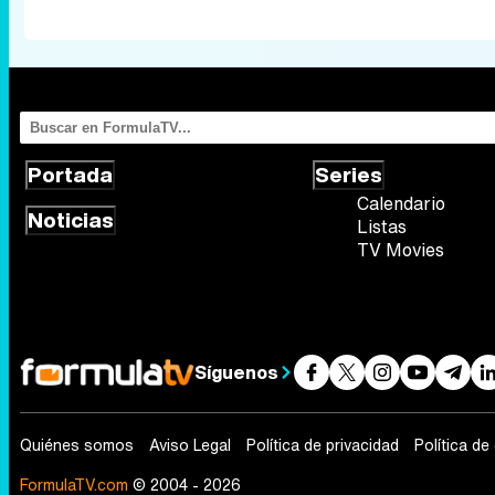
Portada
Series
Calendario
Noticias
Listas
TV Movies
Síguenos
Quiénes somos
Aviso Legal
Política de privacidad
Política de
FormulaTV.com
© 2004 - 2026