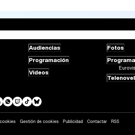
Audiencias
Fotos
Programación
Program
Eurovi
Vídeos
Telenove
 cookies
Gestión de cookies
Publicidad
Contactar
RSS