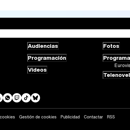
Audiencias
Fotos
Programación
Program
Eurovi
Vídeos
Telenove
 cookies
Gestión de cookies
Publicidad
Contactar
RSS