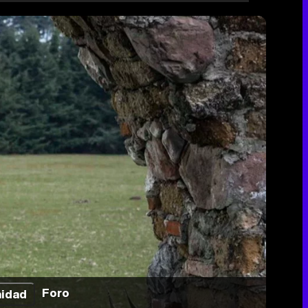
Foro
idad