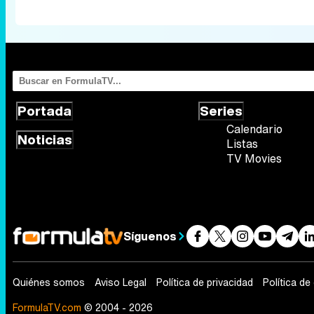
Portada
Series
Calendario
Noticias
Listas
TV Movies
Síguenos
Quiénes somos
Aviso Legal
Política de privacidad
Política de
FormulaTV.com
© 2004 - 2026