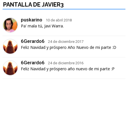
PANTALLA DE JAVIER3
puskarino
10 de abril 2018
Pa' mala tú, Javi Warra.
6Gerardo6
24 de diciembre 2017
Feliz Navidad y próspero Año Nuevo de mi parte
:D
6Gerardo6
24 de diciembre 2016
Feliz Navidad y próspero año nuevo de mi parte
:P