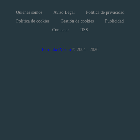
Quiénes somos
Aviso Legal
Política de privacidad
Política de cookies
Gestión de cookies
Publicidad
Contactar
RSS
FormulaTV.com
© 2004 - 2026