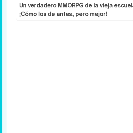
Un verdadero MMORPG de la vieja escuel
¡Cómo los de antes, pero mejor!