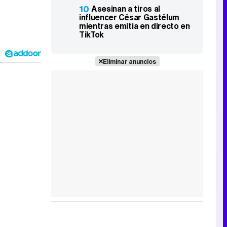
10
Asesinan a tiros al
influencer César Gastélum
mientras emitía en directo en
TikTok
Eliminar anuncios