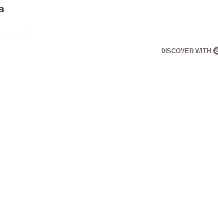
a
DISCOVER WITH