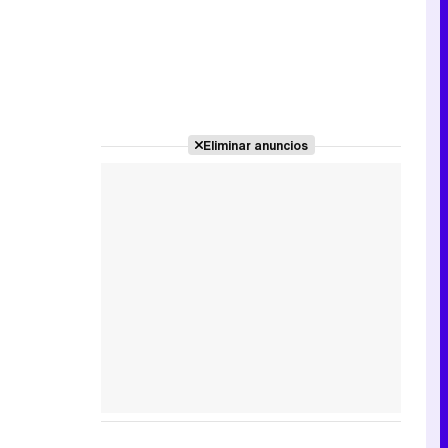
Eliminar anuncios