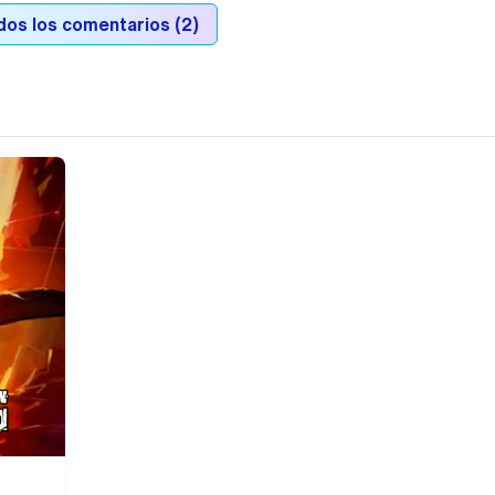
dos los comentarios (2)