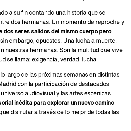
ado a su fin contando una historia que se
 entre dos hermanas. Un momento de reproche y
re dos seres salidos del mismo cuerpo pero
, sin embargo, opuestos. Una lucha a muerte.
 nuestras hermanas. Son la multitud que vive
d se llama: exigencia, verdad, lucha.
 lo largo de las próximas semanas en distintas
adrid con la participación de destacados
 universo audiovisual y las artes escénicas.
orial inédita para explorar un nuevo camino
que disfrutar a través de lo mejor de todas las