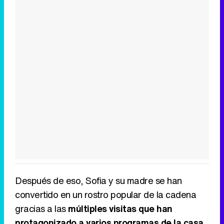
Después de eso, Sofia y su madre se han
convertido en un rostro popular de la cadena
gracias a las
múltiples visitas que han
protagonizado a varios programas de la casa,