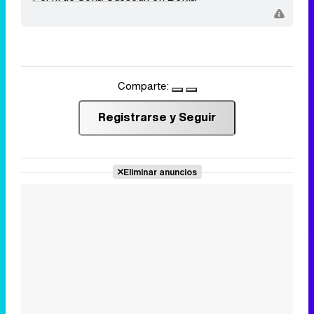
Comparte:
Registrarse y Seguir
Eliminar anuncios