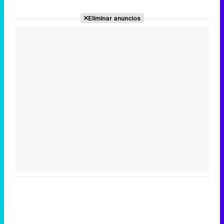
Eliminar anuncios