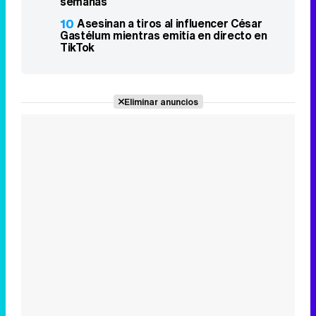
semanas
10
Asesinan a tiros al influencer César
Gastélum mientras emitía en directo en
TikTok
Eliminar anuncios