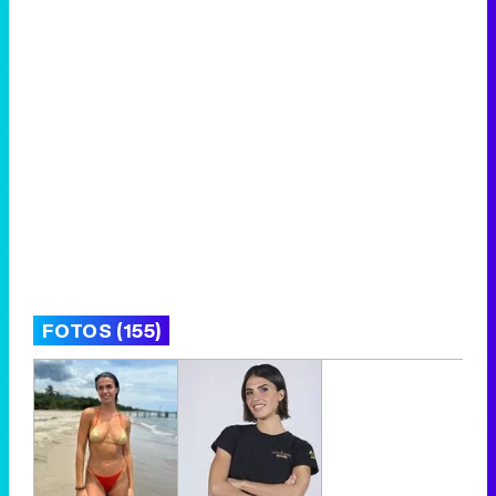
FOTOS (155)