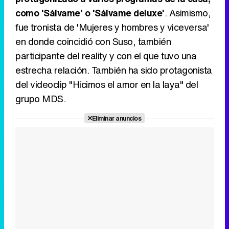
como 'Sálvame' o 'Sálvame deluxe'
. Asimismo,
fue tronista de 'Mujeres y hombres y viceversa'
en donde coincidió con Suso, también
participante del reality y con el que tuvo una
estrecha relación. También ha sido protagonista
del videoclip "Hicimos el amor en la laya" del
grupo MDS.
Eliminar anuncios