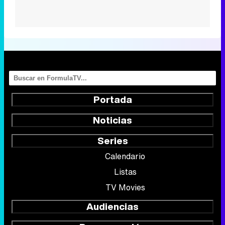
Portada
Noticias
Series
Calendario
Listas
TV Movies
Audiencias