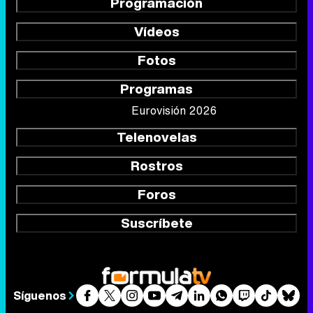
Programación
Vídeos
Fotos
Programas
Eurovisión 2026
Telenovelas
Rostros
Foros
Suscríbete
Síguenos