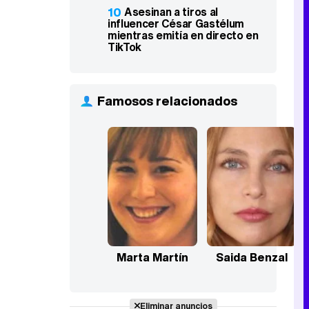
10
Asesinan a tiros al
influencer César Gastélum
mientras emitía en directo en
TikTok
Famosos relacionados
Marta Martín
Saida Benzal
Eliminar anuncios