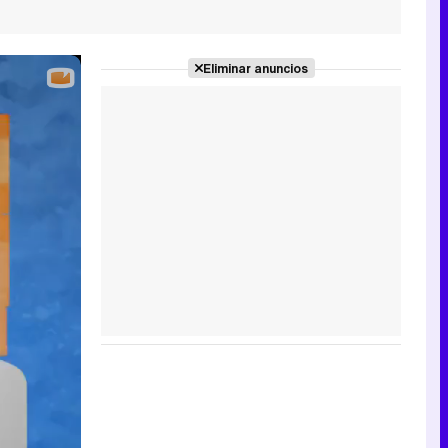
Eliminar anuncios