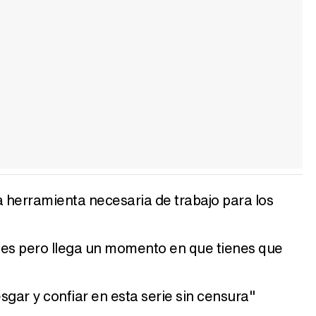
 herramienta necesaria de trabajo para los
des pero llega un momento en que tienes que
gar y confiar en esta serie sin censura"