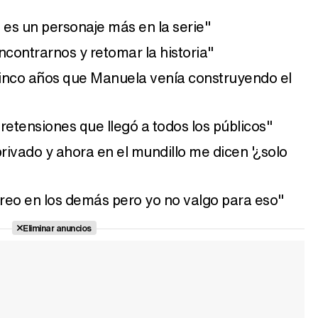
es un personaje más en la serie"
contrarnos y retomar la historia"
nco años que Manuela venía construyendo el
pretensiones que llegó a todos los públicos"
rivado y ahora en el mundillo me dicen '¿solo
reo en los demás pero yo no valgo para eso"
Eliminar anuncios