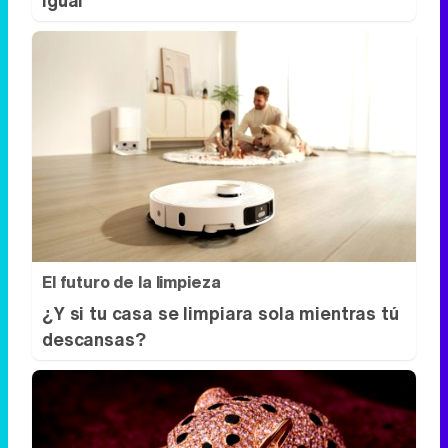
igual
El futuro de la limpieza
¿Y si tu casa se limpiara sola mientras tú
descansas?