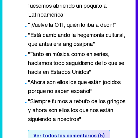
fuésemos abriendo un poquito a
Latinoamérica"
"¡Vuelve la OTI, quién lo iba a decir!"
"Está cambiando la hegemonía cultural,
que antes era anglosajona"
"Tanto en música como en series,
hacíamos todo seguidismo de lo que se
hacía en Estados Unidos"
"Ahora son ellos los que están jodidos
porque no saben español"
"Siempre fuimos a rebufo de los gringos
y ahora son ellos los que nos están
siguiendo a nosotros"
Ver todos los comentarios (5)