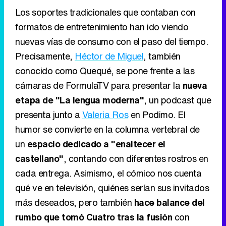
Los soportes tradicionales que contaban con
formatos de entretenimiento han ido viendo
nuevas vías de consumo con el paso del tiempo.
Precisamente,
Héctor de Miguel
, también
conocido como Quequé, se pone frente a las
cámaras de FormulaTV para presentar la
nueva
etapa de "La lengua moderna"
, un podcast que
presenta junto a
Valeria Ros
en Podimo. El
humor se convierte en la columna vertebral de
un
espacio dedicado a "enaltecer el
castellano"
, contando con diferentes rostros en
cada entrega. Asimismo, el cómico nos cuenta
qué ve en televisión, quiénes serían sus invitados
más deseados, pero también
hace balance del
rumbo que tomó Cuatro tras la fusión
con