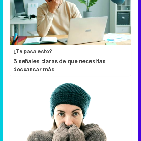
¿Te pasa esto?
6 señales claras de que necesitas
descansar más