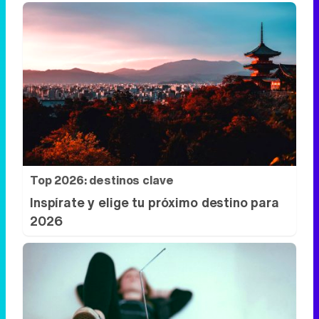
Top 2026: destinos clave
Inspírate y elige tu próximo destino para
2026