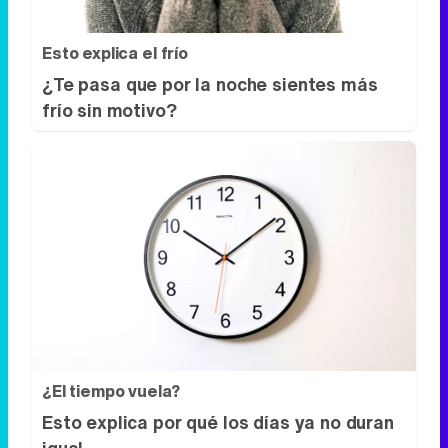
Esto explica el frío
¿Te pasa que por la noche sientes más
frío sin motivo?
¿El tiempo vuela?
Esto explica por qué los días ya no duran