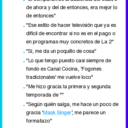
de ahora y del de entonces, era mejor lo
de entonces"
"Ese estilo de hacer televisión que ya es
difícil de encontrar si no es en el pago o
en programas muy concretos de La 2"
"Sí, me da un poquillo de cosa"
"Lo que tengo puesto casi siempre de
fondo es Canal Cocina, 'Fogones
tradicionales' me vuelve loco"
"Me hizo gracia la primera y segunda
temporada de ''"
"Según quién salga, me hace un poco de
gracia '
Mask Singer
', me parece un
formatazo"