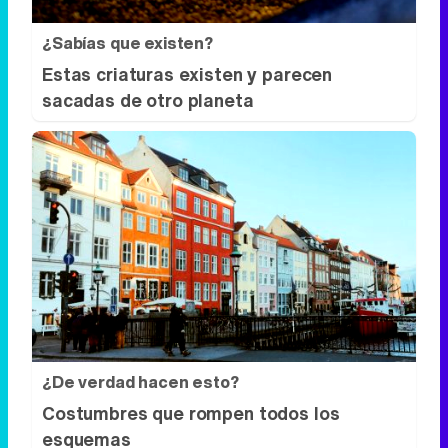
¿Sabías que existen?
Estas criaturas existen y parecen
sacadas de otro planeta
¿De verdad hacen esto?
Costumbres que rompen todos los
esquemas