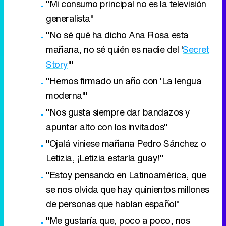
"Mi consumo principal no es la televisión
generalista"
"No sé qué ha dicho Ana Rosa esta
mañana, no sé quién es nadie del '
Secret
Story
'"
"Hemos firmado un año con 'La lengua
moderna'"
"Nos gusta siempre dar bandazos y
apuntar alto con los invitados"
"Ojalá viniese mañana Pedro Sánchez o
Letizia, ¡Letizia estaría guay!"
"Estoy pensando en Latinoamérica, que
se nos olvida que hay quinientos millones
de personas que hablan español"
"Me gustaría que, poco a poco, nos