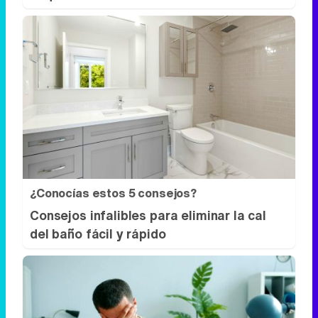
¿Conocías estos 5 consejos?
Consejos infalibles para eliminar la cal
del baño fácil y rápido