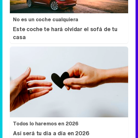
No es un coche cualquiera
Este coche te hará olvidar el sofá de tu
casa
Todos lo haremos en 2026
Así será tu día a día en 2026