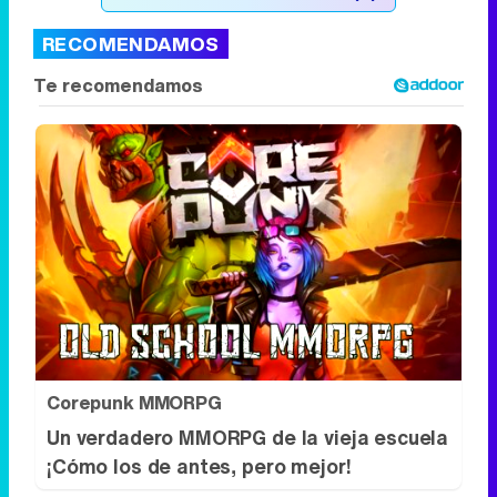
RECOMENDAMOS
Corepunk MMORPG
Un verdadero MMORPG de la vieja escuela
¡Cómo los de antes, pero mejor!