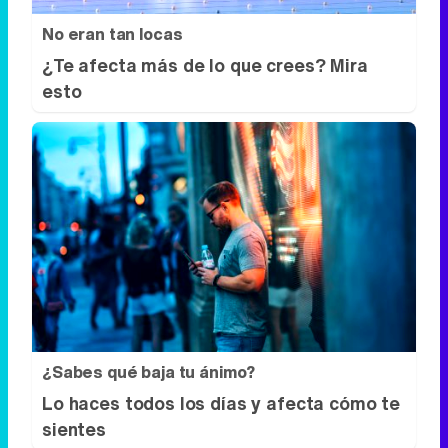
No eran tan locas
¿Te afecta más de lo que crees? Mira
esto
¿Sabes qué baja tu ánimo?
Lo haces todos los días y afecta cómo te
sientes