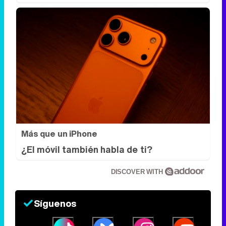
Más que un iPhone
¿El móvil también habla de ti?
DISCOVER WITH
Síguenos