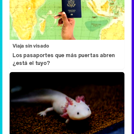
Viaja sin visado
Los pasaportes que más puertas abren
¿está el tuyo?