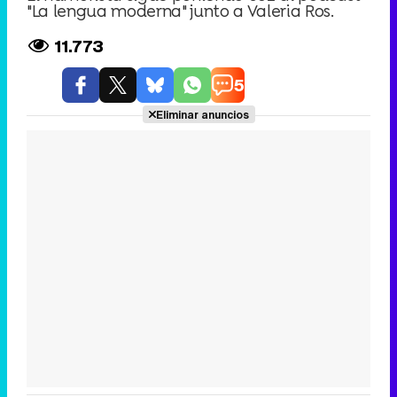
"La lengua moderna" junto a Valeria Ros.
11.773
5
Eliminar anuncios