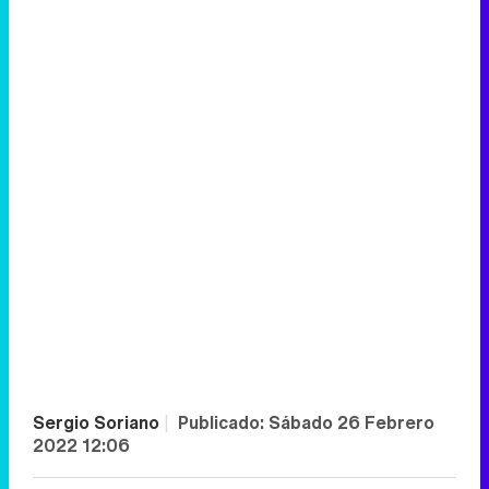
Sergio Soriano
|
Publicado:
Sábado 26 Febrero
2022 12:06