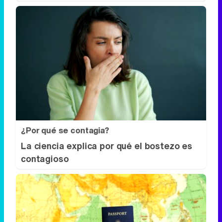
¿Por qué se contagia?
La ciencia explica por qué el bostezo es
contagioso