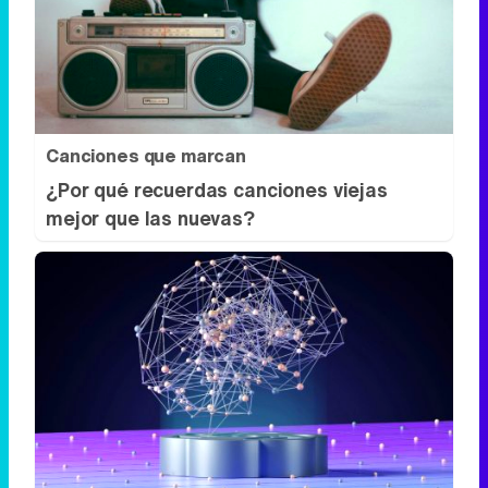
Canciones que marcan
¿Por qué recuerdas canciones viejas
mejor que las nuevas?