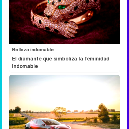
Belleza indomable
El diamante que simboliza la feminidad
indomable