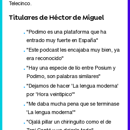
Telecinco.
Titulares de Héctor de Miguel
"Podimo es una plataforma que ha
entrado muy fuerte en España"
"Este podcast les encajaba muy bien, ya
era reconocido"
"Hay una especie de lío entre Posium y
Podimo, son palabras similares"
"Dejamos de hacer 'La lengua moderna'
por 'Hora veintipico'"
"Me daba mucha pena que se terminase
'La lengua moderna'"
"Ojalá pillar un chiringuito como el de