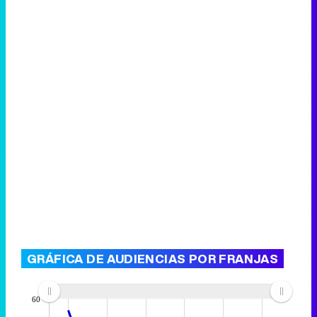
GRÁFICA DE AUDIENCIAS POR FRANJAS
60