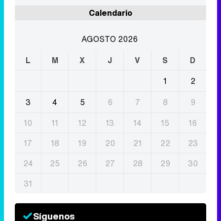
Calendario
AGOSTO 2026
L
M
X
J
V
S
D
1
2
3
4
5
6
7
8
9
10
11
12
13
14
15
16
17
18
19
20
21
22
23
24
25
26
27
28
29
30
31
Síguenos