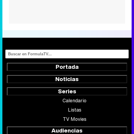
Portada
Noticias
Series
Calendario
Listas
TV Movies
Audiencias