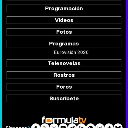
Programación
Vídeos
Fotos
Programas
Eurovisión 2026
Telenovelas
Rostros
Foros
Suscríbete
Síguenos