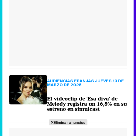
AUDIENCIAS FRANJAS JUEVES 13 DE
MARZO DE 2025
El videoclip de 'Esa diva' de
Melody registra un 16,8% en su
estreno en simulcast
Eliminar anuncios