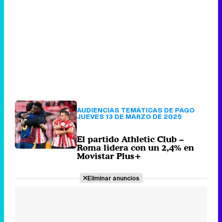
AUDIENCIAS TEMÁTICAS DE PAGO
JUEVES 13 DE MARZO DE 2025
El partido Athletic Club –
Roma lidera con un 2,4% en
Movistar Plus+
Eliminar anuncios