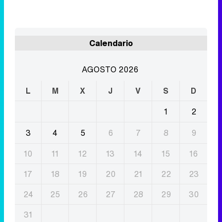
AGOSTO 2026
L
M
X
J
V
S
D
1
2
3
4
5
6
7
8
9
10
11
12
13
14
15
16
17
18
19
20
21
22
23
24
25
26
27
28
29
30
31
Eliminar anuncios