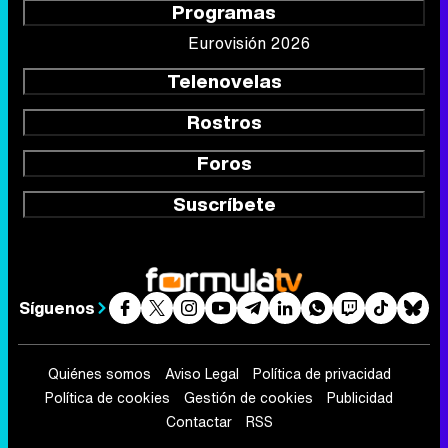
Foros
Suscríbete
Síguenos
Quiénes somos
Aviso Legal
Política de privacidad
Política de cookies
Gestión de cookies
Publicidad
Contactar
RSS
FormulaTV.com
© 2004 - 2026