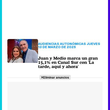
AUDIENCIAS AUTONÓMICAS JUEVES
13 DE MARZO DE 2025
Juan y Medio marca un gran
15,1% en Canal Sur con 'La
tarde, aquí y ahora'
Eliminar anuncios