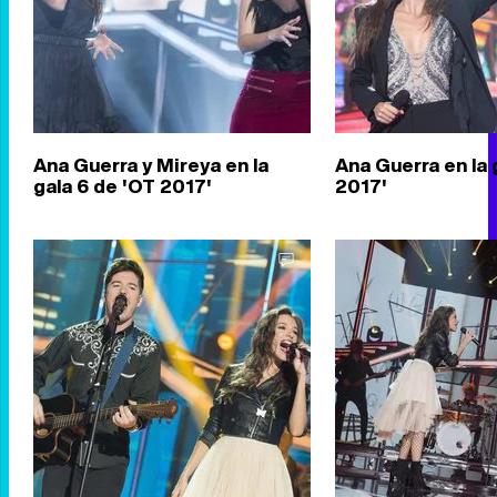
Ana Guerra y Mireya en la
Ana Guerra en la 
gala 6 de 'OT 2017'
2017'