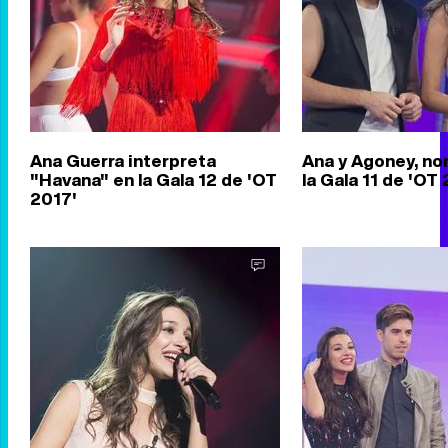
Ana Guerra interpreta
Ana y Agoney, n
"Havana" en la Gala 12 de 'OT
la Gala 11 de 'OT
2017'