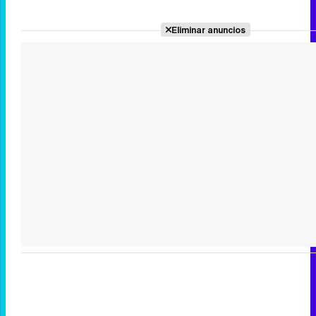
Eliminar anuncios