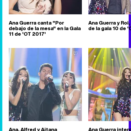
Ana Guerra canta "Por
Ana Guerra y Roi
debajo de la mesa" en la Gala
de la gala 10 de 
11 de 'OT 2017'
Ana, Alfred y Aitana
Ana Guerra inter