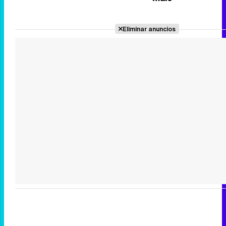
Eliminar anuncios