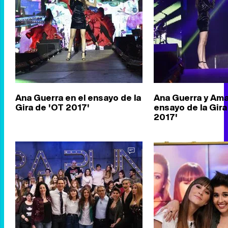
Ana Guerra en el ensayo de la
Ana Guerra y Ama
Gira de 'OT 2017'
ensayo de la Gira
2017'