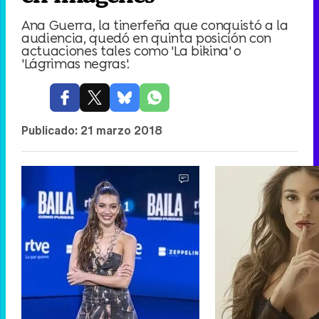
Ana Guerra, la tinerfeña que conquistó a la
audiencia, quedó en quinta posición con
actuaciones tales como 'La bikina' o
'Lágrimas negras'.
Publicado:
21 marzo 2018