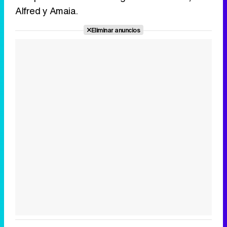
Alfred y Amaia.
Eliminar anuncios