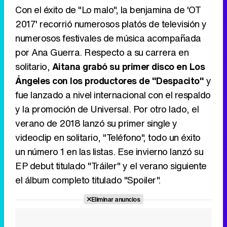
Con el éxito de "Lo malo", la benjamina de 'OT
2017' recorrió numerosos platós de televisión y
numerosos festivales de música acompañada
por Ana Guerra. Respecto a su carrera en
solitario,
Aitana grabó su primer disco en Los
Ángeles con los productores de "Despacito"
y
fue lanzado a nivel internacional con el respaldo
y la promoción de Universal. Por otro lado, el
verano de 2018 lanzó su primer single y
videoclip en solitario, "Teléfono", todo un éxito
un número 1 en las listas. Ese invierno lanzó su
EP debut titulado "Tráiler" y el verano siguiente
el álbum completo titulado "Spoiler".
Eliminar anuncios