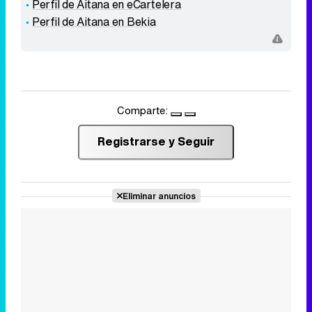
Perfil de Aitana en eCartelera
Perfil de Aitana en Bekia
Comparte:
Registrarse y Seguir
Eliminar anuncios