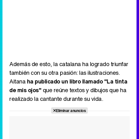
Además de esto, la catalana ha logrado triunfar
también con su otra pasión: las ilustraciones.
Aitana
ha publicado un libro llamado "La tinta
de mis ojos"
que reúne textos y dibujos que ha
realizado la cantante durante su vida.
Eliminar anuncios