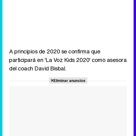
A principios de 2020 se confirma que
participará en 'La Voz Kids 2020' como asesora
del coach David Bisbal.
Eliminar anuncios