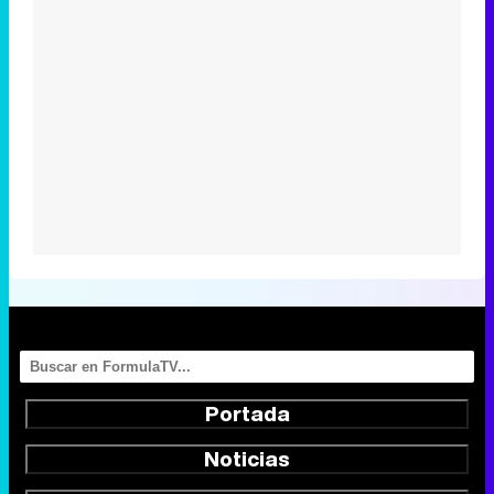
Portada
Noticias