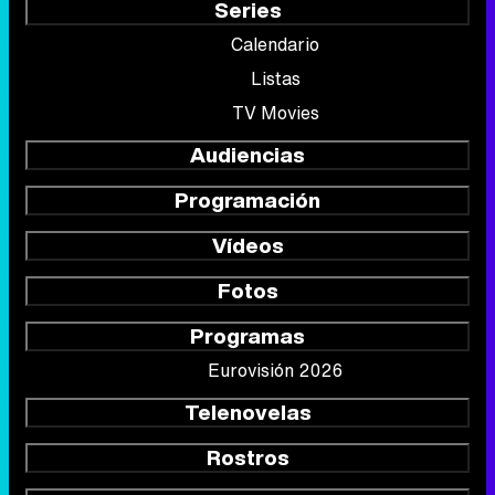
Series
Calendario
Listas
TV Movies
Audiencias
Programación
Vídeos
Fotos
Programas
Eurovisión 2026
Telenovelas
Rostros