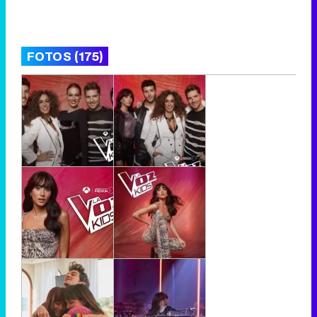
FOTOS (175)