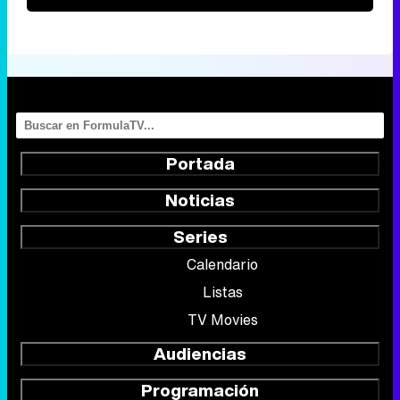
Portada
Noticias
Series
Calendario
Listas
TV Movies
Audiencias
Programación