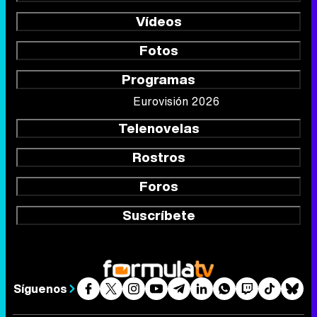
Vídeos
Fotos
Programas
Eurovisión 2026
Telenovelas
Rostros
Foros
Suscríbete
Síguenos