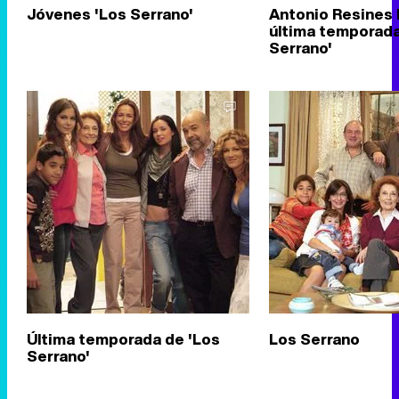
Jóvenes 'Los Serrano'
Antonio Resines l
última temporada
Serrano'
Última temporada de 'Los
Los Serrano
Serrano'