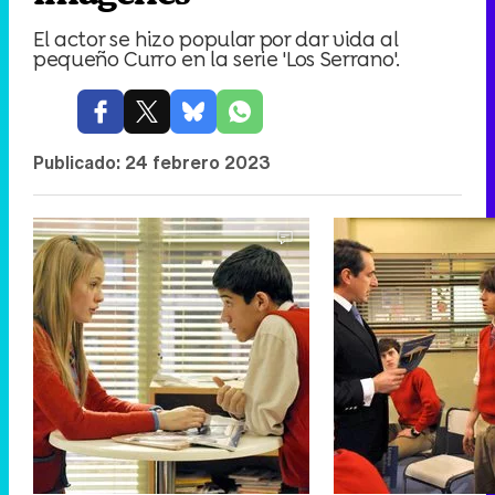
El actor se hizo popular por dar vida al
pequeño Curro en la serie 'Los Serrano'.
Publicado:
24 febrero 2023