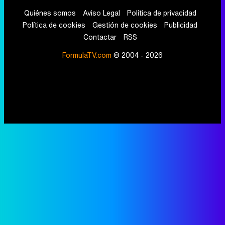
Quiénes somos
Aviso Legal
Política de privacidad
Política de cookies
Gestión de cookies
Publicidad
Contactar
RSS
FormulaTV.com
© 2004 - 2026