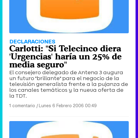
DECLARACIONES
Carlotti: "Si Telecinco diera
'Urgencias' haría un 25% de
media seguro"
El consejero delegado de Antena 3 augura
un futuro "brillante" para el negocio de la
televisión generalista frente a la pujanza de
los canales temáticos y la nueva oferta de
la TDT.
1 comentario
|
Lunes 6 Febrero 2006 00:49