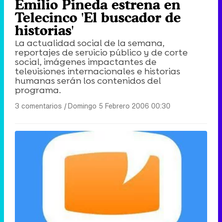
Emilio Pineda estrena en
Telecinco 'El buscador de
historias'
La actualidad social de la semana,
reportajes de servicio público y de corte
social, imágenes impactantes de
televisiones internacionales e historias
humanas serán los contenidos del
programa.
3 comentarios
|
Domingo 5 Febrero 2006 00:30