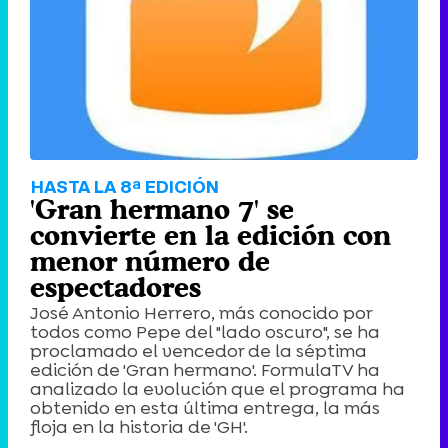
HASTA LA 8ª EDICIÓN
'Gran hermano 7' se
convierte en la edición con
menor número de
espectadores
José Antonio Herrero, más conocido por
todos como Pepe del "lado oscuro", se ha
proclamado el vencedor de la séptima
edición de 'Gran hermano'. FormulaTV ha
analizado la evolución que el programa ha
obtenido en esta última entrega, la más
floja en la historia de 'GH'.