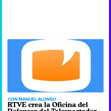
CON MANUEL ALONSO
RTVE crea la Oficina del