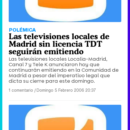
POLÉMICA
Las televisiones locales de
Madrid sin licencia TDT
seguirán emitiendo
Las televisiones locales Localia-Madrid,
Canal 7 y Tele K anunciaron hoy que
continuarán emitiendo en la Comunidad de
Madrid a pesar del imperativo legal que
dicta su cierre para este domingo.
1 comentario
|
Domingo 5 Febrero 2006 20:37