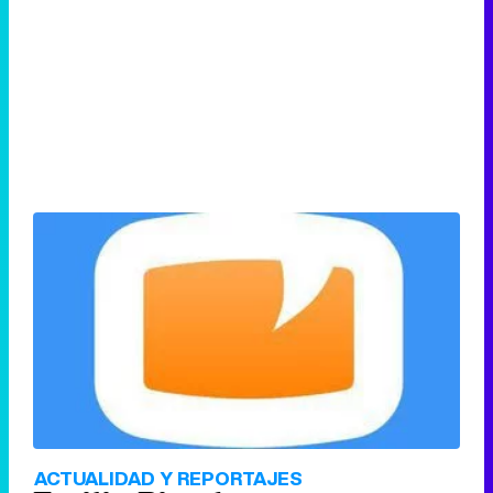
ACTUALIDAD Y REPORTAJES