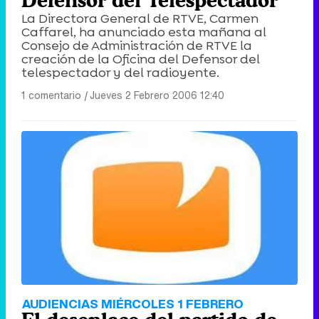
Defensor del Telespectador
La Directora General de RTVE, Carmen
Caffarel, ha anunciado esta mañana al
Consejo de Administración de RTVE la
creación de la Oficina del Defensor del
telespectador y del radioyente.
1 comentario
|
Jueves 2 Febrero 2006 12:40
AUDIENCIAS MIÉRCOLES 1 FEBRERO