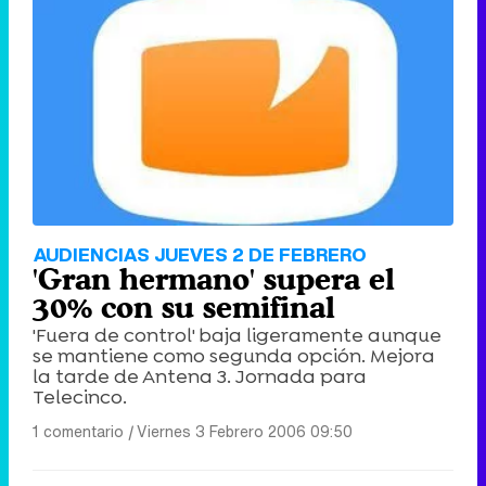
AUDIENCIAS JUEVES 2 DE FEBRERO
'Gran hermano' supera el
30% con su semifinal
'Fuera de control' baja ligeramente aunque
se mantiene como segunda opción. Mejora
la tarde de Antena 3. Jornada para
Telecinco.
1 comentario
|
Viernes 3 Febrero 2006 09:50