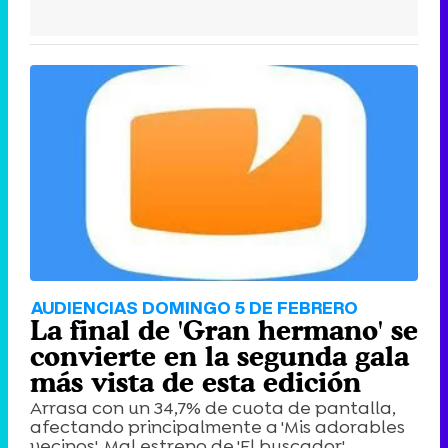
AUDIENCIAS DOMINGO 5 DE FEBRERO
La final de 'Gran hermano' se
convierte en la segunda gala
más vista de esta edición
Arrasa con un 34,7% de cuota de pantalla,
afectando principalmente a 'Mis adorables
vecinos'. Mal estreno de 'El buscador'.