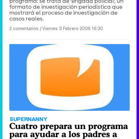
programa: se trata de 'Brigada policial', un
formato de investigación periodística que
mostrará el proceso de investigación de
casos reales.
2 comentarios
|
Viernes 3 Febrero 2006 16:30
SUPERNANNY
Cuatro prepara un programa
para ayudar a los padres a