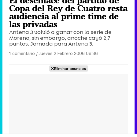
El desenlace del partido de
Copa del Rey de Cuatro resta
audiencia al prime time de
las privadas
Antena 3 volvió a ganar con la serie de
Moreno, sin embargo, anoche cayó 2,7
puntos. Jornada para Antena 3.
1 comentario
|
Jueves 2 Febrero 2006 08:36
Eliminar anuncios