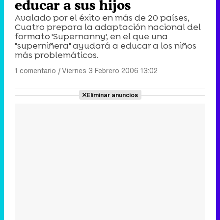
educar a sus hijos
Avalado por el éxito en más de 20 países,
Cuatro prepara la adaptación nacional del
formato 'Supernanny', en el que una
"superniñera" ayudará a educar a los niños
más problemáticos.
1 comentario
|
Viernes 3 Febrero 2006 13:02
Eliminar anuncios