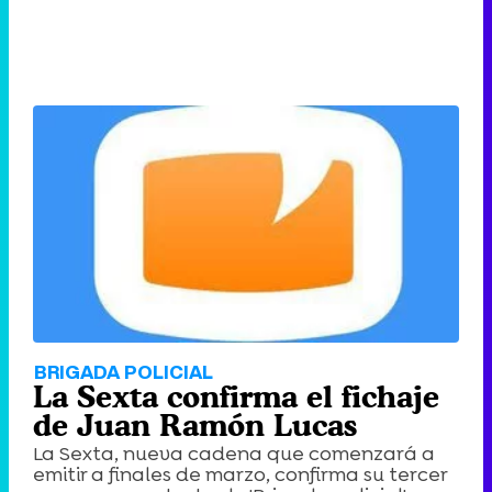
BRIGADA POLICIAL
La Sexta confirma el fichaje
de Juan Ramón Lucas
La Sexta, nueva cadena que comenzará a
emitir a finales de marzo, confirma su tercer