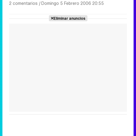
2 comentarios
|
Domingo 5 Febrero 2006 20:55
Eliminar anuncios