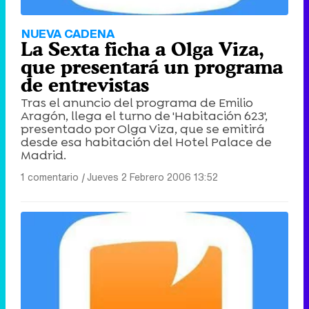
NUEVA CADENA
La Sexta ficha a Olga Viza,
que presentará un programa
de entrevistas
Tras el anuncio del programa de Emilio
Aragón, llega el turno de 'Habitación 623',
presentado por Olga Viza, que se emitirá
desde esa habitación del Hotel Palace de
Madrid.
1 comentario
|
Jueves 2 Febrero 2006 13:52