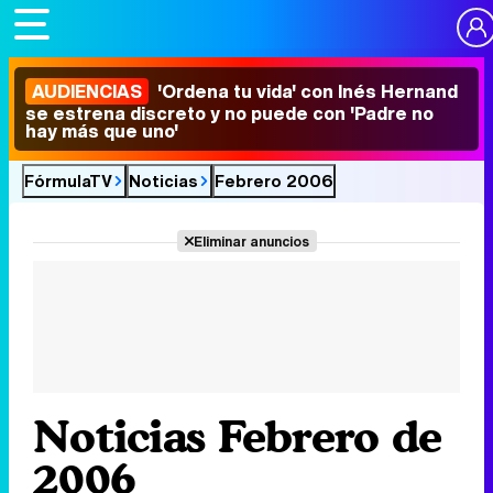
AUDIENCIAS
'Ordena tu vida' con Inés Hernand
se estrena discreto y no puede con 'Padre no
hay más que uno'
FórmulaTV
Noticias
Febrero 2006
Eliminar anuncios
Noticias Febrero de
2006