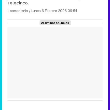
Telecinco.
1 comentario
|
Lunes 6 Febrero 2006 09:54
Eliminar anuncios