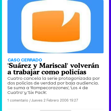
CASO CERRADO
'Suárez y Mariscal' volverán
a trabajar como policías
Cuatro cancela la serie protagonizada por
dos policías de verdad por baja audiencia.
Se suma a 'Rompecorazones', 'Los 4 de
Cuatro' y 'Six Pack'.
1 comentario
|
Jueves 2 Febrero 2006 19:27