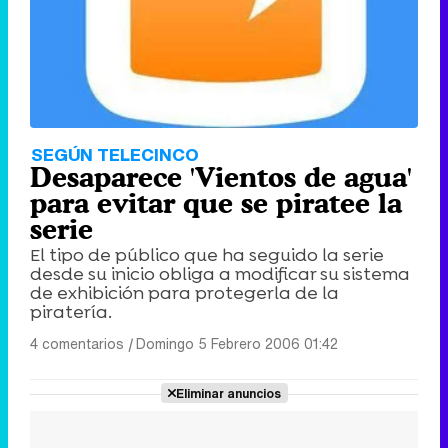
SEGÚN TELECINCO
Desaparece 'Vientos de agua'
para evitar que se piratee la
serie
El tipo de público que ha seguido la serie
desde su inicio obliga a modificar su sistema
de exhibición para protegerla de la
piratería.
4 comentarios
|
Domingo 5 Febrero 2006 01:42
Eliminar anuncios