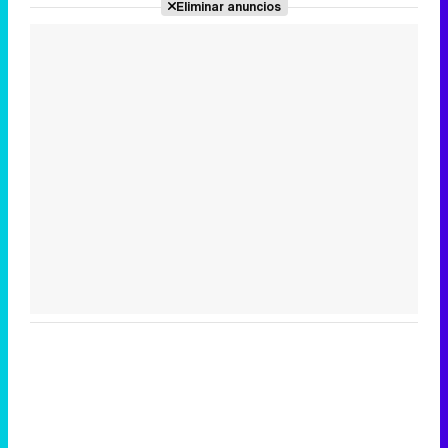
Eliminar anuncios