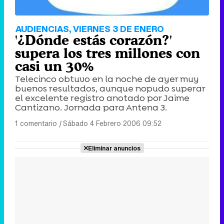
AUDIENCIAS, VIERNES 3 DE ENERO
'¿Dónde estás corazón?'
supera los tres millones con
casi un 30%
Telecinco obtuvo en la noche de ayer muy
buenos resultados, aunque nopudo superar
el excelente registro anotado por Jaime
Cantizano. Jornada para Antena 3.
1 comentario
|
Sábado 4 Febrero 2006 09:52
Eliminar anuncios