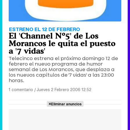
ESTRENO EL 12 DE FEBRERO
El 'Channel Nº5' de Los
Morancos le quita el puesto
a '7 vidas'
Telecinco estrena el próximo domingo 12 de
febrero el nuevo programa de humor
semanal de Los Morancos, que desplaza a
los nuevos capítulos de '7 vidas' a las 23:00
horas.
1 comentario
|
Jueves 2 Febrero 2006 12:52
Eliminar anuncios