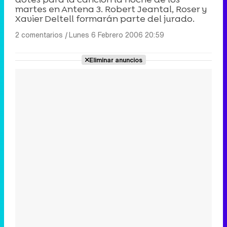
martes en Antena 3. Robert Jeantal, Roser y
Xavier Deltell formarán parte del jurado.
2 comentarios
|
Lunes 6 Febrero 2006 20:59
Eliminar anuncios