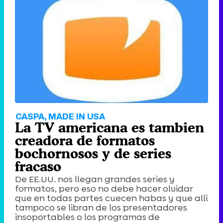
CASPA, MADE IN USA
La TV americana es tambien
creadora de formatos
bochornosos y de series
fracaso
De EE.UU. nos llegan grandes series y
formatos, pero eso no debe hacer olvidar
que en todas partes cuecen habas y que allí
tampoco se libran de los presentadores
insoportables o los programas de