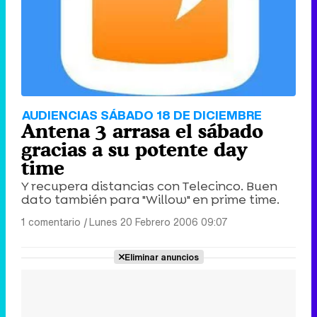
AUDIENCIAS SÁBADO 18 DE DICIEMBRE
Antena 3 arrasa el sábado
gracias a su potente day
time
Y recupera distancias con Telecinco. Buen
dato también para "Willow" en prime time.
1 comentario
|
Lunes 20 Febrero 2006 09:07
Eliminar anuncios