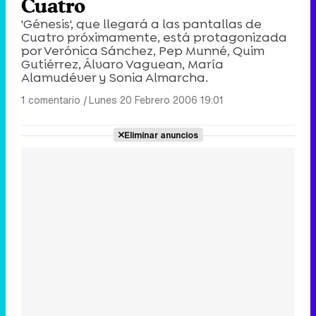
Cuatro
'Génesis', que llegará a las pantallas de
Cuatro próximamente, está protagonizada
por Verónica Sánchez, Pep Munné, Quim
Gutiérrez, Álvaro Vaguean, María
Alamudéver y Sonia Almarcha.
1 comentario
|
Lunes 20 Febrero 2006 19:01
Eliminar anuncios