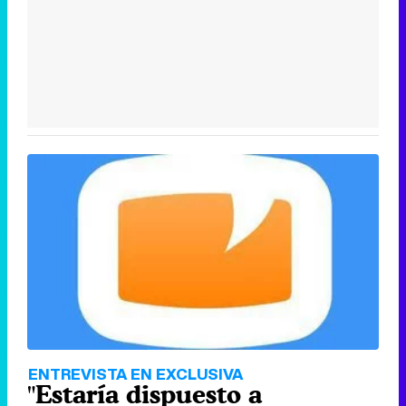
ENTREVISTA EN EXCLUSIVA
"Estaría dispuesto a