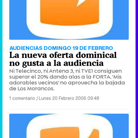
AUDIENCIAS DOMINGO 19 DE FEBRERO
La nueva oferta dominical
no gusta a la audiencia
Ni Telecinco, ni Antena 3, ni TVE1 consiguen
superar el 20% dando alas a la FORTA. 'Mis
adorables vecinos' no aprovecha la bajada
de Los Morancos.
1 comentario
|
Lunes 20 Febrero 2006 09:48