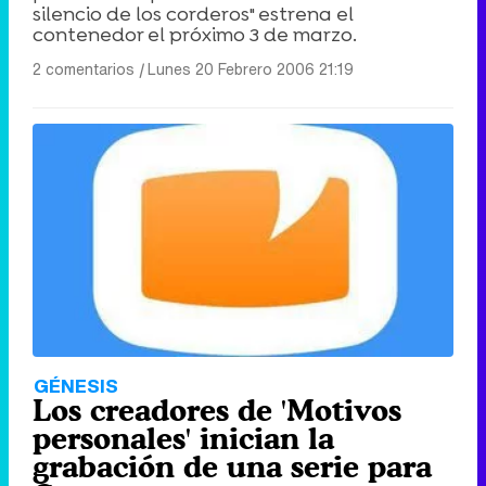
silencio de los corderos" estrena el
contenedor el próximo 3 de marzo.
2 comentarios
|
Lunes 20 Febrero 2006 21:19
GÉNESIS
Los creadores de 'Motivos
personales' inician la
grabación de una serie para