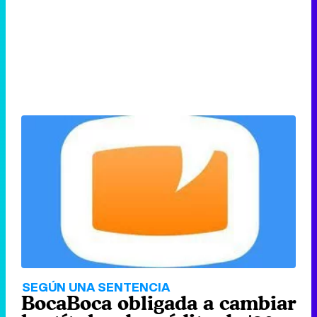
SEGÚN UNA SENTENCIA
BocaBoca obligada a cambiar