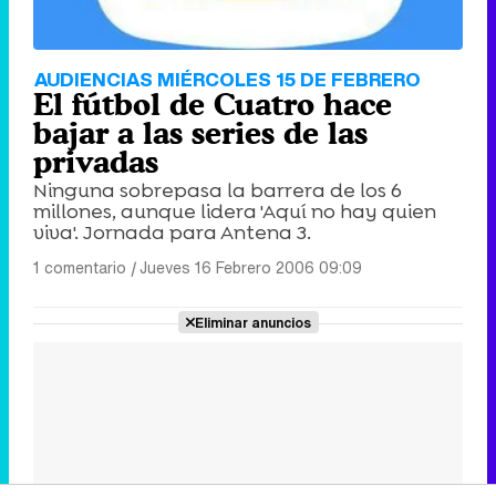
AUDIENCIAS MIÉRCOLES 15 DE FEBRERO
El fútbol de Cuatro hace
bajar a las series de las
privadas
Ninguna sobrepasa la barrera de los 6
millones, aunque lidera 'Aquí no hay quien
viva'. Jornada para Antena 3.
1 comentario
|
Jueves 16 Febrero 2006 09:09
Eliminar anuncios