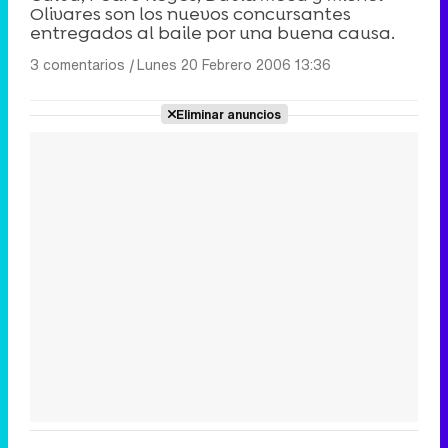
Olivares son los nuevos concursantes
entregados al baile por una buena causa.
3 comentarios
|
Lunes 20 Febrero 2006 13:36
Eliminar anuncios