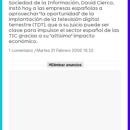
Sociedad de la Información, David Cierco,
instó hoy a las empresas españolas a
aprovechar "la oportunidad" de la
implantación de la televisión digital
terrestre (TDT), que a su juicio puede ser
clave para impulsar el sector español de las
TIC gracias a su "altísimo" impacto
económico.
1 comentario
|
Martes 21 Febrero 2006 16:52
Eliminar anuncios