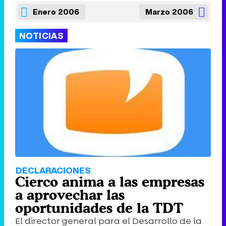
Enero 2006
Marzo 2006
NOTICIAS
DECLARACIONES
Cierco anima a las empresas
a aprovechar las
oportunidades de la TDT
El director general para el Desarrollo de la