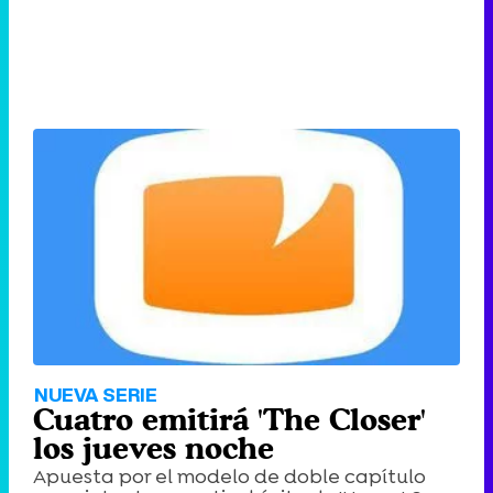
NUEVA SERIE
Cuatro emitirá 'The Closer'
los jueves noche
Apuesta por el modelo de doble capítulo