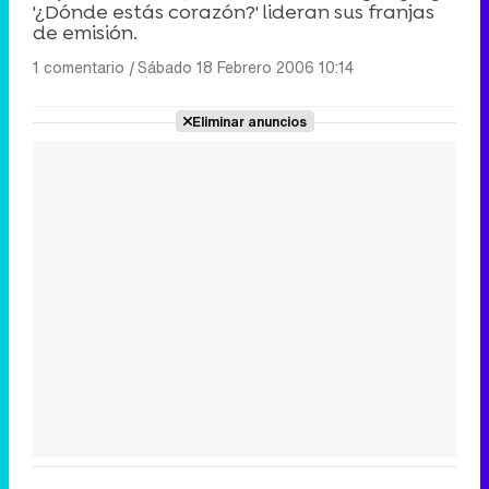
'¿Dónde estás corazón?' lideran sus franjas
de emisión.
1 comentario
|
Sábado 18 Febrero 2006 10:14
Eliminar anuncios