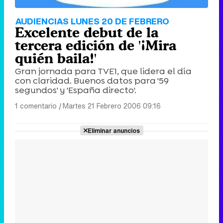
AUDIENCIAS LUNES 20 DE FEBRERO
Excelente debut de la
tercera edición de '¡Mira
quién baila!'
Gran jornada para TVE1, que lidera el día
con claridad. Buenos datos para '59
segundos' y 'España directo'.
1 comentario
|
Martes 21 Febrero 2006 09:16
Eliminar anuncios