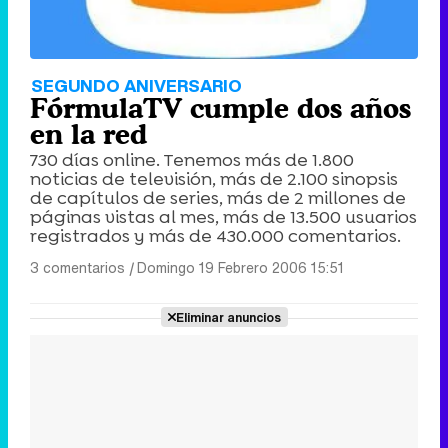
SEGUNDO ANIVERSARIO
FórmulaTV cumple dos años
en la red
730 días online. Tenemos más de 1.800
noticias de televisión, más de 2.100 sinopsis
de capítulos de series, más de 2 millones de
páginas vistas al mes, más de 13.500 usuarios
registrados y más de 430.000 comentarios.
3 comentarios
|
Domingo 19 Febrero 2006 15:51
Eliminar anuncios