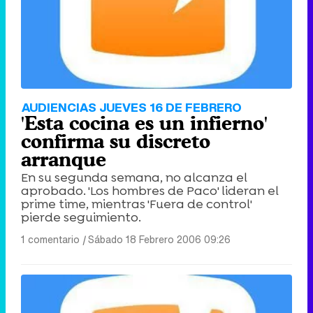
AUDIENCIAS JUEVES 16 DE FEBRERO
'Esta cocina es un infierno'
confirma su discreto
arranque
En su segunda semana, no alcanza el
aprobado. 'Los hombres de Paco' lideran el
prime time, mientras 'Fuera de control'
pierde seguimiento.
1 comentario
|
Sábado 18 Febrero 2006 09:26