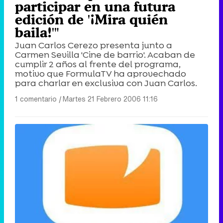
participar en una futura
edición de '¡Mira quién
baila!'"
Juan Carlos Cerezo presenta junto a
Carmen Sevilla 'Cine de barrio'. Acaban de
cumplir 2 años al frente del programa,
motivo que FormulaTV ha aprovechado
para charlar en exclusiva con Juan Carlos.
1 comentario
|
Martes 21 Febrero 2006 11:16