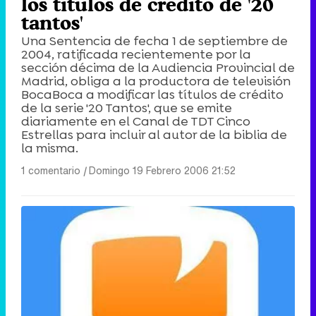
los títulos de crédito de '20
tantos'
Una Sentencia de fecha 1 de septiembre de
2004, ratificada recientemente por la
sección décima de la Audiencia Provincial de
Madrid, obliga a la productora de televisión
BocaBoca a modificar las títulos de crédito
de la serie '20 Tantos', que se emite
diariamente en el Canal de TDT Cinco
Estrellas para incluir al autor de la biblia de
la misma.
1 comentario
|
Domingo 19 Febrero 2006 21:52