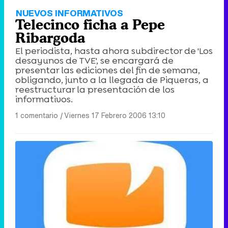
NUEVOS INFORMATIVOS
Telecinco ficha a Pepe
Ribargoda
El periodista, hasta ahora subdirector de 'Los
desayunos de TVE', se encargará de
presentar las ediciones del fin de semana,
obligando, junto a la llegada de Piqueras, a
reestructurar la presentación de los
informativos.
1 comentario
|
Viernes 17 Febrero 2006 13:10