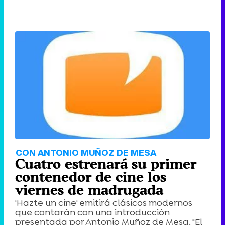
CON ANTONIO MUÑOZ DE MESA
Cuatro estrenará su primer
contenedor de cine los
viernes de madrugada
'Hazte un cine' emitirá clásicos modernos
que contarán con una introducción
presentada por Antonio Muñoz de Mesa. "El