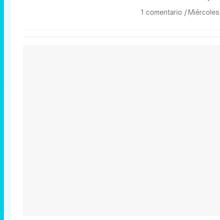
1 comentario
|
Miércoles