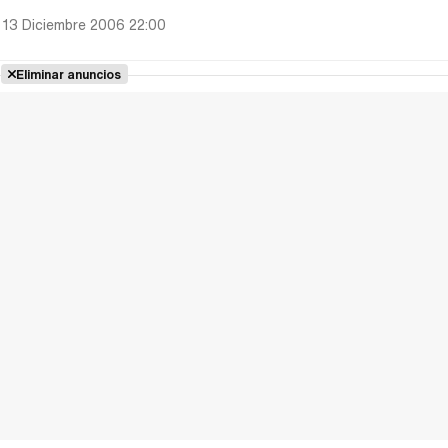
 13 Diciembre 2006 22:00
Eliminar anuncios