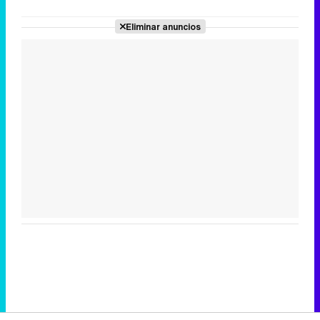
Eliminar anuncios