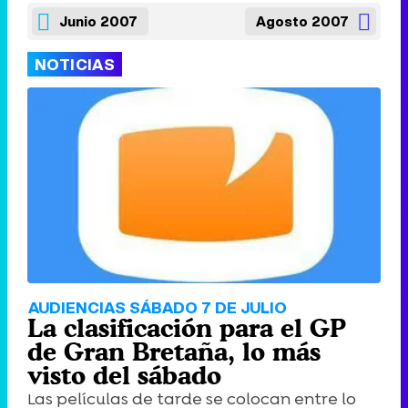
Junio 2007
Agosto 2007
NOTICIAS
AUDIENCIAS SÁBADO 7 DE JULIO
La clasificación para el GP
de Gran Bretaña, lo más
visto del sábado
Las películas de tarde se colocan entre lo