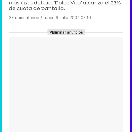
más visto del día. 'Dolce Vita' alcanza el 23%
de cuota de pantalla.
37 comentarios
|
Lunes 9 Julio 2007 07:10
Eliminar anuncios