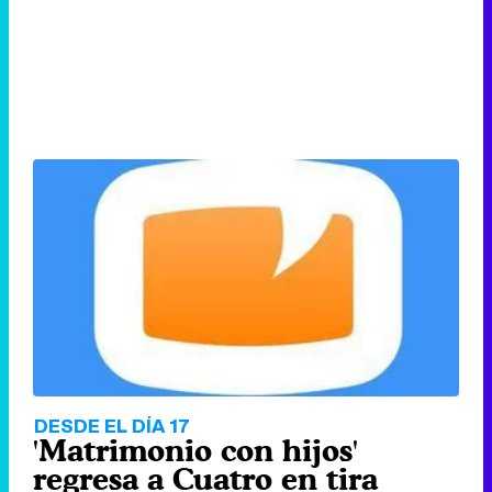
DESDE EL DÍA 17
'Matrimonio con hijos'
regresa a Cuatro en tira