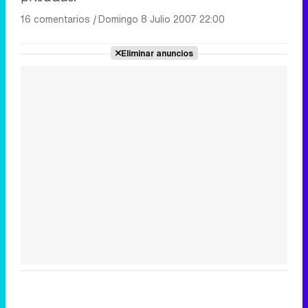
16 comentarios
|
Domingo 8 Julio 2007 22:00
Eliminar anuncios