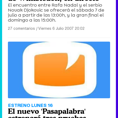
El encuentro entre Rafa Nadal y el serbio
Novak Djokovic se ofrecerá el sábado 7 de
julio a partir de las 13:00h, y la gran final el
domingo a las 15:00h.
27 comentarios
|
Viernes 6 Julio 2007 20:02
ESTRENO LUNES 16
El nuevo 'Pasapalabra'
estrenará tres pruebas