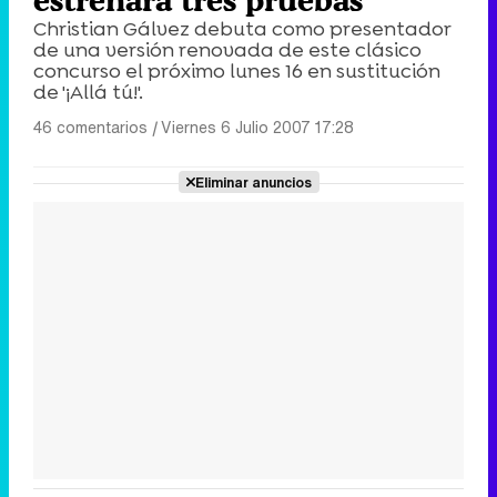
Christian Gálvez debuta como presentador
de una versión renovada de este clásico
concurso el próximo lunes 16 en sustitución
de '¡Allá tú!'.
46 comentarios
|
Viernes 6 Julio 2007 17:28
Eliminar anuncios