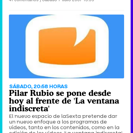
SÁBADO, 20:58 HORAS
Pilar Rubio se pone desde
hoy al frente de 'La ventana
indiscreta'
El nuevo espacio de laSexta pretende dar
un nuevo enfoque a los programas de
vídeos, tanto en los contenidos, como en la