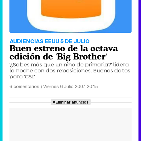
AUDIENCIAS EEUU 5 DE JULIO
Buen estreno de la octava
edición de 'Big Brother'
'¿Sabes más que un niño de primaria?' lidera
la noche con dos reposiciones. Buenos datos
para 'CSI'.
6 comentarios
|
Viernes 6 Julio 2007 20:15
Eliminar anuncios