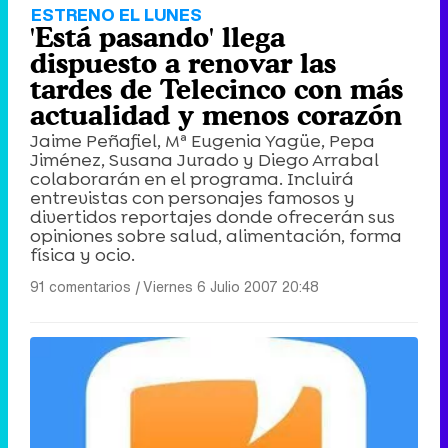
ESTRENO EL LUNES
'Está pasando' llega
dispuesto a renovar las
tardes de Telecinco con más
actualidad y menos corazón
Jaime Peñafiel, Mª Eugenia Yagüe, Pepa
Jiménez, Susana Jurado y Diego Arrabal
colaborarán en el programa. Incluirá
entrevistas con personajes famosos y
divertidos reportajes donde ofrecerán sus
opiniones sobre salud, alimentación, forma
física y ocio.
91 comentarios
|
Viernes 6 Julio 2007 20:48