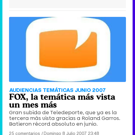
AUDIENCIAS TEMÁTICAS JUNIO 2007
FOX, la temática más vista
un mes más
Gran subida de Teledeporte, que ya es la
tercera más vista gracias a Roland Garros.
Batieron récord absoluto en junio.
25 comentarios
|
Domingo 8 Julio 2007 23:48