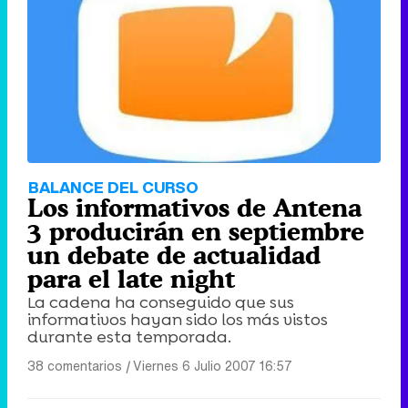
BALANCE DEL CURSO
Los informativos de Antena
3 producirán en septiembre
un debate de actualidad
para el late night
La cadena ha conseguido que sus
informativos hayan sido los más vistos
durante esta temporada.
38 comentarios
|
Viernes 6 Julio 2007 16:57