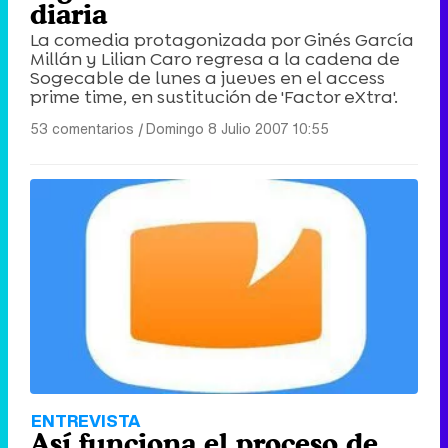
diaria
La comedia protagonizada por Ginés García
Millán y Lilian Caro regresa a la cadena de
Sogecable de lunes a jueves en el access
prime time, en sustitución de 'Factor eXtra'.
53 comentarios
|
Domingo 8 Julio 2007 10:55
ENTREVISTA
Así funciona el proceso de