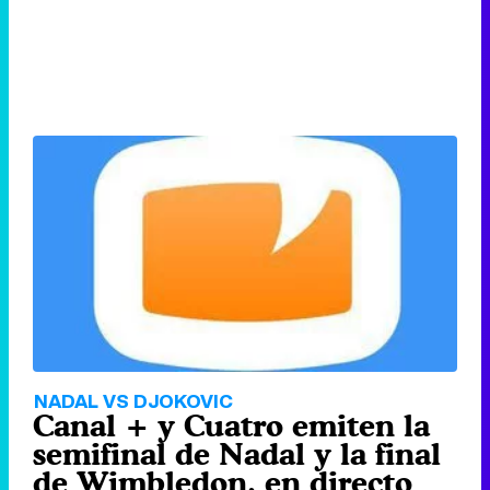
NADAL VS DJOKOVIC
Canal + y Cuatro emiten la
semifinal de Nadal y la final
de Wimbledon, en directo