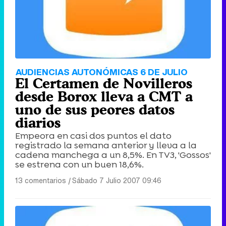
AUDIENCIAS AUTONÓMICAS 6 DE JULIO
El Certamen de Novilleros
desde Borox lleva a CMT a
uno de sus peores datos
diarios
Empeora en casi dos puntos el dato
registrado la semana anterior y lleva a la
cadena manchega a un 8,5%. En TV3, 'Gossos'
se estrena con un buen 18,6%.
13 comentarios
|
Sábado 7 Julio 2007 09:46