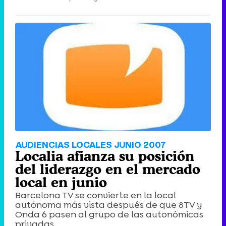
AUDIENCIAS LOCALES JUNIO 2007
Localia afianza su posición
del liderazgo en el mercado
local en junio
Barcelona TV se convierte en la local
autónoma más vista después de que 8TV y
Onda 6 pasen al grupo de las autonómicas
privadas.