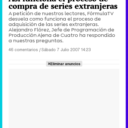
compra de series extranjeras
A petición de nuestros lectores, FórmulaTV
desvela como funciona el proceso de
adquisición de las series extranjeras.
Alejandro Flórez, Jefe de Programación de
Producción Ajena de Cuatro ha respondido
a nuestras preguntas.
46 comentarios
|
Sábado 7 Julio 2007 14:23
Eliminar anuncios