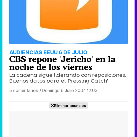
AUDIENCIAS EEUU 6 DE JULIO
CBS repone 'Jericho' en la
noche de los viernes
La cadena sigue liderando con reposiciones.
Buenos datos para el 'Pressing Catch'.
5 comentarios
|
Domingo 8 Julio 2007 12:03
Eliminar anuncios