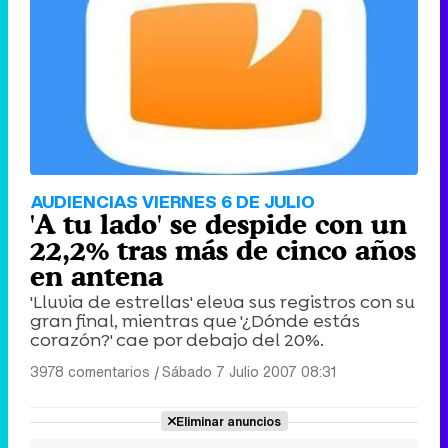
AUDIENCIAS VIERNES 6 DE JULIO
'A tu lado' se despide con un
22,2% tras más de cinco años
en antena
'Lluvia de estrellas' eleva sus registros con su
gran final, mientras que '¿Dónde estás
corazón?' cae por debajo del 20%.
3978 comentarios
|
Sábado 7 Julio 2007 08:31
Eliminar anuncios