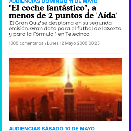
AUDIENCIAS DOMINGO 11 DE MAYO
"El coche fantástico", a
menos de 2 puntos de 'Aída'
'El Gran Quiz' se desploma en su segunda
emisión. Gran dato para el fútbol de laSexta
y para la Fórmula 1 en Telecinco.
1088 comentarios
|
Lunes 12 Mayo 2008 08:25
AUDIENCIAS SÁBADO 10 DE MAYO