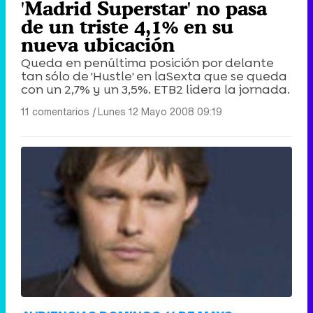
'Madrid Superstar' no pasa
de un triste 4,1% en su
nueva ubicación
Queda en penúltima posición por delante
tan sólo de 'Hustle' en laSexta que se queda
con un 2,7% y un 3,5%. ETB2 lidera la jornada.
11 comentarios
|
Lunes 12 Mayo 2008 09:19