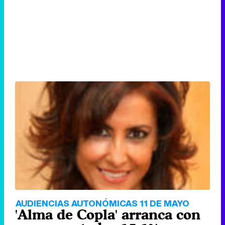
AUDIENCIAS AUTONÓMICAS 11 DE MAYO
'Alma de Copla' arranca con