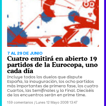
7 AL 29 DE JUNIO
Cuatro emitirá en abierto 19
partidos de la Eurocopa, uno
cada día
Incluye todos los duelos que dispute
España, la inauguración, los ocho partidos
más importantes de primera fase, los cuatro
Cuartos, las Semifinales y la Final. Dieciséis
de los encuentros serán en prime time.
159 comentarios
|
Lunes 12 Mayo 2008 13:47