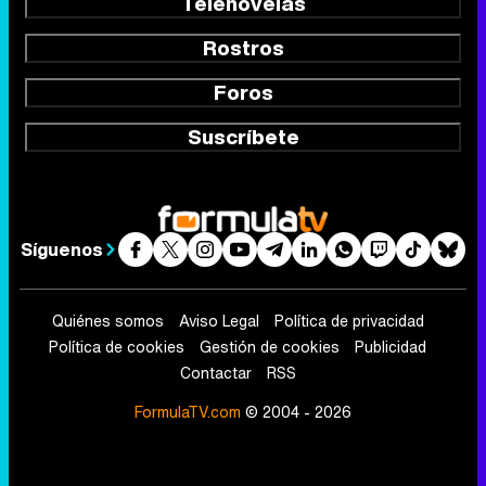
Telenovelas
Rostros
Foros
Suscríbete
Síguenos
Quiénes somos
Aviso Legal
Política de privacidad
Política de cookies
Gestión de cookies
Publicidad
Contactar
RSS
FormulaTV.com
© 2004 - 2026