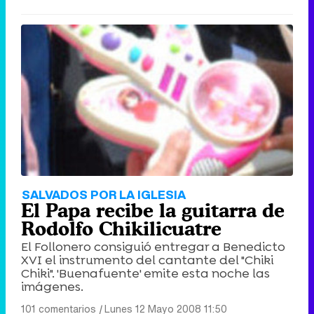
SALVADOS POR LA IGLESIA
El Papa recibe la guitarra de
Rodolfo Chikilicuatre
El Follonero consiguió entregar a Benedicto
XVI el instrumento del cantante del "Chiki
Chiki". 'Buenafuente' emite esta noche las
imágenes.
101 comentarios
|
Lunes 12 Mayo 2008 11:50