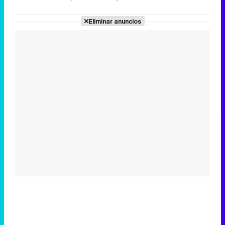
Eliminar anuncios