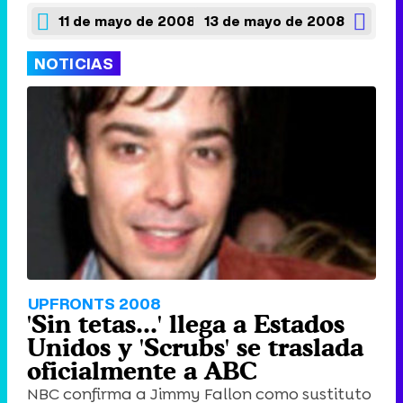
11 de mayo de 2008
13 de mayo de 2008
NOTICIAS
UPFRONTS 2008
'Sin tetas...' llega a Estados
Unidos y 'Scrubs' se traslada
oficialmente a ABC
NBC confirma a Jimmy Fallon como sustituto