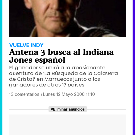
VUELVE INDY
Antena 3 busca al Indiana
Jones español
El ganador se unirá a la apasionante
aventura de "La Búsqueda de la Calavera
de Cristal" en Marruecos junto a los
ganadores de otros 17 países.
13 comentarios
|
Lunes 12 Mayo 2008 11:10
Eliminar anuncios