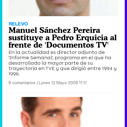
RELEVO
Manuel Sánchez Pereira
sustituye a Pedro Erquicia al
frente de 'Documentos TV'
En la actualidad es director adjunto de
'Informe Semanal', programa en el que ha
desarrollado la mayor parte de su
trayectoria en TVE y que dirigió entre 1994 y
1996.
8 comentarios
|
Lunes 12 Mayo 2008 11:11