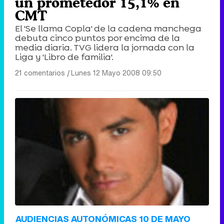
un prometedor 15,1% en
CMT
El 'Se llama Copla' de la cadena manchega
debuta cinco puntos por encima de la
media diaria. TVG lidera la jornada con la
Liga y 'Libro de familia'.
21 comentarios
|
Lunes 12 Mayo 2008 09:50
AUDIENCIAS AUTONÓMICAS 10 DE MAYO