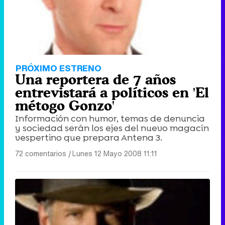
PRÓXIMO ESTRENO
Una reportera de 7 años
entrevistará a políticos en 'El
métogo Gonzo'
Información con humor, temas de denuncia
y sociedad serán los ejes del nuevo magacín
vespertino que prepara Antena 3.
72 comentarios
|
Lunes 12 Mayo 2008 11:11