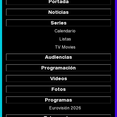
Portada
Noticias
Series
Calendario
Listas
TV Movies
Audiencias
Programación
Vídeos
Fotos
Programas
Eurovisión 2026