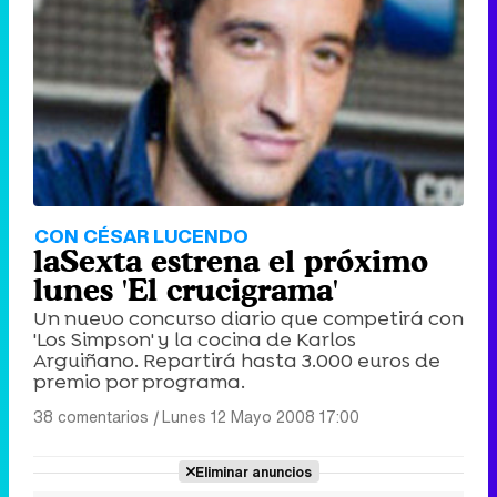
CON CÉSAR LUCENDO
laSexta estrena el próximo
lunes 'El crucigrama'
Un nuevo concurso diario que competirá con
'Los Simpson' y la cocina de Karlos
Arguiñano. Repartirá hasta 3.000 euros de
premio por programa.
38 comentarios
|
Lunes 12 Mayo 2008 17:00
Eliminar anuncios