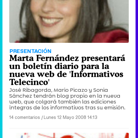
PRESENTACIÓN
Marta Fernández presentará
un boletín diario para la
nueva web de 'Informativos
Telecinco'
José Ribagorda, Mario Picazo y Sonia
Sánchez tendrán blog propio en la nueva
web, que colgará también las ediciones
íntegras de los informativos tras su emisión.
14 comentarios
|
Lunes 12 Mayo 2008 14:13