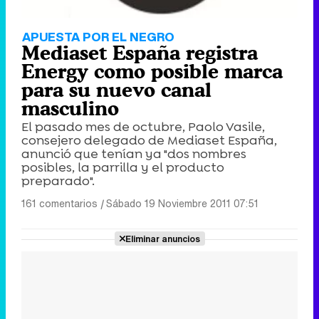
APUESTA POR EL NEGRO
Mediaset España registra
Energy como posible marca
para su nuevo canal
masculino
El pasado mes de octubre, Paolo Vasile,
consejero delegado de Mediaset España,
anunció que tenían ya "dos nombres
posibles, la parrilla y el producto
preparado".
161 comentarios
|
Sábado 19 Noviembre 2011 07:51
Eliminar anuncios