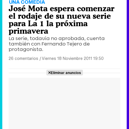
UNA COMEDIA
José Mota espera comenzar
el rodaje de su nueva serie
para La 1 la próxima
primavera
La serie, todavía no aprobada, cuenta
también con Fernando Tejero de
protagonista.
26 comentarios
|
Viernes 18 Noviembre 2011 19:50
Eliminar anuncios