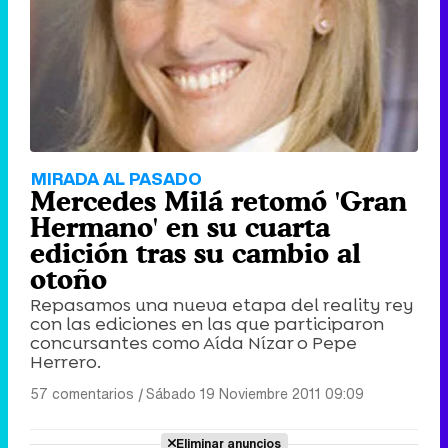
MIRADA AL PASADO
Mercedes Milá retomó 'Gran
Hermano' en su cuarta
edición tras su cambio al
otoño
Repasamos una nueva etapa del reality rey
con las ediciones en las que participaron
concursantes como Aída Nízar o Pepe
Herrero.
57 comentarios
|
Sábado 19 Noviembre 2011 09:09
Eliminar anuncios