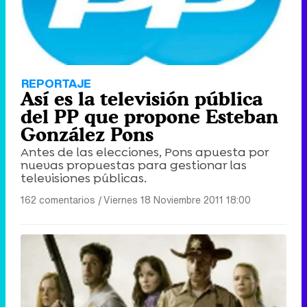
REPORTAJE
Así es la televisión pública
del PP que propone Esteban
González Pons
Antes de las elecciones, Pons apuesta por
nuevas propuestas para gestionar las
televisiones públicas.
162 comentarios
|
Viernes 18 Noviembre 2011 18:00