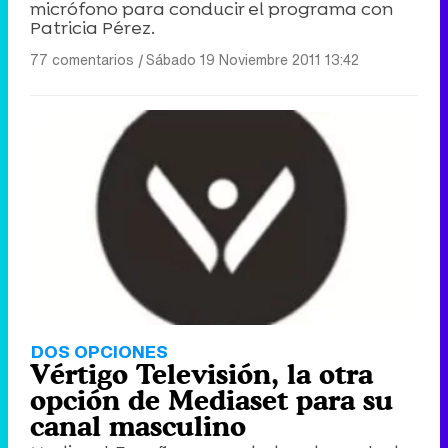
micrófono para conducir el programa con
Patricia Pérez.
77 comentarios
|
Sábado 19 Noviembre 2011 13:42
DOS OPCIONES
Vértigo Televisión, la otra
opción de Mediaset para su
canal masculino