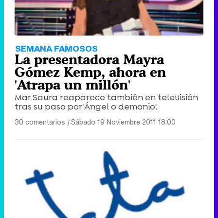
SEMANA FAMOSOS
La presentadora Mayra
Gómez Kemp, ahora en
'Atrapa un millón'
Mar Saura reaparece también en televisión
tras su paso por 'Ángel o demonio'.
30 comentarios
|
Sábado 19 Noviembre 2011 18:00