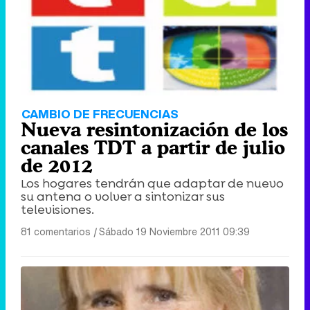
CAMBIO DE FRECUENCIAS
Nueva resintonización de los
canales TDT a partir de julio
de 2012
Los hogares tendrán que adaptar de nuevo
su antena o volver a sintonizar sus
televisiones.
81 comentarios
|
Sábado 19 Noviembre 2011 09:39