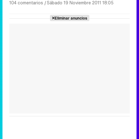
104 comentarios
|
Sábado 19 Noviembre 2011 18:05
Eliminar anuncios