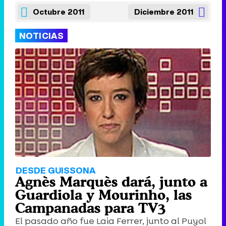
Octubre 2011
Diciembre 2011
NOTICIAS
DESDE GUISSONA
Agnès Marquès dará, junto a
Guardiola y Mourinho, las
Campanadas para TV3
El pasado año fue Laia Ferrer, junto al Puyol