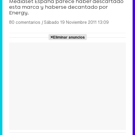
Mediaset España parece haber descartado
esta marca y haberse decantado por
Energy.
80 comentarios
|
Sábado 19 Noviembre 2011 13:09
Eliminar anuncios