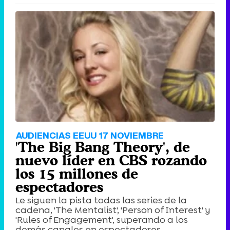
AUDIENCIAS EEUU 17 NOVIEMBRE
'The Big Bang Theory', de
nuevo líder en CBS rozando
los 15 millones de
espectadores
Le siguen la pista todas las series de la
cadena, 'The Mentalist', 'Person of Interest' y
'Rules of Engagement', superando a los
demás canales en espectadores.