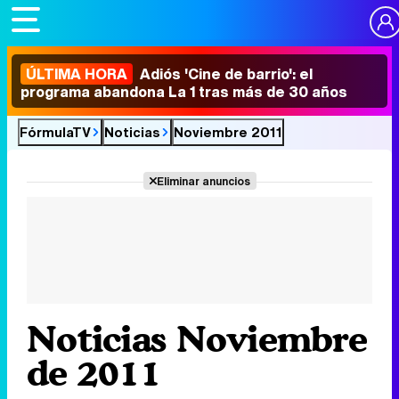
ÚLTIMA HORA
Adiós 'Cine de barrio': el
programa abandona La 1 tras más de 30 años
FórmulaTV
Noticias
Noviembre 2011
Eliminar anuncios
Noticias Noviembre
de 2011