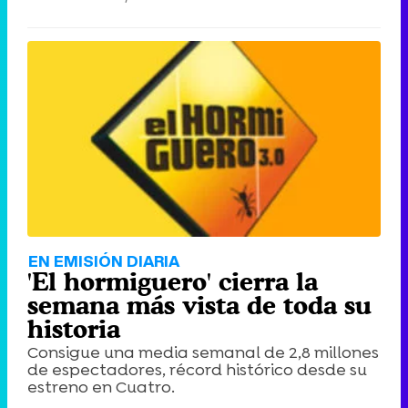
EN EMISIÓN DIARIA
'El hormiguero' cierra la
semana más vista de toda su
historia
Consigue una media semanal de 2,8 millones
de espectadores, récord histórico desde su
estreno en Cuatro.