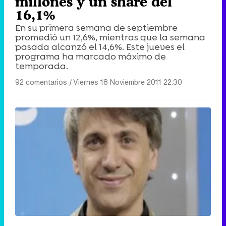
millones y un share del
16,1%
En su primera semana de septiembre
promedió un 12,6%, mientras que la semana
pasada alcanzó el 14,6%. Este jueves el
programa ha marcado máximo de
temporada.
92 comentarios
|
Viernes 18 Noviembre 2011 22:30