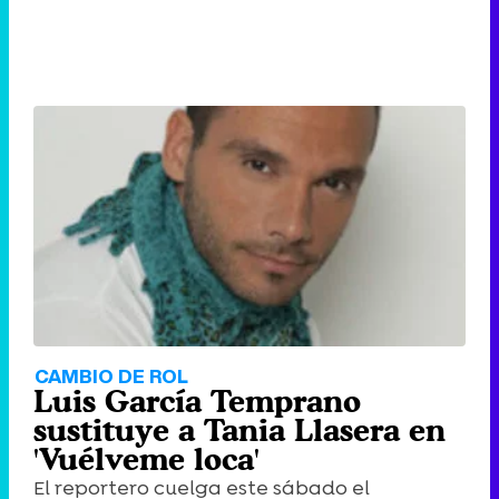
CAMBIO DE ROL
Luis García Temprano
sustituye a Tania Llasera en
'Vuélveme loca'
El reportero cuelga este sábado el