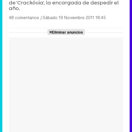
de 'Crackòvia', la encargada de despedir el
año.
48 comentarios
|
Sábado 19 Noviembre 2011 18:45
Eliminar anuncios