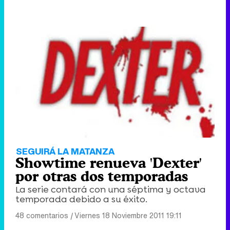
SEGUIRÁ LA MATANZA
Showtime renueva 'Dexter'
por otras dos temporadas
La serie contará con una séptima y octava
temporada debido a su éxito.
48 comentarios
|
Viernes 18 Noviembre 2011 19:11