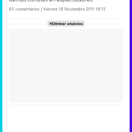
65 comentarios
|
Viernes 18 Noviembre 2011 18:13
Eliminar anuncios