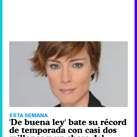
ESTA SEMANA
'De buena ley' bate su récord
de temporada con casi dos