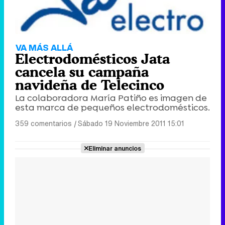
VA MÁS ALLÁ
Electrodomésticos Jata
cancela su campaña
navideña de Telecinco
La colaboradora María Patiño es imagen de
esta marca de pequeños electrodomésticos.
359 comentarios
|
Sábado 19 Noviembre 2011 15:01
Eliminar anuncios