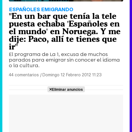
ESPAÑOLES EMIGRANDO
"En un bar que tenía la tele
puesta echaba 'Españoles en
el mundo' en Noruega. Y me
dije: Paco, allí te tienes que
ir"
El programa de La 1, excusa de muchos
parados para emigrar sin conocer el idioma
o la cultura.
44 comentarios
|
Domingo 12 Febrero 2012 11:23
Eliminar anuncios