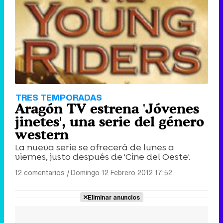
TRES TEMPORADAS
Aragón TV estrena 'Jóvenes
jinetes', una serie del género
western
La nueva serie se ofrecerá de lunes a
viernes, justo después de 'Cine del Oeste'.
12 comentarios
|
Domingo 12 Febrero 2012 17:52
Eliminar anuncios