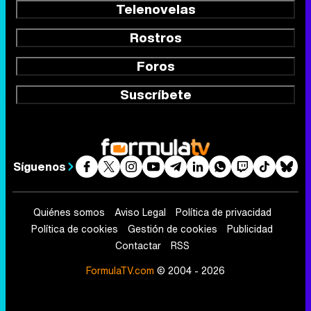
Telenovelas
Rostros
Foros
Suscríbete
Síguenos
Quiénes somos
Aviso Legal
Política de privacidad
Política de cookies
Gestión de cookies
Publicidad
Contactar
RSS
FormulaTV.com
© 2004 - 2026