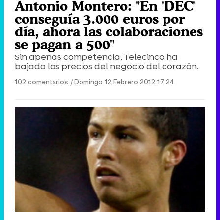
Antonio Montero: "En 'DEC'
conseguía 3.000 euros por
día, ahora las colaboraciones
se pagan a 500"
Sin apenas competencia, Telecinco ha
bajado los precios del negocio del corazón.
102 comentarios
|
Domingo 12 Febrero 2012 17:24