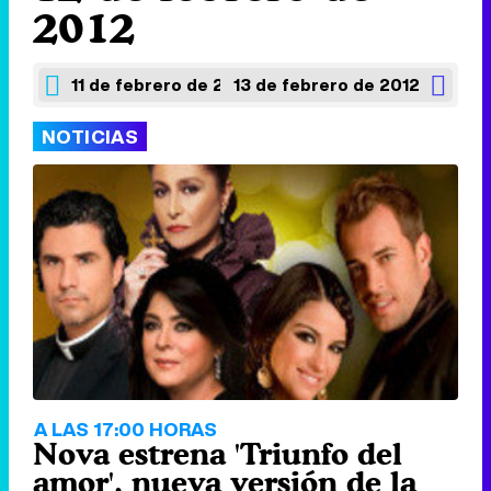
2012
11 de febrero de 2012
13 de febrero de 2012
NOTICIAS
A LAS 17:00 HORAS
Nova estrena 'Triunfo del
amor', nueva versión de la