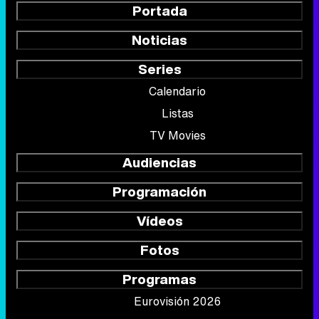
Portada
Noticias
Series
Calendario
Listas
TV Movies
Audiencias
Programación
Vídeos
Fotos
Programas
Eurovisión 2026