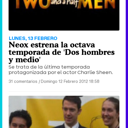
LUNES, 13 FEBRERO
Neox estrena la octava
temporada de 'Dos hombres
y medio'
Se trata de la última temporada
protagonizada por el actor Charlie Sheen.
31 comentarios
|
Domingo 12 Febrero 2012 18:58