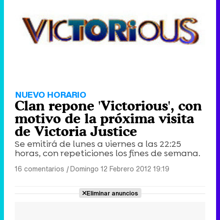
NUEVO HORARIO
Clan repone 'Victorious', con
motivo de la próxima visita
de Victoria Justice
Se emitirá de lunes a viernes a las 22:25
horas, con repeticiones los fines de semana.
16 comentarios
|
Domingo 12 Febrero 2012 19:19
Eliminar anuncios