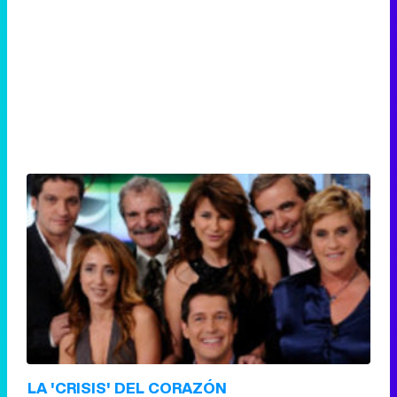
LA 'CRISIS' DEL CORAZÓN