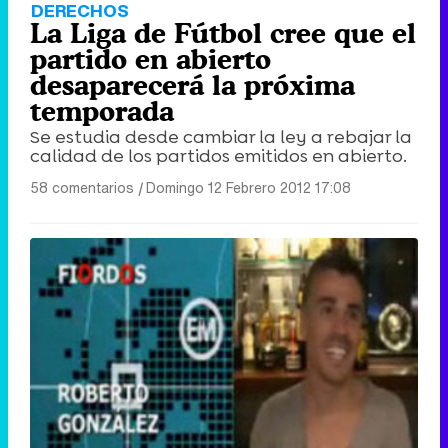
DERECHOS
La Liga de Fútbol cree que el
partido en abierto
desaparecerá la próxima
temporada
Se estudia desde cambiar la ley a rebajar la
calidad de los partidos emitidos en abierto.
58 comentarios
|
Domingo 12 Febrero 2012 17:08