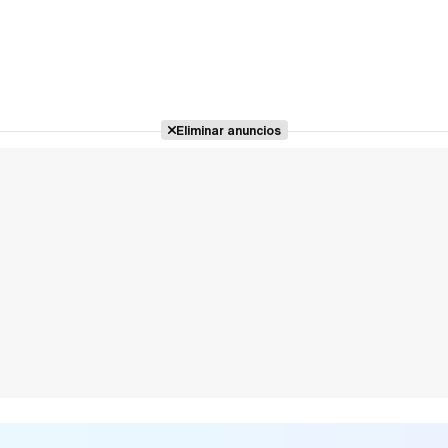
Eliminar anuncios