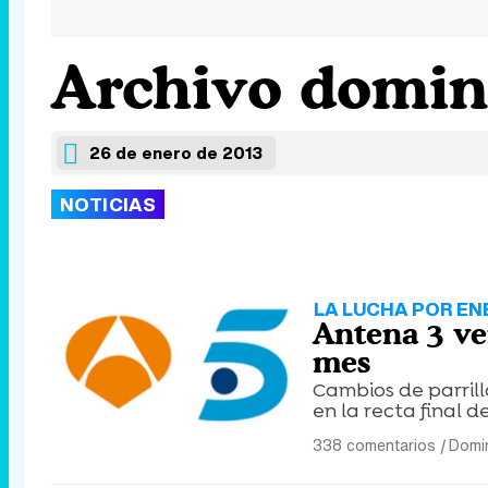
Archivo doming
26 de enero de 2013
NOTICIAS
LA LUCHA POR EN
Antena 3 ve
mes
Cambios de parrill
en la recta final d
338 comentarios
|
Domin