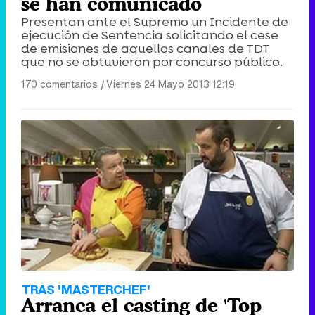
se han comunicado
Presentan ante el Supremo un Incidente de
ejecución de Sentencia solicitando el cese
de emisiones de aquellos canales de TDT
que no se obtuvieron por concurso público.
170 comentarios
|
Viernes 24 Mayo 2013 12:19
TRAS 'MASTERCHEF'
Arranca el casting de 'Top