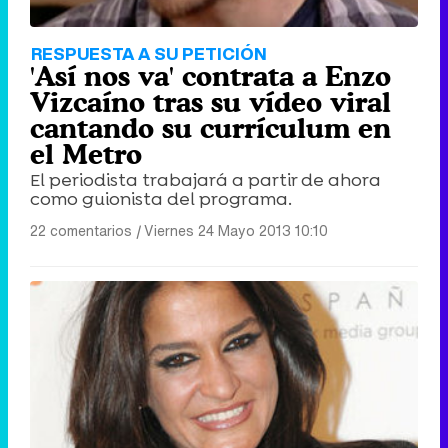
RESPUESTA A SU PETICIÓN
'Así nos va' contrata a Enzo
Vizcaíno tras su vídeo viral
cantando su currículum en
el Metro
El periodista trabajará a partir de ahora
como guionista del programa.
22 comentarios
|
Viernes 24 Mayo 2013 10:10