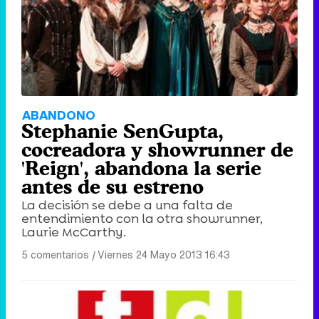
ABANDONO
Stephanie SenGupta,
cocreadora y showrunner de
'Reign', abandona la serie
antes de su estreno
La decisión se debe a una falta de
entendimiento con la otra showrunner,
Laurie McCarthy.
5 comentarios
|
Viernes 24 Mayo 2013 16:43