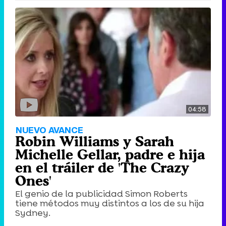
04:58
NUEVO AVANCE
Robin Williams y Sarah
Michelle Gellar, padre e hija
en el tráiler de 'The Crazy
Ones'
El genio de la publicidad Simon Roberts
tiene métodos muy distintos a los de su hija
Sydney.