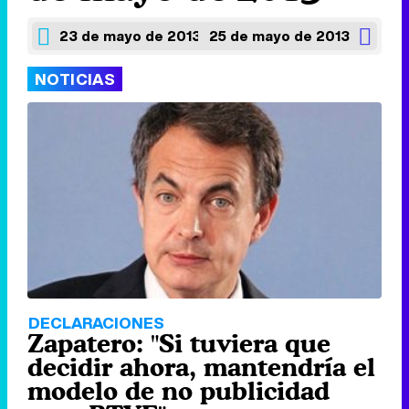
23 de mayo de 2013
25 de mayo de 2013
NOTICIAS
DECLARACIONES
Zapatero: "Si tuviera que
decidir ahora, mantendría el
modelo de no publicidad