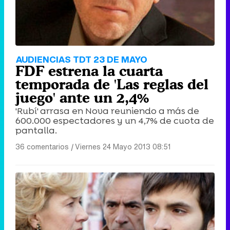
AUDIENCIAS TDT 23 DE MAYO
FDF estrena la cuarta
temporada de 'Las reglas del
juego' ante un 2,4%
'Rubí' arrasa en Nova reuniendo a más de
600.000 espectadores y un 4,7% de cuota de
pantalla.
36 comentarios
|
Viernes 24 Mayo 2013 08:51