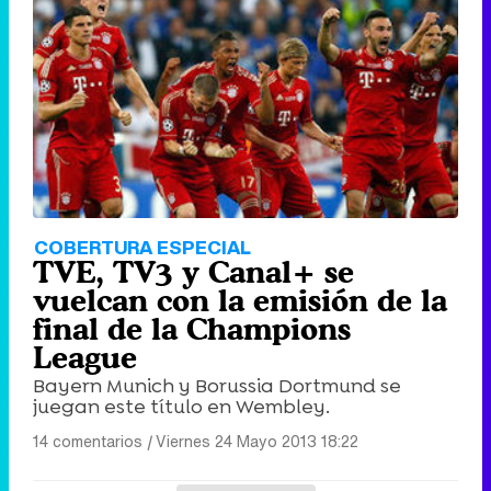
COBERTURA ESPECIAL
TVE, TV3 y Canal+ se
vuelcan con la emisión de la
final de la Champions
League
Bayern Munich y Borussia Dortmund se
juegan este título en Wembley.
14 comentarios
|
Viernes 24 Mayo 2013 18:22