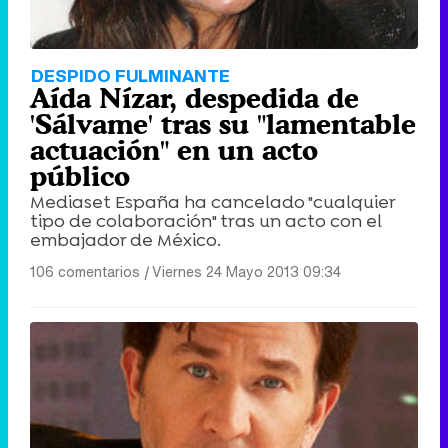
DESPIDO FULMINANTE
Aída Nízar, despedida de
'Sálvame' tras su "lamentable
actuación" en un acto
público
Mediaset España ha cancelado "cualquier
tipo de colaboración" tras un acto con el
embajador de México.
106 comentarios
|
Viernes 24 Mayo 2013 09:34