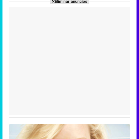
Eliminar anuncios