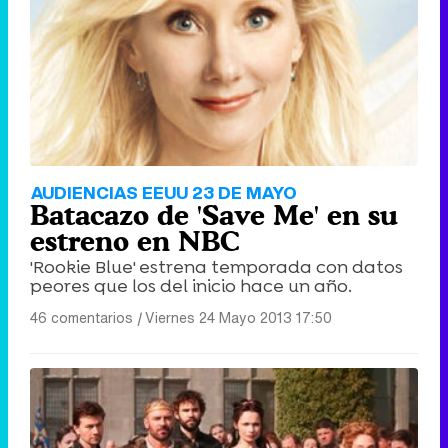
AUDIENCIAS EEUU 23 DE MAYO
Batacazo de 'Save Me' en su
estreno en NBC
'Rookie Blue' estrena temporada con datos
peores que los del inicio hace un año.
46 comentarios
|
Viernes 24 Mayo 2013 17:50