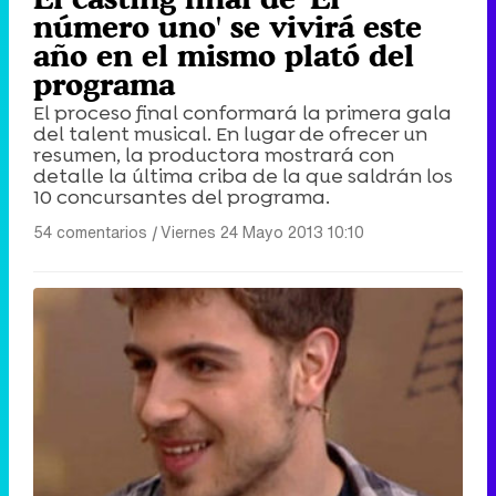
número uno' se vivirá este
año en el mismo plató del
programa
El proceso final conformará la primera gala
del talent musical. En lugar de ofrecer un
resumen, la productora mostrará con
detalle la última criba de la que saldrán los
10 concursantes del programa.
54 comentarios
|
Viernes 24 Mayo 2013 10:10