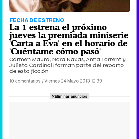
FECHA DE ESTRENO
La 1 estrena el próximo
jueves la premiada miniserie
'Carta a Eva' en el horario de
'Cuéntame cómo pasó'
Carmen Maura, Nora Navas, Anna Torrent y
Julieta Cardinali forman parte del reparto
de esta ficción.
10 comentarios
|
Viernes 24 Mayo 2013 12:39
Eliminar anuncios