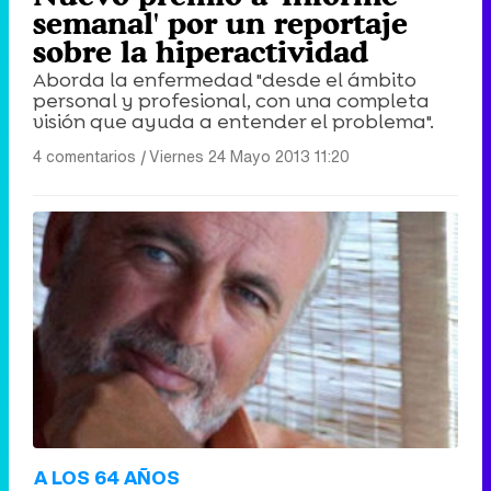
semanal' por un reportaje
sobre la hiperactividad
Aborda la enfermedad "desde el ámbito
personal y profesional, con una completa
visión que ayuda a entender el problema".
4 comentarios
|
Viernes 24 Mayo 2013 11:20
A LOS 64 AÑOS