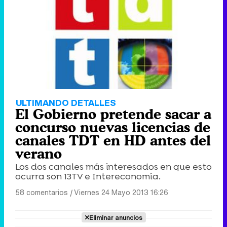
ULTIMANDO DETALLES
El Gobierno pretende sacar a
concurso nuevas licencias de
canales TDT en HD antes del
verano
Los dos canales más interesados en que esto
ocurra son 13TV e Intereconomía.
58 comentarios
|
Viernes 24 Mayo 2013 16:26
Eliminar anuncios