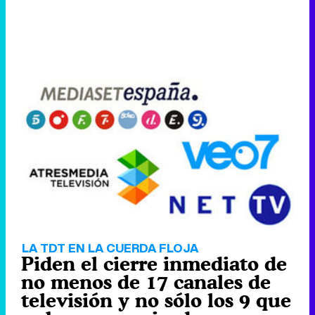
LA TDT EN LA CUERDA FLOJA
Piden el cierre inmediato de
no menos de 17 canales de
televisión y no sólo los 9 que