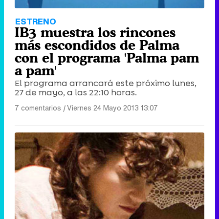
ESTRENO
IB3 muestra los rincones
más escondidos de Palma
con el programa 'Palma pam
a pam'
El programa arrancará este próximo lunes,
27 de mayo, a las 22:10 horas.
7 comentarios
|
Viernes 24 Mayo 2013 13:07