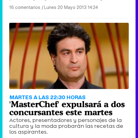
16 comentarios
|
Lunes 20 Mayo 2013 14:24
MARTES A LAS 22:30 HORAS
'MasterChef' expulsará a dos
concursantes este martes
Actores, presentadores y personajes de la
cultura y la moda probarán las recetas de
los aspirantes.