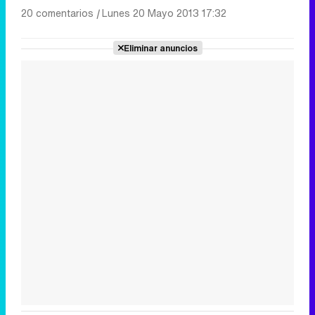
20 comentarios
|
Lunes 20 Mayo 2013 17:32
Eliminar anuncios