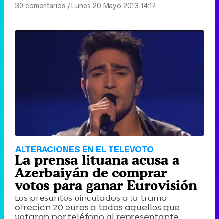
30 comentarios
|
Lunes 20 Mayo 2013 14:12
ALTERACIONES EN EL TELEVOTO
La prensa lituana acusa a
Azerbaiyán de comprar
votos para ganar Eurovisión
Los presuntos vinculados a la trama
ofrecían 20 euros a todos aquellos que
votaran por teléfono al representante