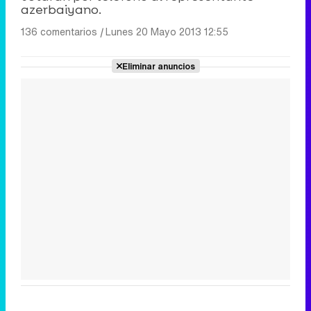
azerbaiyano.
136 comentarios
|
Lunes 20 Mayo 2013 12:55
Eliminar anuncios