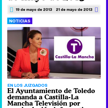
19 de mayo de 2013
21 de mayo de 2013
NOTICIAS
EN LOS JUZGADOS
El Ayuntamiento de Toledo
demanda a Castilla-La
Mancha Televisión por