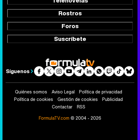
Telenovelas
Rostros
Foros
Suscríbete
Síguenos
Quiénes somos
Aviso Legal
Política de privacidad
Política de cookies
Gestión de cookies
Publicidad
Contactar
RSS
FormulaTV.com
© 2004 - 2026