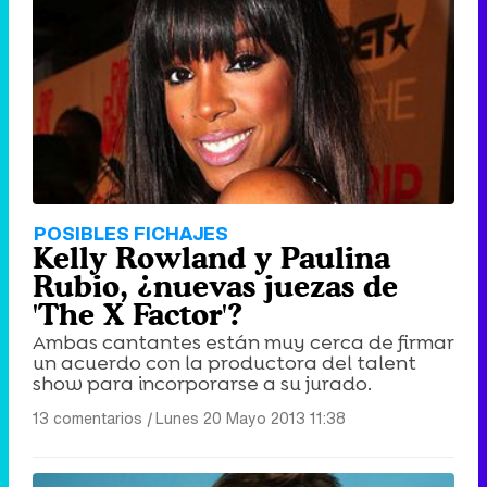
POSIBLES FICHAJES
Kelly Rowland y Paulina
Rubio, ¿nuevas juezas de
'The X Factor'?
Ambas cantantes están muy cerca de firmar
un acuerdo con la productora del talent
show para incorporarse a su jurado.
13 comentarios
|
Lunes 20 Mayo 2013 11:38