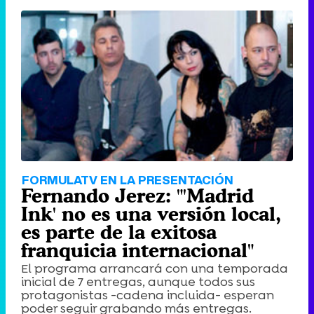
FORMULATV EN LA PRESENTACIÓN
Fernando Jerez: "'Madrid
Ink' no es una versión local,
es parte de la exitosa
franquicia internacional"
El programa arrancará con una temporada
inicial de 7 entregas, aunque todos sus
protagonistas -cadena incluida- esperan
poder seguir grabando más entregas.