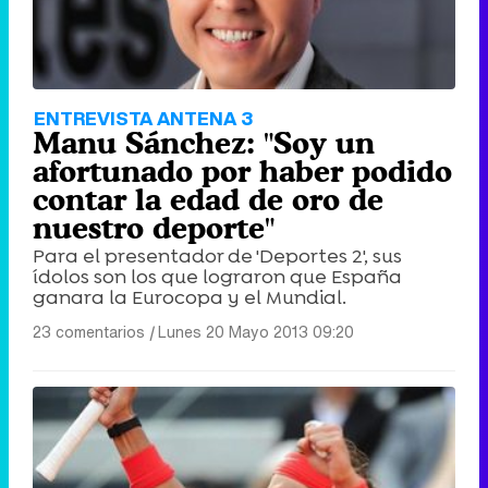
ENTREVISTA ANTENA 3
Manu Sánchez: "Soy un
afortunado por haber podido
contar la edad de oro de
nuestro deporte"
Para el presentador de 'Deportes 2', sus
ídolos son los que lograron que España
ganara la Eurocopa y el Mundial.
23 comentarios
|
Lunes 20 Mayo 2013 09:20