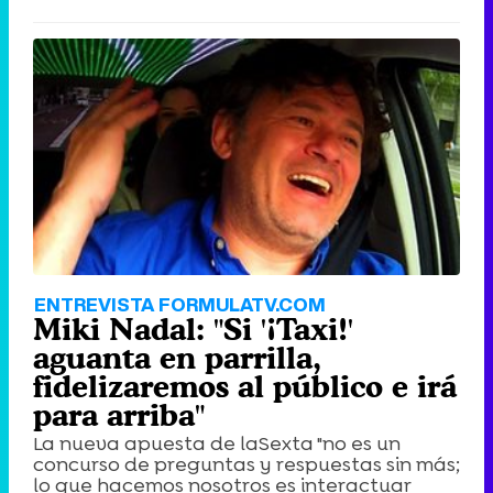
ENTREVISTA FORMULATV.COM
Miki Nadal: "Si '¡Taxi!'
aguanta en parrilla,
fidelizaremos al público e irá
para arriba"
La nueva apuesta de laSexta "no es un
concurso de preguntas y respuestas sin más;
lo que hacemos nosotros es interactuar