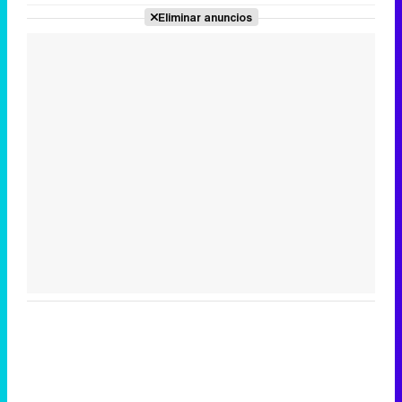
Eliminar anuncios