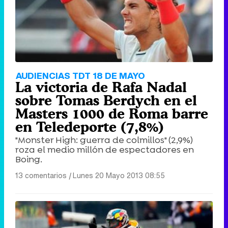
AUDIENCIAS TDT 18 DE MAYO
La victoria de Rafa Nadal
sobre Tomas Berdych en el
Masters 1000 de Roma barre
en Teledeporte (7,8%)
"Monster High: guerra de colmillos" (2,9%)
roza el medio millón de espectadores en
Boing.
13 comentarios
|
Lunes 20 Mayo 2013 08:55