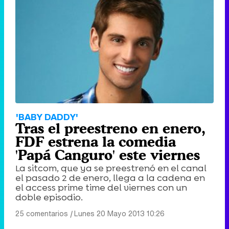
'BABY DADDY'
Tras el preestreno en enero,
FDF estrena la comedia
'Papá Canguro' este viernes
La sitcom, que ya se preestrenó en el canal
el pasado 2 de enero, llega a la cadena en
el access prime time del viernes con un
doble episodio.
25 comentarios
|
Lunes 20 Mayo 2013 10:26