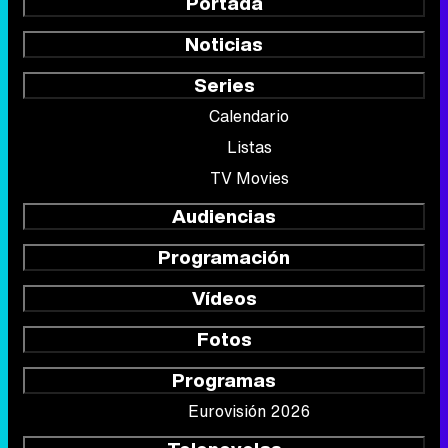
Portada
Noticias
Series
Calendario
Listas
TV Movies
Audiencias
Programación
Vídeos
Fotos
Programas
Eurovisión 2026