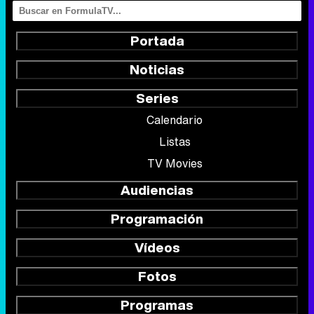
Portada
Noticias
Series
Calendario
Listas
TV Movies
Audiencias
Programación
Vídeos
Fotos
Programas