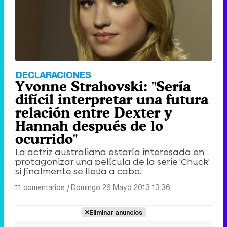
DECLARACIONES
Yvonne Strahovski: "Sería
difícil interpretar una futura
relación entre Dexter y
Hannah después de lo
ocurrido"
La actriz australiana estaría interesada en
protagonizar una película de la serie 'Chuck'
si finalmente se lleva a cabo.
11 comentarios
|
Domingo 26 Mayo 2013 13:36
Eliminar anuncios