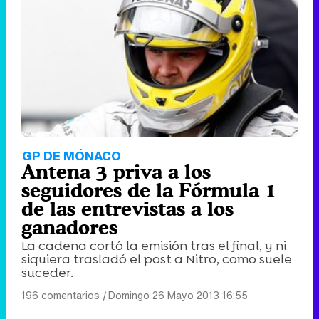
GP DE MÓNACO
Antena 3 priva a los
seguidores de la Fórmula 1
de las entrevistas a los
ganadores
La cadena cortó la emisión tras el final, y ni
siquiera trasladó el post a Nitro, como suele
suceder.
196 comentarios
|
Domingo 26 Mayo 2013 16:55