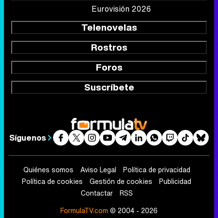
Eurovisión 2026
Telenovelas
Rostros
Foros
Suscríbete
Síguenos
Quiénes somos
Aviso Legal
Política de privacidad
Política de cookies
Gestión de cookies
Publicidad
Contactar
RSS
FormulaTV.com
© 2004 - 2026