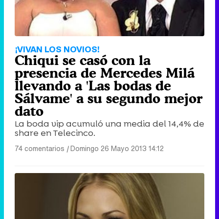
¡VIVAN LOS NOVIOS!
Chiqui se casó con la
presencia de Mercedes Milá
llevando a 'Las bodas de
Sálvame' a su segundo mejor
dato
La boda vip acumuló una media del 14,4% de
share en Telecinco.
74 comentarios
|
Domingo 26 Mayo 2013 14:12