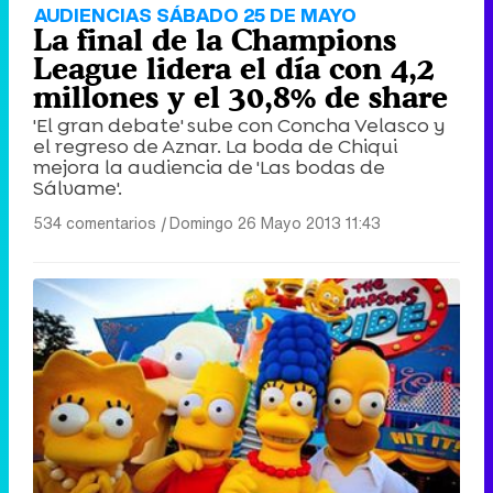
AUDIENCIAS SÁBADO 25 DE MAYO
La final de la Champions
League lidera el día con 4,2
millones y el 30,8% de share
'El gran debate' sube con Concha Velasco y
el regreso de Aznar. La boda de Chiqui
mejora la audiencia de 'Las bodas de
Sálvame'.
534 comentarios
|
Domingo 26 Mayo 2013 11:43