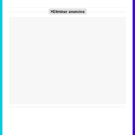
Eliminar anuncios