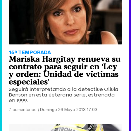
15ª TEMPORADA
Mariska Hargitay renueva su
contrato para seguir en 'Ley
y orden: Unidad de víctimas
especiales'
Seguirá interpretando a la detective Olivia
Benson en esta veterana serie, estrenada
en 1999.
7 comentarios
|
Domingo 26 Mayo 2013 17:03