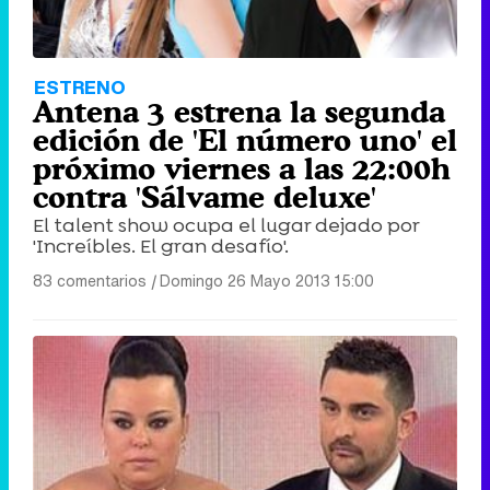
ESTRENO
Antena 3 estrena la segunda
edición de 'El número uno' el
próximo viernes a las 22:00h
contra 'Sálvame deluxe'
El talent show ocupa el lugar dejado por
'Increíbles. El gran desafío'.
83 comentarios
|
Domingo 26 Mayo 2013 15:00