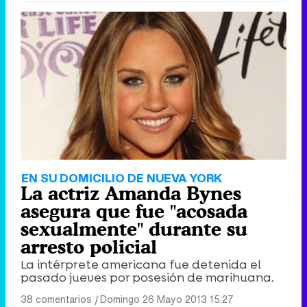
EN SU DOMICILIO DE NUEVA YORK
La actriz Amanda Bynes
asegura que fue "acosada
sexualmente" durante su
arresto policial
La intérprete americana fue detenida el
pasado jueves por posesión de marihuana.
38 comentarios
|
Domingo 26 Mayo 2013 15:27