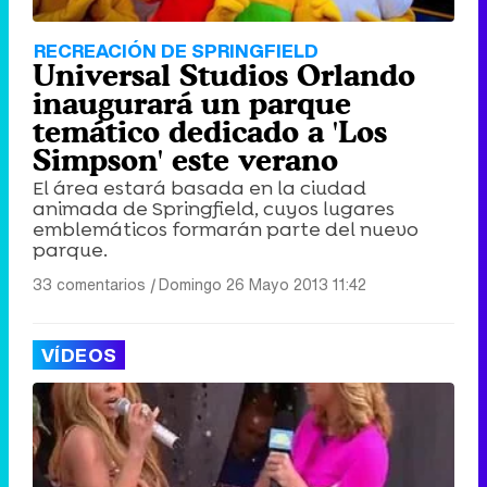
RECREACIÓN DE SPRINGFIELD
Universal Studios Orlando
inaugurará un parque
temático dedicado a 'Los
Simpson' este verano
El área estará basada en la ciudad
animada de Springfield, cuyos lugares
emblemáticos formarán parte del nuevo
parque.
33 comentarios
|
Domingo 26 Mayo 2013 11:42
VÍDEOS