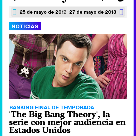
25 de mayo de 2013
27 de mayo de 2013
NOTICIAS
RANKING FINAL DE TEMPORADA
'The Big Bang Theory', la
serie con mejor audiencia en
Estados Unidos