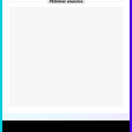
Eliminar anuncios