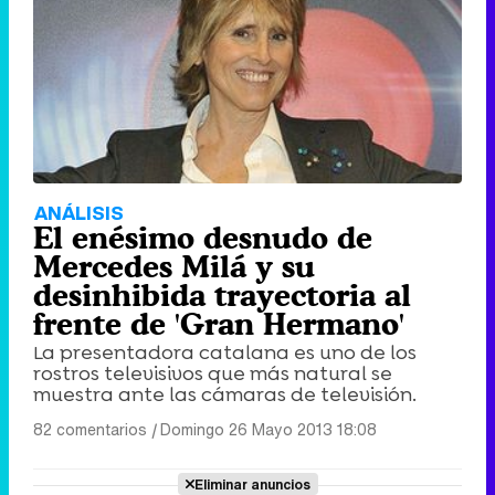
ANÁLISIS
El enésimo desnudo de
Mercedes Milá y su
desinhibida trayectoria al
frente de 'Gran Hermano'
La presentadora catalana es uno de los
rostros televisivos que más natural se
muestra ante las cámaras de televisión.
82 comentarios
|
Domingo 26 Mayo 2013 18:08
Eliminar anuncios