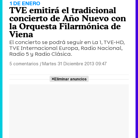
1 DE ENERO
TVE emitirá el tradicional
concierto de Año Nuevo con
la Orquesta Filarmónica de
Viena
El concierto se podrá seguir en La 1, TVE-HD,
TVE Internacional Europa, Radio Nacional,
Radio 5 y Radio Clásica.
5 comentarios
|
Martes 31 Diciembre 2013 09:47
Eliminar anuncios