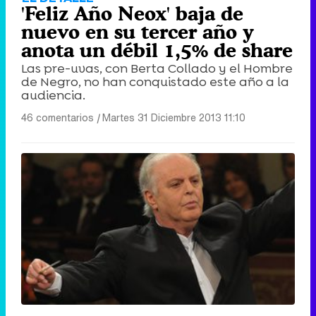
'Feliz Año Neox' baja de
nuevo en su tercer año y
anota un débil 1,5% de share
Las pre-uvas, con Berta Collado y el Hombre
de Negro, no han conquistado este año a la
audiencia.
46 comentarios
|
Martes 31 Diciembre 2013 11:10