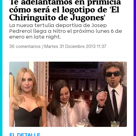
Te adelantamos en primicia
cómo será el logotipo de 'El
Chiringuito de Jugones'
La nueva tertulia deportiva de Josep
Pedrerol llega a Nitro el próximo lunes 6 de
enero en late night.
36 comentarios
|
Martes 31 Diciembre 2013 11:37
EL DETALLE