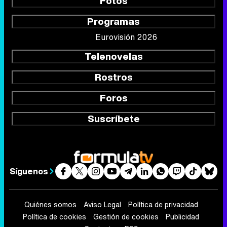
Fotos
Programas
Eurovisión 2026
Telenovelas
Rostros
Foros
Suscríbete
Síguenos
Quiénes somos
Aviso Legal
Política de privacidad
Política de cookies
Gestión de cookies
Publicidad