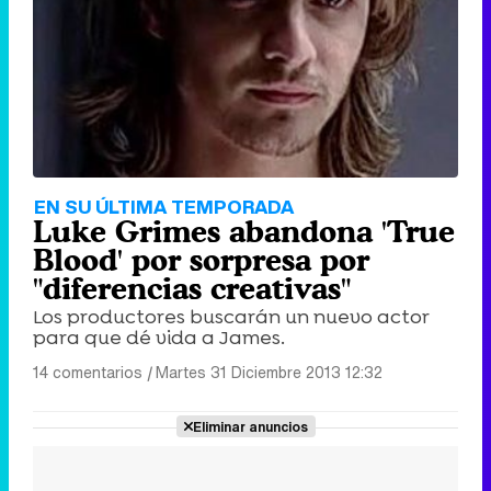
EN SU ÚLTIMA TEMPORADA
Luke Grimes abandona 'True
Blood' por sorpresa por
"diferencias creativas"
Los productores buscarán un nuevo actor
para que dé vida a James.
14 comentarios
|
Martes 31 Diciembre 2013 12:32
Eliminar anuncios