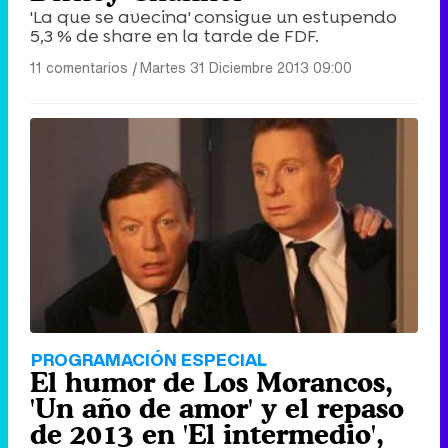
'La que se avecina' consigue un estupendo
5,3 % de share en la tarde de FDF.
11 comentarios
|
Martes 31 Diciembre 2013 09:00
PROGRAMACIÓN ESPECIAL
El humor de Los Morancos,
'Un año de amor' y el repaso
de 2013 en 'El intermedio',