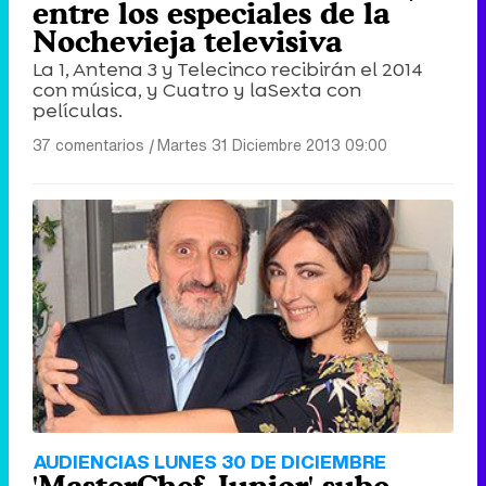
entre los especiales de la
Nochevieja televisiva
La 1, Antena 3 y Telecinco recibirán el 2014
con música, y Cuatro y laSexta con
películas.
37 comentarios
|
Martes 31 Diciembre 2013 09:00
AUDIENCIAS LUNES 30 DE DICIEMBRE