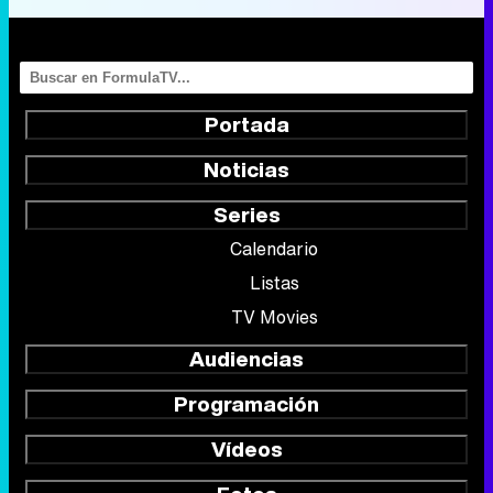
Portada
Noticias
Series
Calendario
Listas
TV Movies
Audiencias
Programación
Vídeos