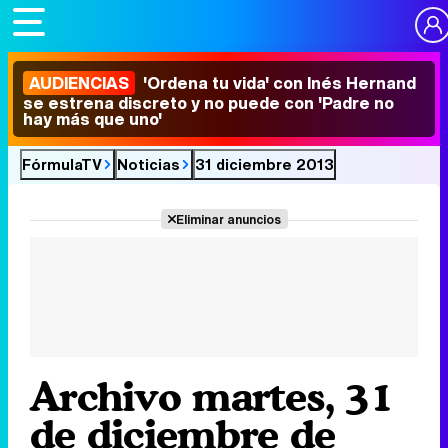
AUDIENCIAS
'Ordena tu vida' con Inés Hernand
se estrena discreto y no puede con 'Padre no
hay más que uno'
FórmulaTV
Noticias
31 diciembre 2013
Eliminar anuncios
Archivo martes, 31
de diciembre de