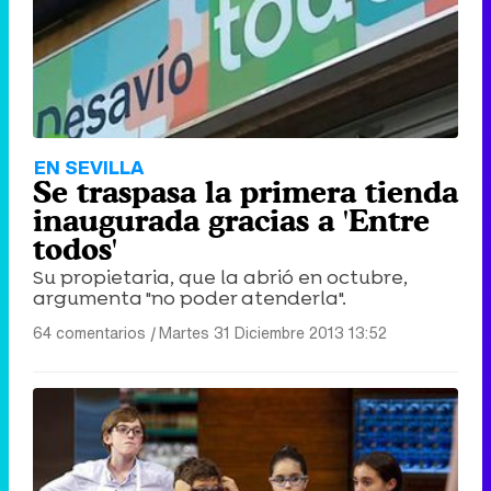
EN SEVILLA
Se traspasa la primera tienda
inaugurada gracias a 'Entre
todos'
Su propietaria, que la abrió en octubre,
argumenta "no poder atenderla".
64 comentarios
|
Martes 31 Diciembre 2013 13:52