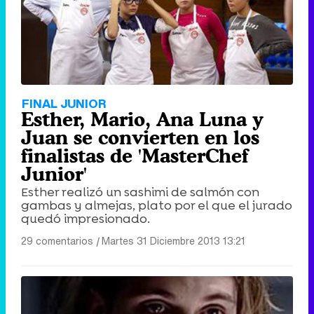
FINAL JUNIOR
Esther, Mario, Ana Luna y
Juan se convierten en los
finalistas de 'MasterChef
Junior'
Esther realizó un sashimi de salmón con
gambas y almejas, plato por el que el jurado
quedó impresionado.
29 comentarios
|
Martes 31 Diciembre 2013 13:21