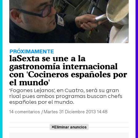
PRÓXIMAMENTE
laSexta se une a la
gastronomía internacional
con 'Cocineros españoles por
el mundo'
'Fogones Lejanos', en Cuatro, será su gran
rival pues ambos programas buscan chefs
españoles por el mundo.
14 comentarios
|
Martes 31 Diciembre 2013 14:48
Eliminar anuncios