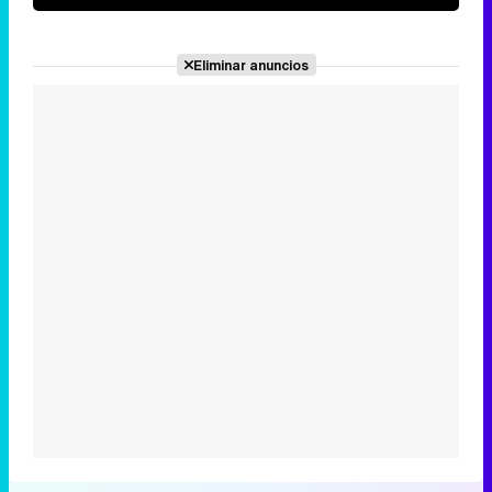
Eliminar anuncios