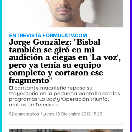
ENTREVISTA FORMULATV.COM
Jorge González: "Bisbal
también se giró en mi
audición a ciegas en 'La voz',
pero ya tenía su equipo
completo y cortaron ese
fragmento"
El cantante madrileño repasa su
trayectoria en la pequeña pantalla con los
programas 'La voz' y 'Operación triunfo',
ambos de Telecinco.
62 comentarios
|
Lunes 16 Diciembre 2013 15:26