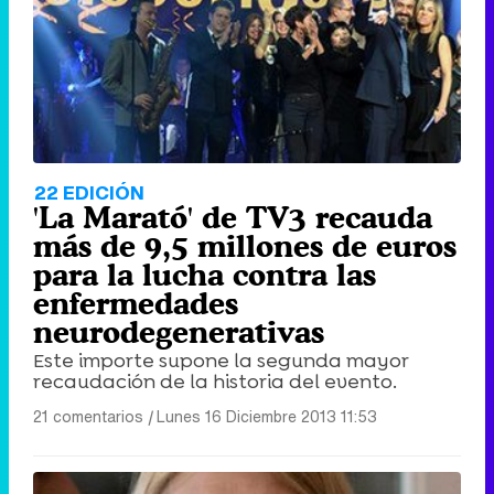
22 EDICIÓN
'La Marató' de TV3 recauda
más de 9,5 millones de euros
para la lucha contra las
enfermedades
neurodegenerativas
Este importe supone la segunda mayor
recaudación de la historia del evento.
21 comentarios
|
Lunes 16 Diciembre 2013 11:53