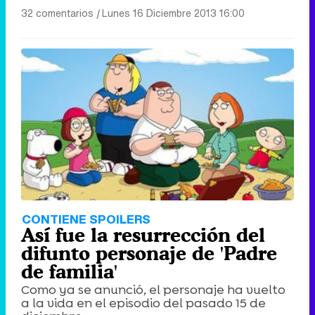
32 comentarios
|
Lunes 16 Diciembre 2013 16:00
CONTIENE SPOILERS
Así fue la resurrección del
difunto personaje de 'Padre
de familia'
Como ya se anunció, el personaje ha vuelto
a la vida en el episodio del pasado 15 de