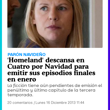
PARÓN NAVIDEÑO
'Homeland' descansa en
Cuatro por Navidad para
emitir sus episodios finales
en enero
La ficción tiene aún pendientes de emisión el
penúltimo y último capítulo de la tercera
temporada.
20 comentarios
|
Lunes 16 Diciembre 2013 11:44