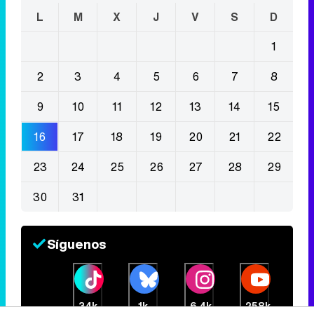
L
M
X
J
V
S
D
1
2
3
4
5
6
7
8
9
10
11
12
13
14
15
16
17
18
19
20
21
22
23
24
25
26
27
28
29
30
31
Síguenos
34k
1k
6,4k
258k