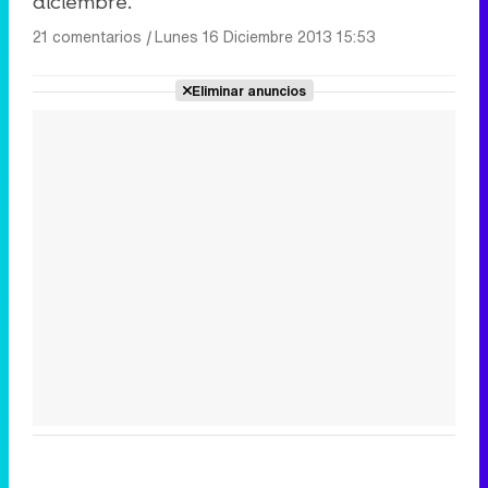
diciembre.
21 comentarios
|
Lunes 16 Diciembre 2013 15:53
Eliminar anuncios