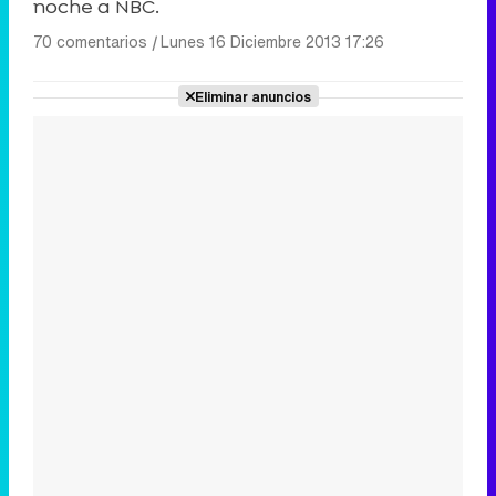
noche a NBC.
70 comentarios
|
Lunes 16 Diciembre 2013 17:26
Eliminar anuncios