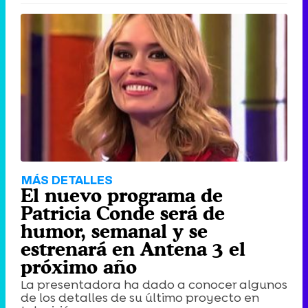
MÁS DETALLES
El nuevo programa de
Patricia Conde será de
humor, semanal y se
estrenará en Antena 3 el
próximo año
La presentadora ha dado a conocer algunos
de los detalles de su último proyecto en