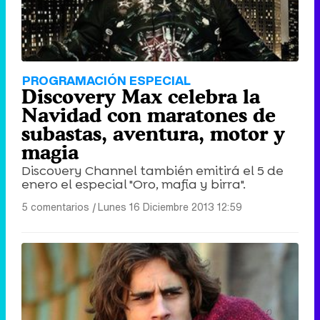
PROGRAMACIÓN ESPECIAL
Discovery Max celebra la
Navidad con maratones de
subastas, aventura, motor y
magia
Discovery Channel también emitirá el 5 de
enero el especial "Oro, mafia y birra".
5 comentarios
|
Lunes 16 Diciembre 2013 12:59