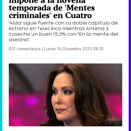
temporada de 'Mentes
criminales' en Cuatro
'Aída' sigue fuerte con su doble capítulo de
estreno en Telecinco mientras Antena 3
cosecha un buen 15,3% con "En la mente del
asesino".
621 comentarios
|
Lunes 16 Diciembre 2013 08:31