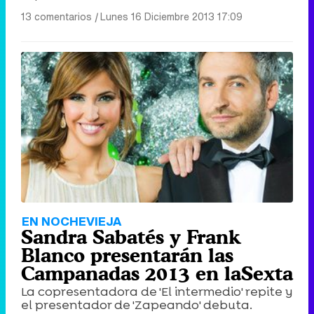
13 comentarios
|
Lunes 16 Diciembre 2013 17:09
EN NOCHEVIEJA
Sandra Sabatés y Frank
Blanco presentarán las
Campanadas 2013 en laSexta
La copresentadora de 'El intermedio' repite y
el presentador de 'Zapeando' debuta.