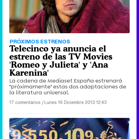
PRÓXIMOS ESTRENOS
Telecinco ya anuncia el
estreno de las TV Movies
'Romeo y Julieta' y 'Ana
Karenina'
La cadena de Mediaset España estrenará
"próximamente" estas dos adaptaciones de
la literatura universal.
17 comentarios
|
Lunes 16 Diciembre 2013 12:43