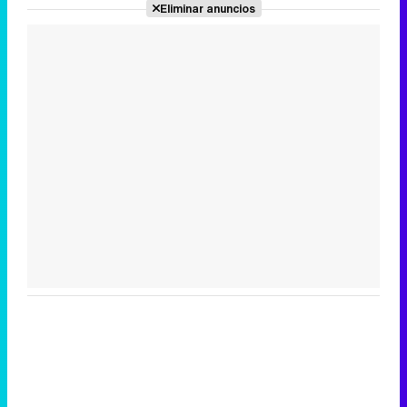
Eliminar anuncios