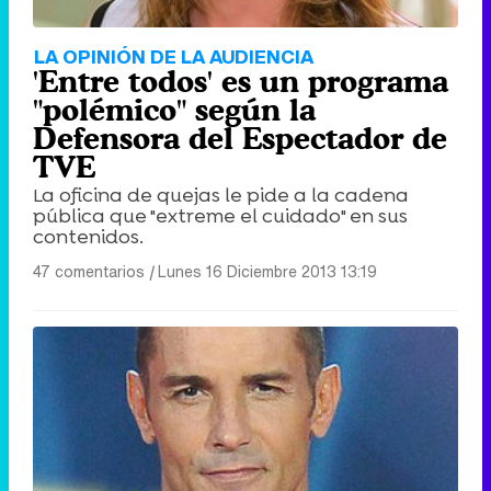
LA OPINIÓN DE LA AUDIENCIA
'Entre todos' es un programa
"polémico" según la
Defensora del Espectador de
TVE
La oficina de quejas le pide a la cadena
pública que "extreme el cuidado" en sus
contenidos.
47 comentarios
|
Lunes 16 Diciembre 2013 13:19