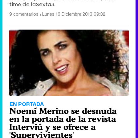
time de laSexta3.
9 comentarios
|
Lunes 16 Diciembre 2013 09:32
EN PORTADA
Noemí Merino se desnuda
en la portada de la revista
Interviú y se ofrece a
'Supervivientes'