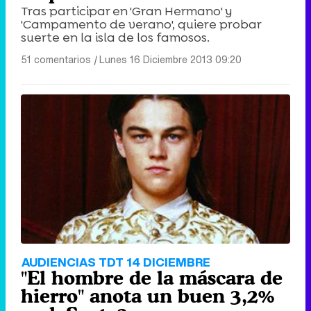
Tras participar en 'Gran Hermano' y
'Campamento de verano', quiere probar
suerte en la isla de los famosos.
51 comentarios
|
Lunes 16 Diciembre 2013 09:20
AUDIENCIAS TDT 14 DICIEMBRE
"El hombre de la máscara de
hierro" anota un buen 3,2%