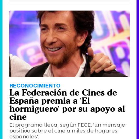
RECONOCIMIENTO
La Federación de Cines de
España premia a 'El
hormiguero' por su apoyo al
cine
El programa lleva, según FECE, "un mensaje
positivo sobre el cine a miles de hogares
españoles".