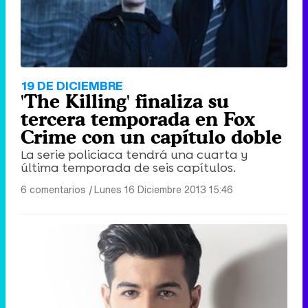
19 DE DICIEMBRE
'The Killing' finaliza su
tercera temporada en Fox
Crime con un capítulo doble
La serie policiaca tendrá una cuarta y
última temporada de seis capítulos.
6 comentarios
|
Lunes 16 Diciembre 2013 15:46