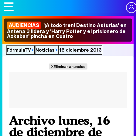
AUDIENCIAS
'¡A todo tren! Destino Asturias' en
Antena 3 lidera y 'Harry Potter y el prisionero de
Azkaban' pincha en Cuatro
FórmulaTV
Noticias
16 diciembre 2013
Eliminar anuncios
Archivo lunes, 16
de diciembre de