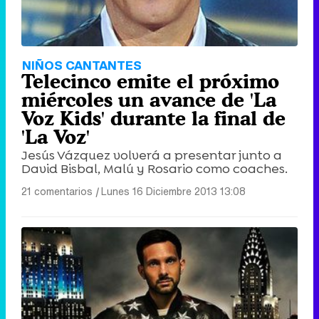
NIÑOS CANTANTES
Telecinco emite el próximo
miércoles un avance de 'La
Voz Kids' durante la final de
'La Voz'
Jesús Vázquez volverá a presentar junto a
David Bisbal, Malú y Rosario como coaches.
21 comentarios
|
Lunes 16 Diciembre 2013 13:08