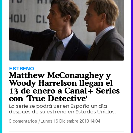
ESTRENO
Matthew McConaughey y
Woody Harrelson llegan el
13 de enero a Canal+ Series
con 'True Detective'
La serie se podrá ver en España un día
después de su estreno en Estados Unidos.
3 comentarios
|
Lunes 16 Diciembre 2013 14:04