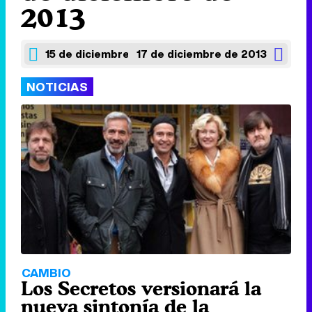
2013
15 de diciembre de 2013
17 de diciembre de 2013
NOTICIAS
CAMBIO
Los Secretos versionará la
nueva sintonía de la