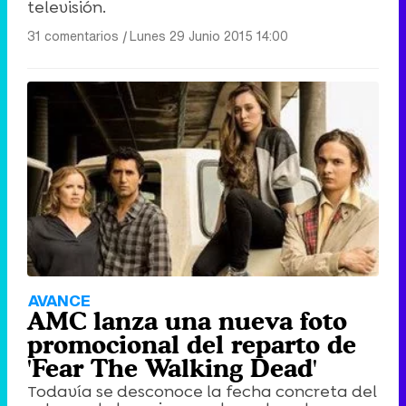
televisión.
31 comentarios
|
Lunes 29 Junio 2015 14:00
AVANCE
AMC lanza una nueva foto
promocional del reparto de
'Fear The Walking Dead'
Todavía se desconoce la fecha concreta del