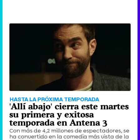
HASTA LA PRÓXIMA TEMPORADA
'Allí abajo' cierra este martes
su primera y exitosa
temporada en Antena 3
Con más de 4,2 millones de espectadores, se
ha convertido en la comedia más vista de la