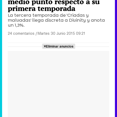
medio punto respecto a su
primera temporada
La tercera temporada de 'Criadas y
malvadas' llega discreta a Divinity y anota
un 1,3%.
24 comentarios
|
Martes 30 Junio 2015 09:21
Eliminar anuncios