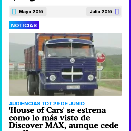
Mayo 2015
Julio 2015
NOTICIAS
AUDIENCIAS TDT 29 DE JUNIO
'House of Cars' se estrena
como lo más visto de
Discover MAX, aunque cede