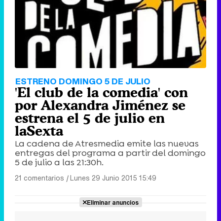
ESTRENO DOMINGO 5 DE JULIO
'El club de la comedia' con
por Alexandra Jiménez se
estrena el 5 de julio en
laSexta
La cadena de Atresmedia emite las nuevas
entregas del programa a partir del domingo
5 de julio a las 21:30h.
21 comentarios
|
Lunes 29 Junio 2015 15:49
Eliminar anuncios