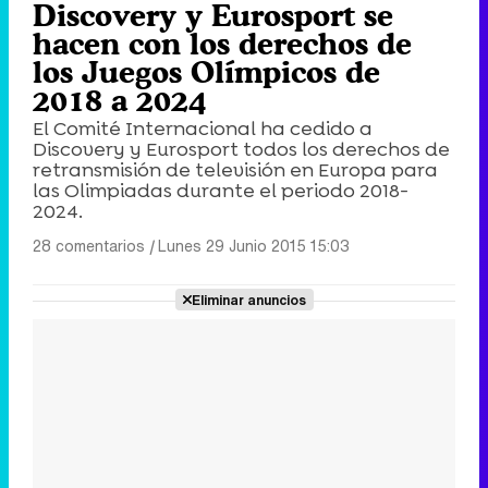
Discovery y Eurosport se
hacen con los derechos de
los Juegos Olímpicos de
2018 a 2024
El Comité Internacional ha cedido a
Discovery y Eurosport todos los derechos de
retransmisión de televisión en Europa para
las Olimpiadas durante el periodo 2018-
2024.
28 comentarios
|
Lunes 29 Junio 2015 15:03
Eliminar anuncios