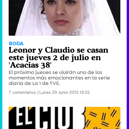
BODA
Leonor y Claudio se casan
este jueves 2 de julio en
'Acacias 38'
El próximo jueves se vivirán uno de los
momentos más emocionantes en la serie
diaria de La 1 de TVE.
7 comentarios
|
Lunes 29 Junio 2015 16:02