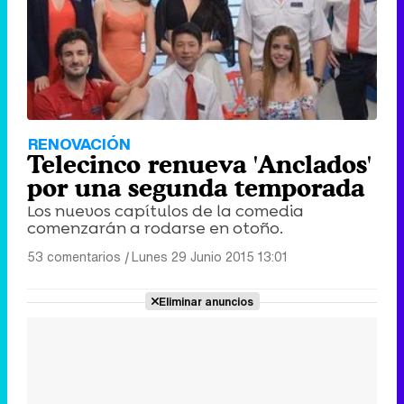
RENOVACIÓN
Telecinco renueva 'Anclados'
por una segunda temporada
Los nuevos capítulos de la comedia
comenzarán a rodarse en otoño.
53 comentarios
|
Lunes 29 Junio 2015 13:01
Eliminar anuncios