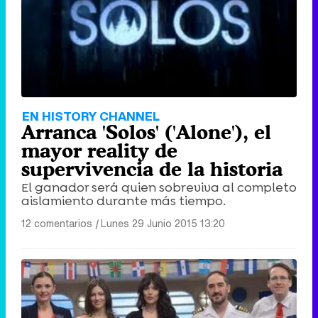
EN HISTORY CHANNEL
Arranca 'Solos' ('Alone'), el
mayor reality de
supervivencia de la historia
El ganador será quien sobreviva al completo
aislamiento durante más tiempo.
12 comentarios
|
Lunes 29 Junio 2015 13:20