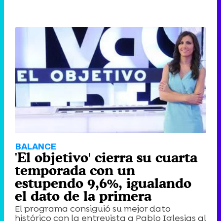
BALANCE
'El objetivo' cierra su cuarta
temporada con un
estupendo 9,6%, igualando
el dato de la primera
El programa consiguió su mejor dato
histórico con la entrevista a Pablo Iglesias al