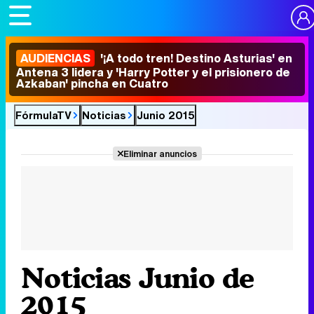
AUDIENCIAS
'¡A todo tren! Destino Asturias' en
Antena 3 lidera y 'Harry Potter y el prisionero de
Azkaban' pincha en Cuatro
FórmulaTV
Noticias
Junio 2015
Eliminar anuncios
Noticias Junio de
2015