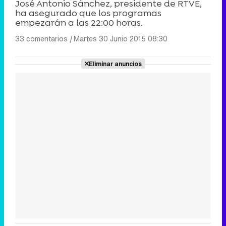
José Antonio Sánchez, presidente de RTVE,
ha asegurado que los programas
empezarán a las 22:00 horas.
33 comentarios
|
Martes 30 Junio 2015 08:30
Eliminar anuncios