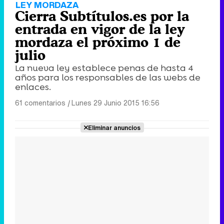
LEY MORDAZA
Cierra Subtítulos.es por la
entrada en vigor de la ley
mordaza el próximo 1 de
julio
La nueva ley establece penas de hasta 4
años para los responsables de las webs de
enlaces.
61 comentarios
|
Lunes 29 Junio 2015 16:56
Eliminar anuncios