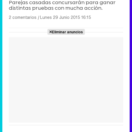
Parejas casadas concursarán para ganar
distintas pruebas con mucha acción.
2 comentarios
|
Lunes 29 Junio 2015 16:15
Eliminar anuncios