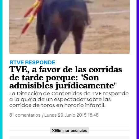
RTVE RESPONDE
TVE, a favor de las corridas
de tarde porque: "Son
admisibles jurídicamente"
La Dirección de Contenidos de TVE responde
a la queja de un espectador sobre las
corridas de toros en horario infantil.
81 comentarios
|
Lunes 29 Junio 2015 18:48
Eliminar anuncios