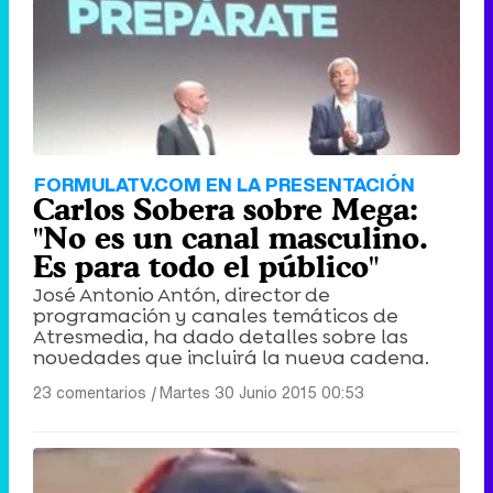
FORMULATV.COM EN LA PRESENTACIÓN
Carlos Sobera sobre Mega:
"No es un canal masculino.
Es para todo el público"
José Antonio Antón, director de
programación y canales temáticos de
Atresmedia, ha dado detalles sobre las
novedades que incluirá la nueva cadena.
23 comentarios
|
Martes 30 Junio 2015 00:53