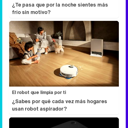
El robot que limpia por ti
¿Sabes por qué cada vez más hogares
usan robot aspirador?