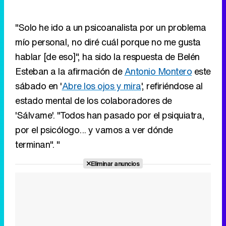
Esteban a la afirmación de
Antonio Montero
este
sábado en '
Abre los ojos y mira
', refiriéndose al
estado mental de los colaboradores de
'Sálvame'. "Todos han pasado por el psiquiatra,
por el psicólogo... y vamos a ver dónde
terminan". "
Eliminar anuncios