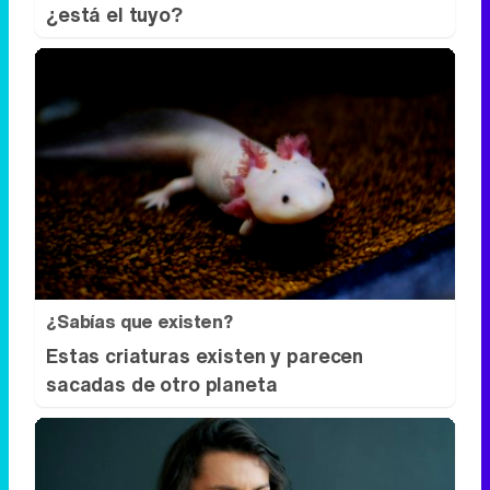
¿Sabías que existen?
Estas criaturas existen y parecen
sacadas de otro planeta