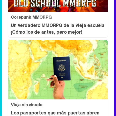
Viaja sin visado
Los pasaportes que más puertas abren
¿está el tuyo?