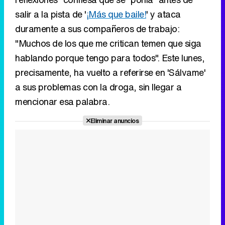
precisamente, ha vuelto a referirse en 'Sálvame'
a sus problemas con la droga, sin llegar a
mencionar esa palabra.
Eliminar anuncios