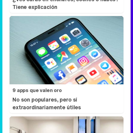
9 apps que valen oro
No son populares, pero sí
extraordinariamente útiles