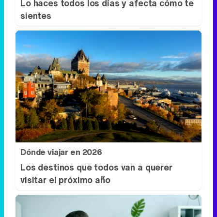
Dónde viajar en 2026
Los destinos que todos van a querer
visitar el próximo año