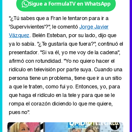
ya lo sabía. "¿Te gustaría que fuera?", continuó el
presentador. "Si va él, yo me voy de la cadena",
afirmó con rotundidad. "Yo no quiero hacer el
ridículo en televisión por parte suya. Cuando una
persona tiene un problema, tiene que ir a un sitio
a que le traten, como fui yo. Entonces, yo, para
que haga el ridículo en la tele y para que se le
rompa el corazón diciendo lo que me quiere,
pues no".
Belén Esteban este lunes en 'Sálvame'