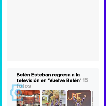
Belén Esteban regresa a la
15
televisión en 'Vuelve Belén'
fotos