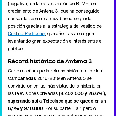
(negativa) de la retransmisión de RTVE o el
crecimiento de Antena 3, que ha conseguido
consolidarse en una muy buena segunda
posición gracias a la estrategia del vestido de
Cristina Pedroche
, que año tras año sigue
levantando gran expectación e interés entre el
público.
Récord histórico de Antena 3
Cabe reseñar que la retransmisión total de las
Campanadas 2018-2019 en Antena 3 se
convirtieron en las más vistas de la historia en
las televisiones privadas
(4.402.000 y 26,6%),
superando así a Telecinco que se quedó en un
6,1% y 970.000
. Por su parte, La 1 perdió
seguimiento respecto al año anterior y se tuvo