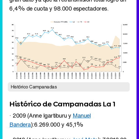
6,4% de cuota y 98.000 espectadores.
Histórico Campanadas
Histórico de Campanadas La 1
· 2009 (Anne Igartiburu y
Manuel
Bandera
):6.269.000 y 45,1%