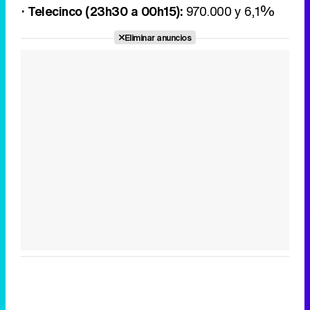
· Telecinco (23h30 a 00h15):
970.000 y 6,1%
Eliminar anuncios