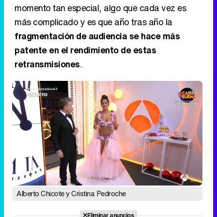
momento tan especial, algo que cada vez es
más complicado y es que año tras año la
fragmentación de audiencia se hace más
patente en el rendimiento de estas
retransmisiones
.
Alberto Chicote y Cristina Pedroche
Eliminar anuncios