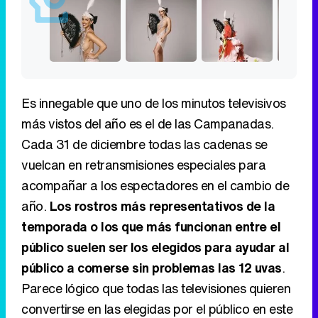
Es innegable que uno de los minutos televisivos
más vistos del año es el de las Campanadas.
Cada 31 de diciembre todas las cadenas se
vuelcan en retransmisiones especiales para
acompañar a los espectadores en el cambio de
año.
Los rostros más representativos de la
temporada o los que más funcionan entre el
público suelen ser los elegidos para ayudar al
público a comerse sin problemas las 12 uvas
.
Parece lógico que todas las televisiones quieren
convertirse en las elegidas por el público en este