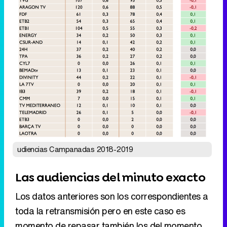
udiencias Campanadas 2018-2019
Las audiencias del minuto exacto
Los datos anteriores son los correspondientes a
toda la retransmisión pero en este caso es
momento de repasar también los del momento