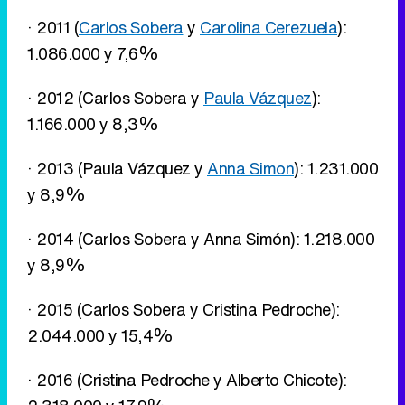
· 2011 (
Carlos Sobera
y
Carolina Cerezuela
):
1.086.000 y 7,6%
· 2012 (Carlos Sobera y
Paula Vázquez
):
1.166.000 y 8,3%
· 2013 (Paula Vázquez y
Anna Simon
): 1.231.000
y 8,9%
· 2014 (Carlos Sobera y Anna Simón): 1.218.000
y 8,9%
· 2015 (Carlos Sobera y Cristina Pedroche):
2.044.000 y 15,4%
· 2016 (Cristina Pedroche y Alberto Chicote):