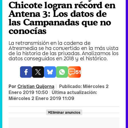
Chicote logran récord en
Antena 3: Los datos de
las Campanadas que no
conocías
La retransmisión en la cadena de
Atresmedia se ha convertido en la más vista
de la historia de las privadas. Analizamos los
datos conseguidos en 2018 y el histórico.
51
Por
Cristian Quijorna
|
Publicado:
Miércoles 2
Enero 2019 10:50
|
Última actualización:
Miércoles 2 Enero 2019 11:09
Eliminar anuncios