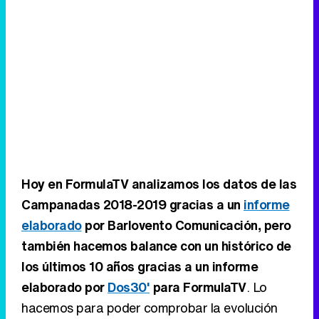
Hoy en FormulaTV analizamos los datos de las
Campanadas 2018-2019 gracias a un
informe
elaborado
por Barlovento Comunicación, pero
también hacemos balance con un histórico de
los últimos 10 años gracias a un informe
elaborado por
Dos30'
para FormulaTV
. Lo
hacemos para poder comprobar la evolución