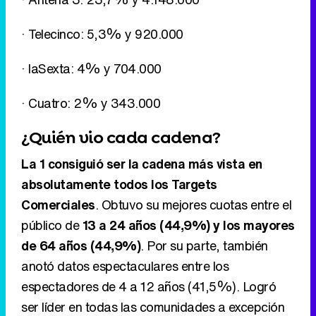
· Telecinco: 5,3% y 920.000
· laSexta: 4% y 704.000
· Cuatro: 2% y 343.000
¿Quién vio cada cadena?
La 1 consiguió ser la cadena más vista en
absolutamente todos los Targets
Comerciales
. Obtuvo su mejores cuotas entre el
público de
13 a 24 años (44,9%) y los mayores
de 64 años (44,9%)
. Por su parte, también
anotó datos espectaculares entre los
espectadores de 4 a 12 años (41,5%). Logró
ser líder en todas las comunidades a excepción