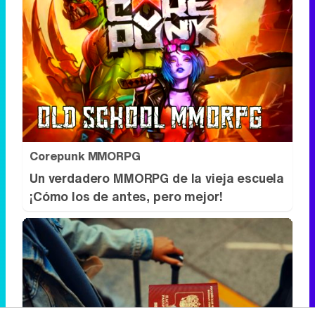
Corepunk MMORPG
Un verdadero MMORPG de la vieja escuela
¡Cómo los de antes, pero mejor!