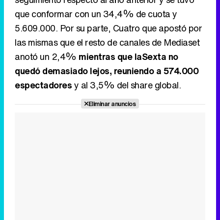
que conformar con un 34,4% de cuota y
5.609.000. Por su parte, Cuatro que apostó por
las mismas que el resto de canales de Mediaset
anotó un 2,4%
mientras que laSexta no
quedó demasiado lejos, reuniendo a 574.000
espectadores
y al 3,5% del share global.
Eliminar anuncios