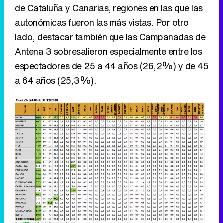
de Cataluña y Canarias, regiones en las que las
autonómicas fueron las más vistas. Por otro
lado, destacar también que las Campanadas de
Antena 3 sobresalieron especialmente entre los
espectadores de 25 a 44 años (26,2%) y de 45
a 64 años (25,3%).