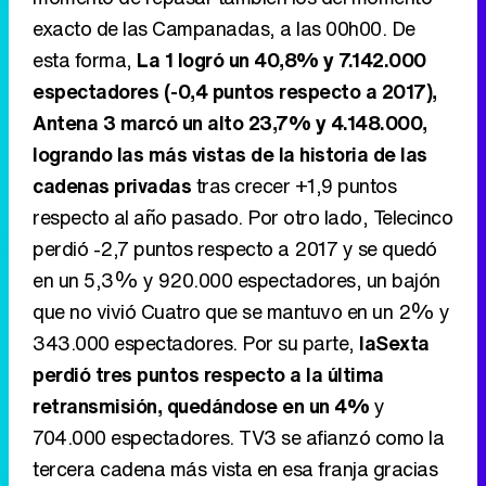
exacto de las Campanadas, a las 00h00. De
esta forma,
La 1 logró un 40,8% y 7.142.000
espectadores (-0,4 puntos respecto a 2017),
Antena 3 marcó un alto 23,7% y 4.148.000,
logrando las más vistas de la historia de las
cadenas privadas
tras crecer +1,9 puntos
respecto al año pasado. Por otro lado, Telecinco
perdió -2,7 puntos respecto a 2017 y se quedó
en un 5,3% y 920.000 espectadores, un bajón
que no vivió Cuatro que se mantuvo en un 2% y
343.000 espectadores. Por su parte,
laSexta
perdió tres puntos respecto a la última
retransmisión, quedándose en un 4%
y
704.000 espectadores. TV3 se afianzó como la
tercera cadena más vista en esa franja gracias