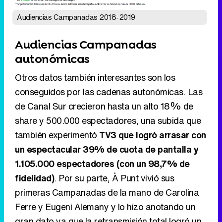
Audiencias Campanadas 2018-2019
Audiencias Campanadas
autonómicas
Otros datos también interesantes son los
conseguidos por las cadenas autonómicas. Las
de Canal Sur crecieron hasta un alto 18% de
share y 500.000 espectadores, una subida que
también experimentó
TV3 que logró arrasar con
un espectacular 39% de cuota de pantalla y
1.105.000 espectadores (con un 98,7% de
fidelidad)
. Por su parte, À Punt vivió sus
primeras Campanadas de la mano de Carolina
Ferre y Eugeni Alemany y lo hizo anotando un
gran dato ya que la retransmisión total logró un