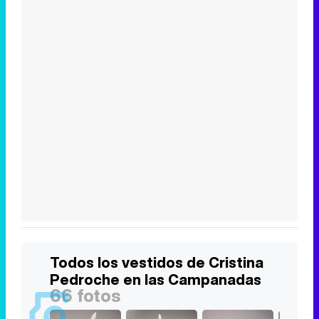
Todos los vestidos de Cristina
Pedroche en las Campanadas
66 fotos