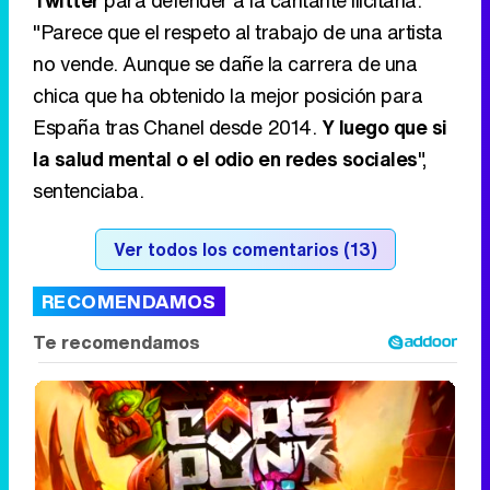
"Parece que el respeto al trabajo de una artista
no vende. Aunque se dañe la carrera de una
chica que ha obtenido la mejor posición para
España tras Chanel desde 2014.
Y luego que si
la salud mental o el odio en redes sociales
",
sentenciaba.
Ver todos los comentarios (13)
RECOMENDAMOS