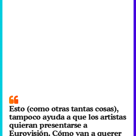
Esto (como otras tantas cosas),
tampoco ayuda a que los artistas
quieran presentarse a
Eurovisión. Cómo van a querer