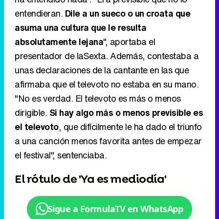
entendieran.
Dile a un sueco o un croata que
asuma una cultura que le resulta
absolutamente lejana
", aportaba el
presentador de laSexta. Además, contestaba a
unas declaraciones de la cantante en las que
afirmaba que el televoto no estaba en su mano.
"No es verdad. El televoto es más o menos
dirigible.
Si hay algo más o menos previsible es
el televoto
, que difícilmente le ha dado el triunfo
a una canción menos favorita antes de empezar
el festival", sentenciaba.
El rótulo de 'Ya es mediodía'
Sigue a FormulaTV en WhatsApp