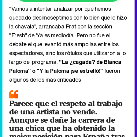
"Vamos a intentar analizar por qué hemos
quedado decimoséptimos con lo bien que lo hizo
la chavala", arrancaba Prat con la sección
"Fresh" de 'Ya es mediodía'. Pero no fue el
debate el que levantó más ampollas entre los
espectadores, sino los rótulos que utilizaron a lo
largo del programa.
"La ¿cagada? de Blanca
Paloma" o "Y la Paloma ¡se estrelló!"
fueron
algunos de los más criticados.
Parece que el respeto al trabajo
de una artista no vende.
Aunque se dañe la carrera de
una chica que ha obtenido la
mejor posición para España tras