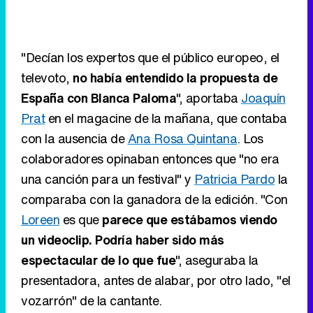
"Decían los expertos que el público europeo, el
televoto,
no había entendido la propuesta de
España con Blanca Paloma
", aportaba
Joaquín
Prat
en el magacine de la mañana, que contaba
con la ausencia de
Ana Rosa Quintana
. Los
colaboradores opinaban entonces que "no era
una canción para un festival" y
Patricia Pardo
la
comparaba con la ganadora de la edición. "Con
Loreen
es que
parece que estábamos viendo
un videoclip. Podría haber sido más
espectacular de lo que fue
", aseguraba la
presentadora, antes de alabar, por otro lado, "el
vozarrón" de la cantante.