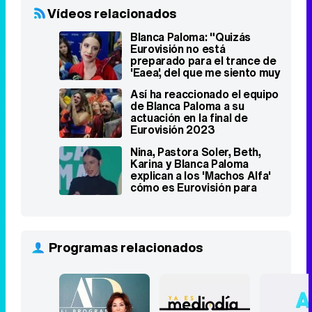
Vídeos relacionados
Blanca Paloma: "Quizás
Eurovisión no está
preparado para el trance de
'Eaea', del que me siento muy
orgullosa"
Así ha reaccionado el equipo
de Blanca Paloma a su
actuación en la final de
Eurovisión 2023
Nina, Pastora Soler, Beth,
Karina y Blanca Paloma
explican a los 'Machos Alfa'
cómo es Eurovisión para
Netflix
Programas relacionados