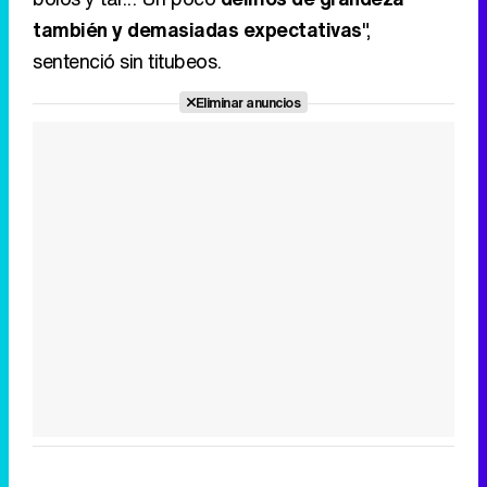
también y demasiadas expectativas
",
sentenció sin titubeos.
Eliminar anuncios