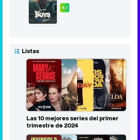
8,1
Listas
Las 10 mejores series del primer
trimestre de 2024