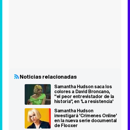
Noticias relacionadas
Samantha Hudson saca los
colores a David Broncano,
"el peor entrevistador de la
historia", en 'La resistencia'
Samantha Hudson
investigará 'Crímenes Online'
en la nueva serie documental
de Flooxer