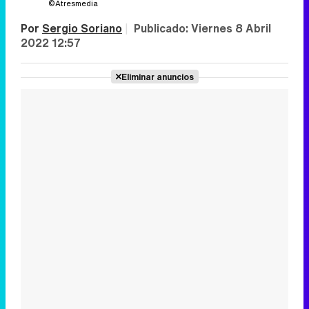
©Atresmedia
Por
Sergio Soriano
|
Publicado:
Viernes 8 Abril
2022 12:57
Eliminar anuncios