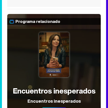
Programa relacionado
Encuentros inesperados
Encuentros inesperados