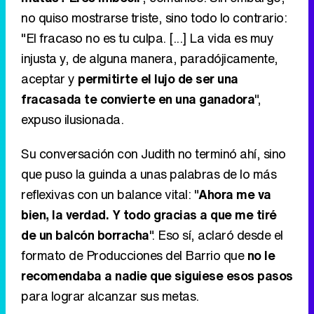
no quiso mostrarse triste, sino todo lo contrario:
"El fracaso no es tu culpa. [...] La vida es muy
injusta y, de alguna manera, paradójicamente,
aceptar y
permitirte el lujo de ser una
fracasada te convierte en una ganadora
",
expuso ilusionada.
Su conversación con Judith no terminó ahí, sino
que puso la guinda a unas palabras de lo más
reflexivas con un balance vital: "
Ahora me va
bien, la verdad. Y todo gracias a que me tiré
de un balcón borracha
". Eso sí, aclaró desde el
formato de Producciones del Barrio que
no le
recomendaba a nadie que siguiese esos pasos
para lograr alcanzar sus metas.