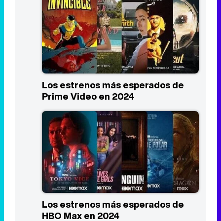
Los estrenos más esperados de
Prime Video en 2024
Los estrenos más esperados de
HBO Max en 2024