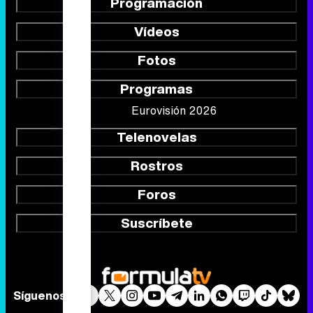
Programación
Vídeos
Fotos
Programas
Eurovisión 2026
Telenovelas
Rostros
Foros
Suscríbete
Síguenos