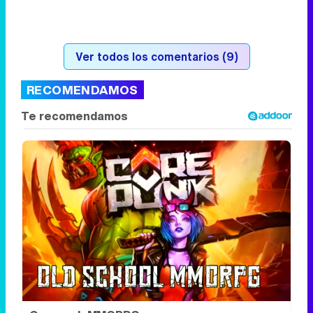
Ver todos los comentarios (9)
RECOMENDAMOS