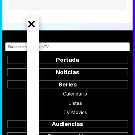
Portada
Noticias
Series
Calendario
Listas
TV Movies
Audiencias