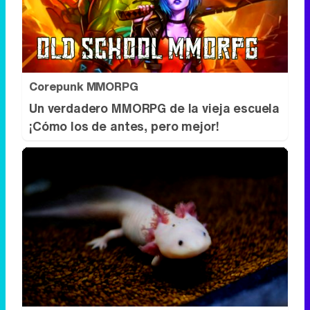
Corepunk MMORPG
Un verdadero MMORPG de la vieja escuela
¡Cómo los de antes, pero mejor!