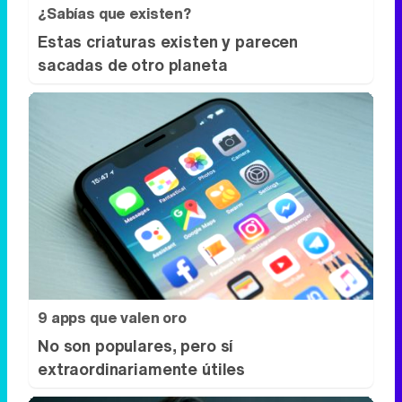
¿Sabías que existen?
Estas criaturas existen y parecen
sacadas de otro planeta
9 apps que valen oro
No son populares, pero sí
extraordinariamente útiles