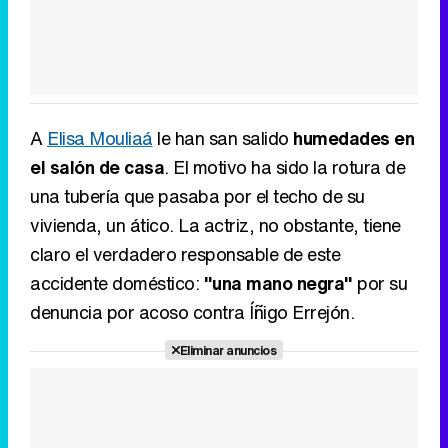
A
Elisa Mouliaá
le han san salido
humedades en
el salón de casa
. El motivo ha sido la rotura de
una tubería que pasaba por el techo de su
vivienda, un ático. La actriz, no obstante, tiene
claro el verdadero responsable de este
accidente doméstico:
"una mano negra"
por su
denuncia por acoso contra Íñigo Errejón.
Eliminar anuncios