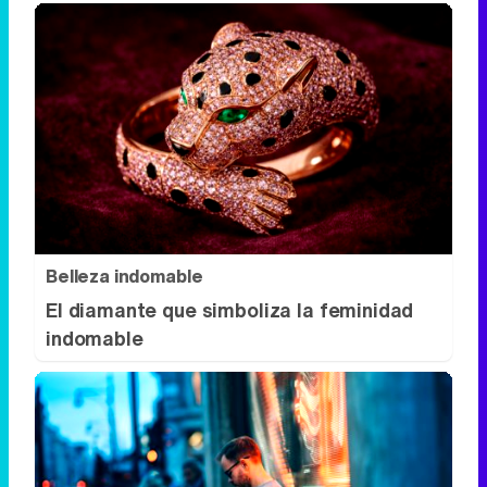
Belleza indomable
El diamante que simboliza la feminidad
indomable