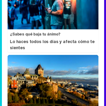
¿Sabes qué baja tu ánimo?
Lo haces todos los días y afecta cómo te
sientes