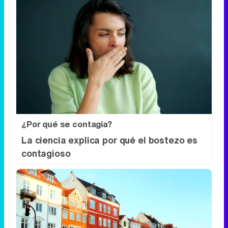
¿Por qué se contagia?
La ciencia explica por qué el bostezo es
contagioso