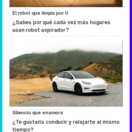
El robot que limpia por ti
¿Sabes por qué cada vez más hogares
usan robot aspirador?
Silencio que enamora
¿Te gustaría conducir y relajarte al mismo
tiempo?