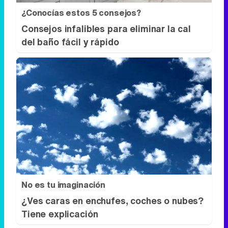
¿Conocías estos 5 consejos?
Consejos infalibles para eliminar la cal
del baño fácil y rápido
No es tu imaginación
¿Ves caras en enchufes, coches o nubes?
Tiene explicación