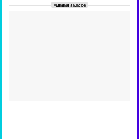
Eliminar anuncios