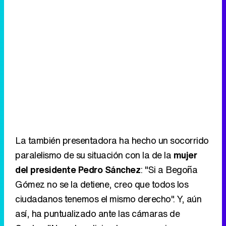
La también presentadora ha hecho un socorrido
paralelismo de su situación con la de la
mujer
del presidente Pedro Sánchez
: "Si a Begoña
Gómez no se la detiene, creo que todos los
ciudadanos tenemos el mismo derecho". Y, aún
así, ha puntualizado ante las cámaras de