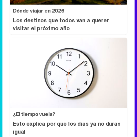
Dónde viajar en 2026
Los destinos que todos van a querer
visitar el próximo año
¿El tiempo vuela?
Esto explica por qué los días ya no duran
igual