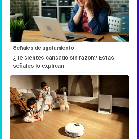
Señales de agotamiento
¿Te sientes cansado sin razón? Estas
señales lo explican