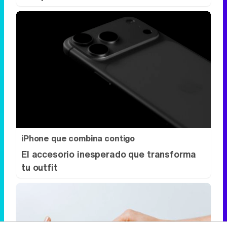
iPhone que combina contigo
El accesorio inesperado que transforma
tu outfit