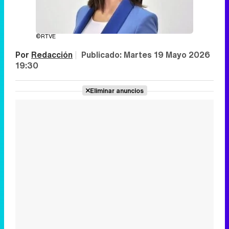
©RTVE
Por
Redacción
|
Publicado:
Martes 19 Mayo 2026
19:30
Eliminar anuncios