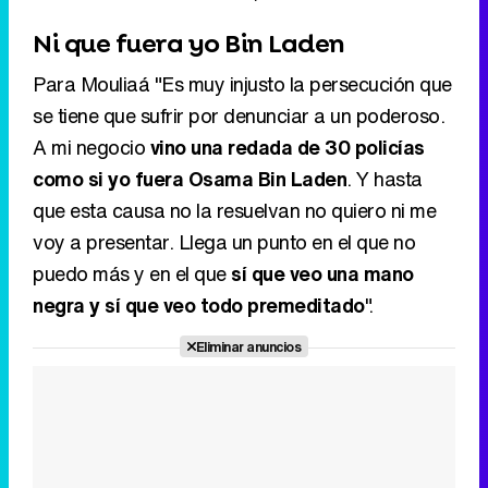
Ni que fuera yo Bin Laden
Para Mouliaá "Es muy injusto la persecución que
se tiene que sufrir por denunciar a un poderoso.
A mi negocio
vino una redada de 30 policías
como si yo fuera Osama Bin Laden
. Y hasta
que esta causa no la resuelvan no quiero ni me
voy a presentar. Llega un punto en el que no
puedo más y en el que
sí que veo una mano
negra y sí que veo todo premeditado
".
Eliminar anuncios