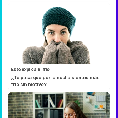
Esto explica el frío
¿Te pasa que por la noche sientes más
frío sin motivo?