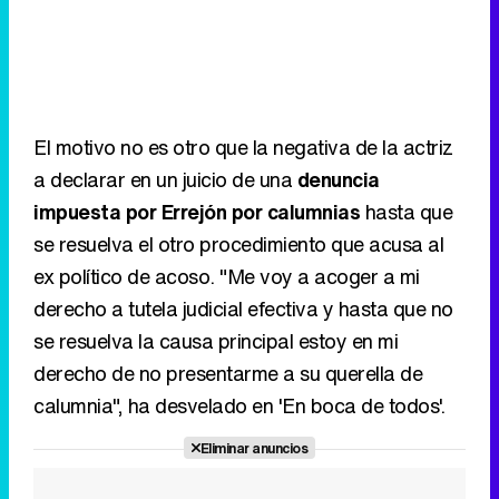
El motivo no es otro que la negativa de la actriz
a declarar en un juicio de una
denuncia
impuesta por Errejón por calumnias
hasta que
se resuelva el otro procedimiento que acusa al
ex político de acoso. "Me voy a acoger a mi
derecho a tutela judicial efectiva y hasta que no
se resuelva la causa principal estoy en mi
derecho de no presentarme a su querella de
calumnia", ha desvelado en 'En boca de todos'.
Eliminar anuncios