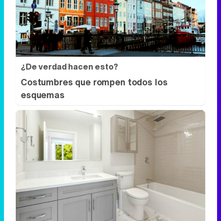
¿De verdad hacen esto?
Costumbres que rompen todos los
esquemas