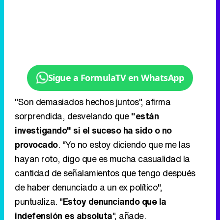
Sigue a FormulaTV en WhatsApp
"Son demasiados hechos juntos", afirma
sorprendida, desvelando que
"están
investigando" si el suceso ha sido o no
provocado
. "Yo no estoy diciendo que me las
hayan roto, digo que es mucha casualidad la
cantidad de señalamientos que tengo después
de haber denunciado a un ex político",
puntualiza. "
Estoy denunciando que la
indefensión es absoluta
", añade.