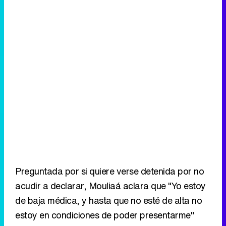
Preguntada por si quiere verse detenida por no
acudir a declarar, Mouliaá aclara que "Yo estoy
de baja médica, y hasta que no esté de alta no
estoy en condiciones de poder presentarme"