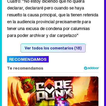
Cuatro: "No estoy diciendo que no quiera
declarar, declararé pero cuando se haya
resuelto la causa principal, que la tienen retenida
en la audiencia provincial precisamente para
tener una excusa de condena por calumnias
para poder archivar y dar carpetazo"
Ver todos los comentarios (18)
RECOMENDAMOS