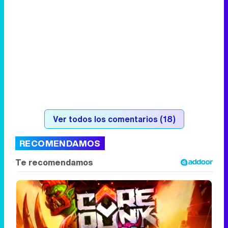
Ver todos los comentarios (18)
RECOMENDAMOS