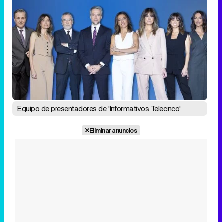
Equipo de presentadores de 'Informativos Telecinco'
Eliminar anuncios