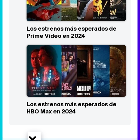
Los estrenos más esperados de
HBO Max en 2024
Portada