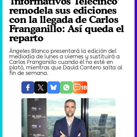
'Informativos Telecinco'
remodela sus ediciones
con la llegada de Carlos
Franganillo: Así queda el
reparto
Ángeles Blanco presentará la edición del
mediodía de lunes a viernes y sustituirá a
Carlos Franganillo cuando él no esté en
plató, mientras que David Cantero salta al
fin de semana.
18