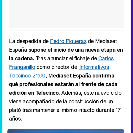
La despedida de
Pedro Piqueras
de Mediaset
España
supone el inicio de una nueva etapa en
la cadena.
Tras anunciar el fichaje de
Carlos
Franganillo
como director de '
Informativos
Telecinco 21:00
',
Mediaset España confirma
qué profesionales estarán al frente de cada
edición en Telecinco
. Además, este nuevo ciclo
viene acompañado de la construcción de un
plató tras mantener el mismo intacto durante 17
años.