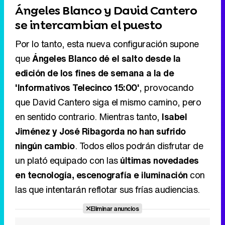
edición de los fines de semana a la de
'Informativos Telecinco 15:00'
, provocando
que David Cantero siga el mismo camino, pero
en sentido contrario. Mientras tanto,
Isabel
Jiménez y José Ribagorda no han sufrido
ningún cambio
. Todos ellos podrán disfrutar de
un plató equipado con las
últimas novedades
en tecnología, escenografía e iluminación
con
las que intentarán reflotar sus frías audiencias.
Eliminar anuncios