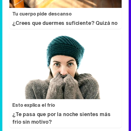
Esto explica el frío
¿Te pasa que por la noche sientes más
frío sin motivo?
DISCOVER WITH
Síguenos