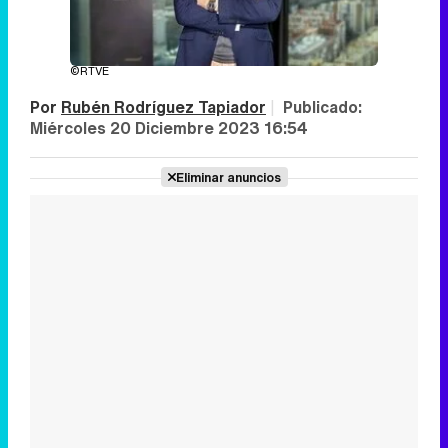
©RTVE
Por
Rubén Rodríguez Tapiador
|
Publicado:
Miércoles 20 Diciembre 2023 16:54
Eliminar anuncios