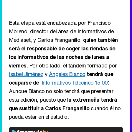
Esta etapa está encabezada por Francisco
Moreno, director del área de Informativos de
Mediaset, y Carlos Franganillo,
quien también
será el responsable de coger las riendas de
los informativos de las noches de lunes a
viernes
. Por otro lado, el tándem formado por
Isabel Jiménez
y
Ángeles Blanco
tendrá que
ocuparse de
'
Informativos Telecinco 15:00
'.
Aunque Blanco no solo tendrá que presentar
esta edición, puesto que
la extremeña tendrá
que sustituir a Carlos Franganillo
cuando él no
pueda estar en el estudio.