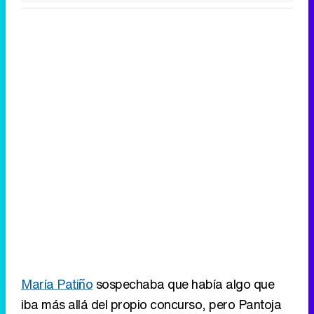
María Patiño
sospechaba que había algo que
iba más allá del propio concurso, pero Pantoja