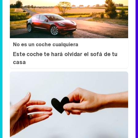
No es un coche cualquiera
Este coche te hará olvidar el sofá de tu
casa