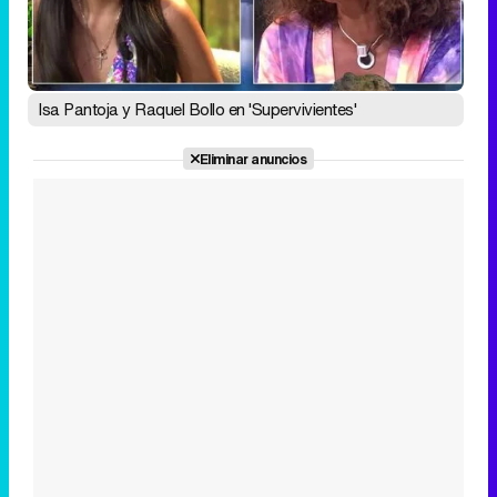
Isa Pantoja y Raquel Bollo en 'Supervivientes'
Eliminar anuncios