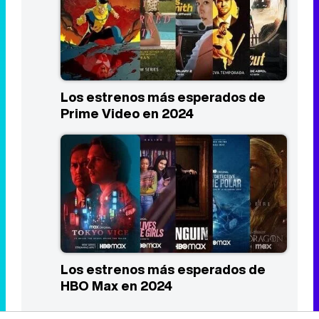
Los estrenos más esperados de
Prime Video en 2024
Los estrenos más esperados de
HBO Max en 2024