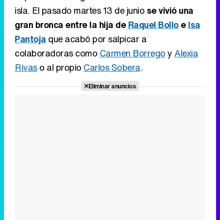
isla. El pasado martes 13 de junio
se vivió una
gran bronca entre la hija de
Raquel Bollo
e
Isa
Pantoja
que acabó por salpicar a
colaboradoras como
Carmen Borrego
y
Alexia
Rivas
o al propio
Carlos Sobera
.
Eliminar anuncios