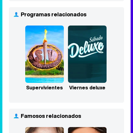
Programas relacionados
Supervivientes
Viernes deluxe
Famosos relacionados