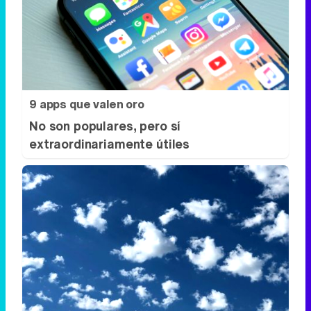
9 apps que valen oro
No son populares, pero sí
extraordinariamente útiles