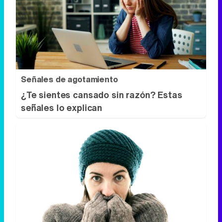
Señales de agotamiento
¿Te sientes cansado sin razón? Estas
señales lo explican