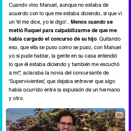
Cuando vino Manuel, aunque no estaba de
acuerdo con lo que me estaba diciendo, sí que vi
un 'él me dice, yo le digo'...
Menos cuando se
metió Raquel para culpabilizarme de que me
había cargado el concurso de su hijo
. Quitando
eso, que ella se puso como se puso, con Manuel
yo sí pude hablar, la gente en su casa entendió
lo que él estaba diciendo y también me escuchó
a mí", aclaraba la novia del concursante de
'Supervivientes', que dejaba entrever que algo
había ocurrido entre la expulsión de un hermano
y otro.