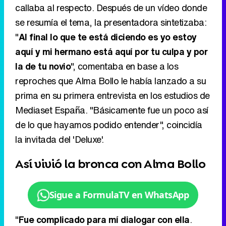
callaba al respecto. Después de un vídeo donde
se resumía el tema, la presentadora sintetizaba:
"
Al final lo que te está diciendo es yo estoy
aquí y mi hermano está aquí por tu culpa y por
la de tu novio
", comentaba en base a los
reproches que Alma Bollo le había lanzado a su
prima en su primera entrevista en los estudios de
Mediaset España. "Básicamente fue un poco así
de lo que hayamos podido entender", coincidía
la invitada del 'Deluxe'.
Así vivió la bronca con Alma Bollo
Sigue a FormulaTV en WhatsApp
"
Fue complicado para mí dialogar con ella
.