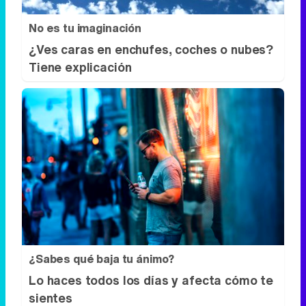
No es tu imaginación
¿Ves caras en enchufes, coches o nubes?
Tiene explicación
¿Sabes qué baja tu ánimo?
Lo haces todos los días y afecta cómo te
sientes