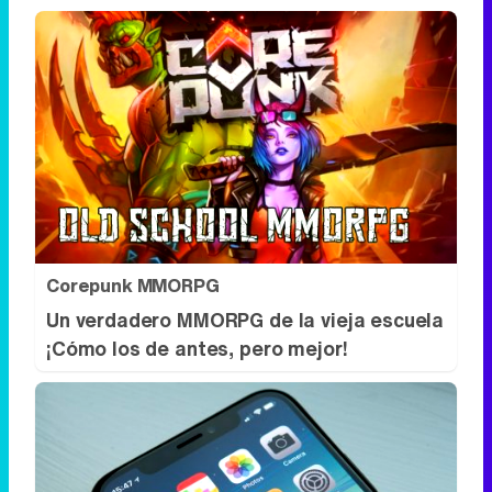
Corepunk MMORPG
Un verdadero MMORPG de la vieja escuela
¡Cómo los de antes, pero mejor!