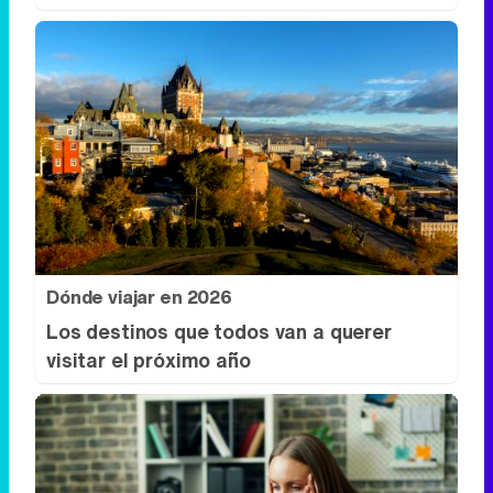
Dónde viajar en 2026
Los destinos que todos van a querer
visitar el próximo año