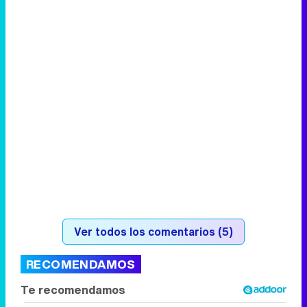
Ver todos los comentarios (5)
RECOMENDAMOS