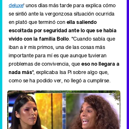
deluxe
' unos días más tarde para explica cómo
se sintió ante la vergonzosa situación ocurrida
en plató que terminó con
ella saliendo
escoltada por seguridad ante lo que se había
vivido con la familia Bollo
. "Cuando sabía que
iban a ir mis primos, una de las cosas más
importante para mí es que aunque tuvieran
problemas de convivencia, que
eso no llegara a
nada más
", explicaba Isa Pi sobre algo que,
como se ha podido ver, no llegó a cumplirse.