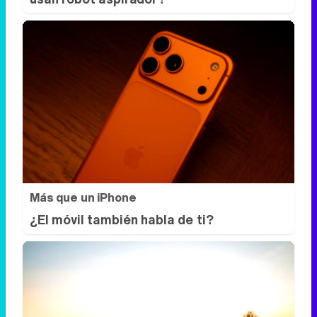
Más que un iPhone
¿El móvil también habla de ti?