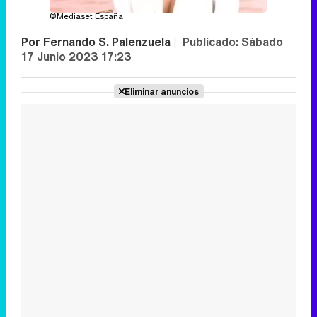
©Mediaset España
Por
Fernando S. Palenzuela
|
Publicado:
Sábado
17 Junio 2023 17:23
Eliminar anuncios