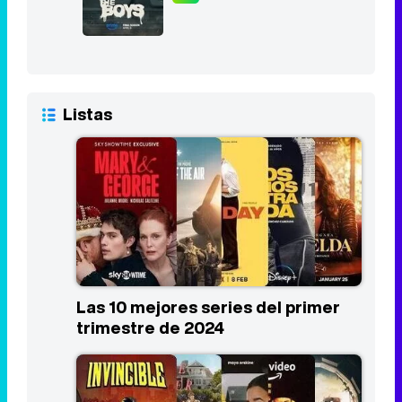
Listas
Las 10 mejores series del primer
trimestre de 2024