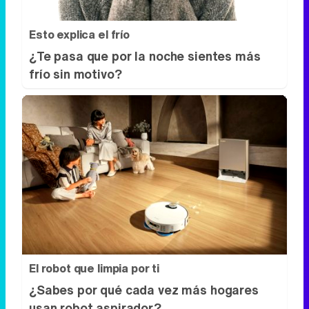
Esto explica el frío
¿Te pasa que por la noche sientes más
frío sin motivo?
El robot que limpia por ti
¿Sabes por qué cada vez más hogares
usan robot aspirador?