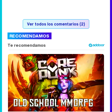
Ver todos los comentarios (2)
RECOMENDAMOS