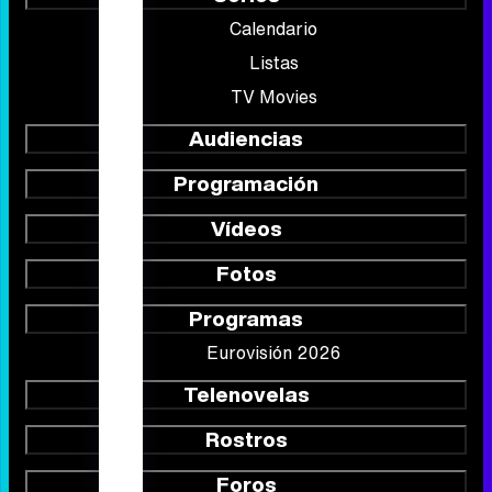
Calendario
Listas
TV Movies
Audiencias
Programación
Vídeos
Fotos
Programas
Eurovisión 2026
Telenovelas
Rostros
Foros