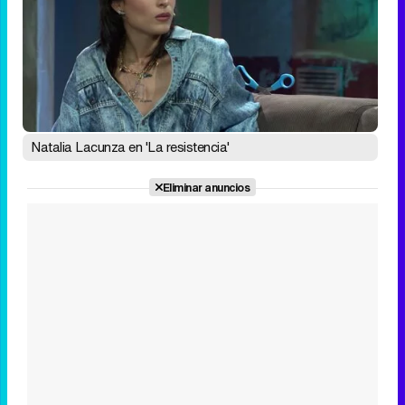
Natalia Lacunza en 'La resistencia'
Eliminar anuncios