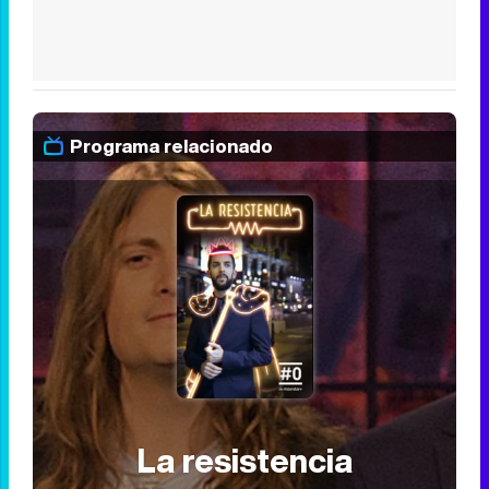
Programa relacionado
La resistencia