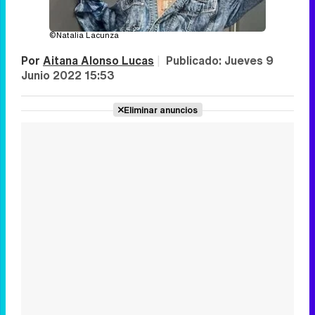
©Natalia Lacunza
Por
Aitana Alonso Lucas
|
Publicado:
Jueves 9
Junio 2022 15:53
Eliminar anuncios