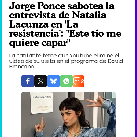
Jorge Ponce sabotea la
entrevista de Natalia
Lacunza en 'La
resistencia': "Este tío me
quiere capar"
La cantante teme que Youtube elimine el
vídeo de su visita en el programa de David
Broncano.
2