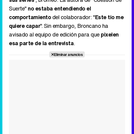
Suerte"
no estaba entendiendo el
comportamiento
del colaborador: "
Este tío me
quiere capar
". Sin embargo, Broncano ha
avisado al equipo de edición para que
pixelen
esa parte de la entrevista
.
Eliminar anuncios