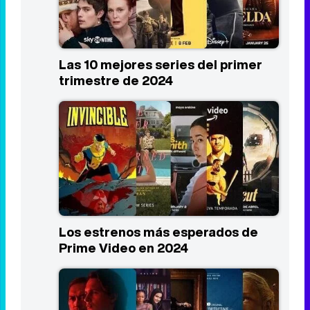
Las 10 mejores series del primer
trimestre de 2024
Los estrenos más esperados de
Prime Video en 2024