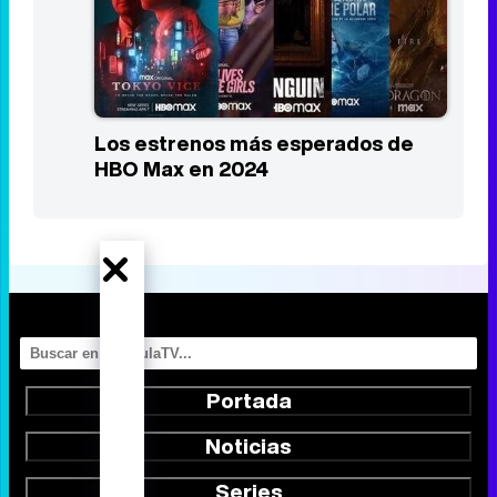
Los estrenos más esperados de
HBO Max en 2024
Portada
Noticias
Series