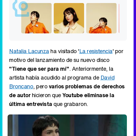
Natalia Lacunza
ha visitado '
La resistencia
' por
motivo del lanzamiento de su nuevo disco
"Tiene que ser para mí"
. Anteriormente, la
artista había acudido al programa de
David
Broncano
, pero
varios problemas de derechos
de autor
hicieron que
Youtube eliminase la
última entrevista
que grabaron.