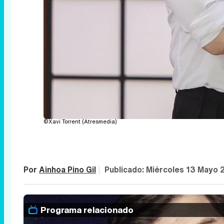
©Xavi Torrent (Atresmedia)
Por
Ainhoa Pino Gil
|
Publicado:
Miércoles 13 Mayo 
Programa relacionado