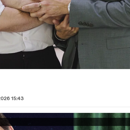
2026 15:43