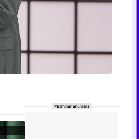
Eliminar anuncios