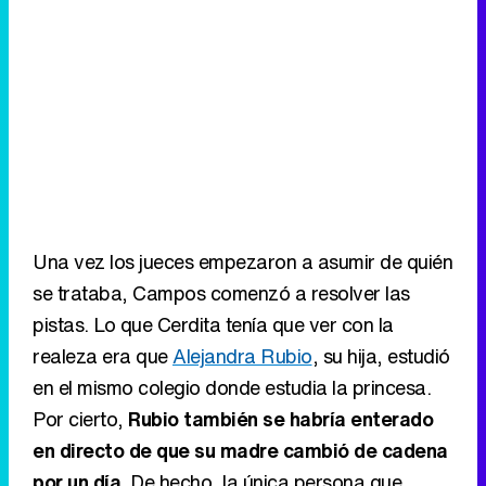
Una vez los jueces empezaron a asumir de quién
se trataba, Campos comenzó a resolver las
pistas. Lo que Cerdita tenía que ver con la
realeza era que
Alejandra Rubio
, su hija, estudió
en el mismo colegio donde estudia la princesa.
Por cierto,
Rubio también se habría enterado
en directo de que su madre cambió de cadena
por un día
. De hecho, la única persona que