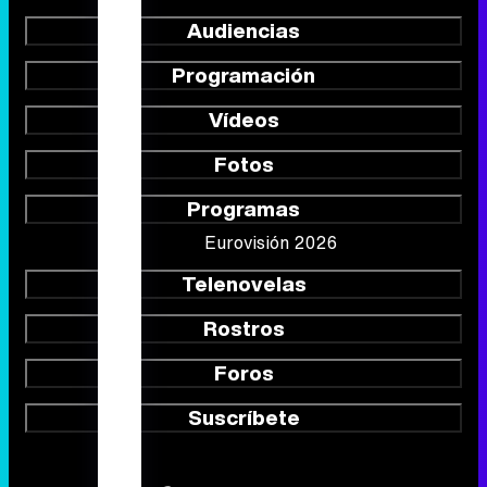
Audiencias
Programación
Vídeos
Fotos
Programas
Eurovisión 2026
Telenovelas
Rostros
Foros
Suscríbete