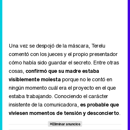
Una vez se despojó de la máscara, Terelu
comentó con los jueces y el propio presentador
cómo había sido guardar el secreto. Entre otras
cosas,
confirmó que su madre estaba
visiblemente molesta
porque no le contó en
ningún momento cuál era el proyecto en el que
estaba trabajando. Conociendo el carácter
insistente de la comunicadora,
es probable que
viviesen momentos de tensión y desconcierto
.
Eliminar anuncios