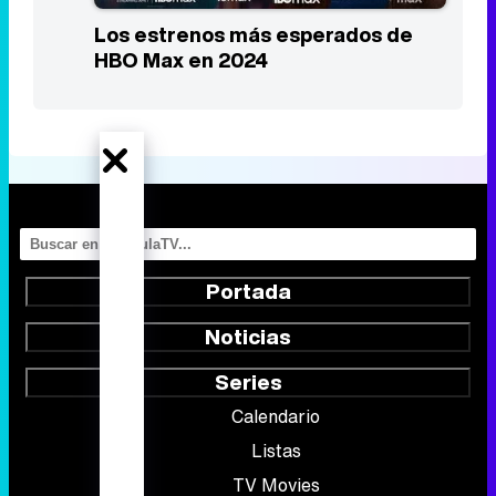
Los estrenos más esperados de
HBO Max en 2024
Portada
Noticias
Series
Calendario
Listas
TV Movies