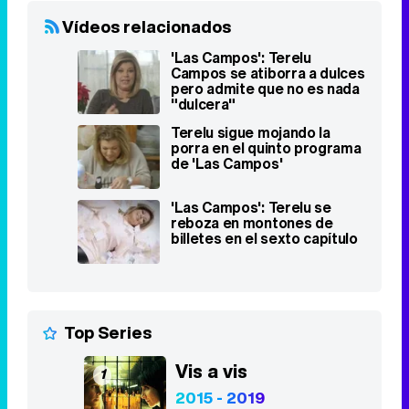
Vídeos relacionados
'Las Campos': Terelu
Campos se atiborra a dulces
pero admite que no es nada
"dulcera"
Terelu sigue mojando la
porra en el quinto programa
de 'Las Campos'
'Las Campos': Terelu se
reboza en montones de
billetes en el sexto capítulo
Top Series
Vis a vis
1
2015 - 2019