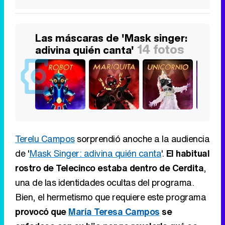
Las máscaras de 'Mask singer:
14 fotos
adivina quién canta'
Terelu Campos
sorprendió anoche a la audiencia
de '
Mask Singer: adivina quién canta
'.
El habitual
rostro de Telecinco estaba dentro de Cerdita
,
una de las identidades ocultas del programa.
Bien, el hermetismo que requiere este programa
provocó que
María Teresa Campos
se