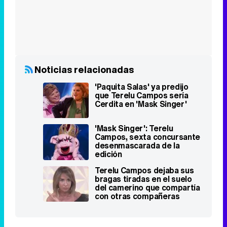
Noticias relacionadas
'Paquita Salas' ya predijo
que Terelu Campos sería
Cerdita en 'Mask Singer'
'Mask Singer': Terelu
Campos, sexta concursante
desenmascarada de la
edición
Terelu Campos dejaba sus
bragas tiradas en el suelo
del camerino que compartía
con otras compañeras