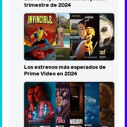
trimestre de 2024
Los estrenos más esperados de
Prime Video en 2024