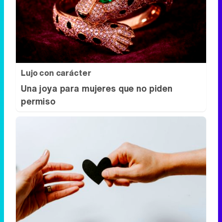
Lujo con carácter
Una joya para mujeres que no piden
permiso