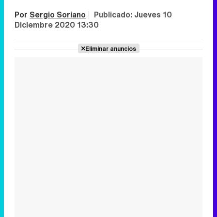
Por
Sergio Soriano
|
Publicado:
Jueves 10
Diciembre 2020 13:30
Eliminar anuncios