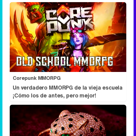
Corepunk MMORPG
Un verdadero MMORPG de la vieja escuela
¡Cómo los de antes, pero mejor!