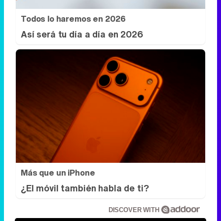
Todos lo haremos en 2026
Así será tu día a día en 2026
Más que un iPhone
¿El móvil también habla de ti?
DISCOVER WITH