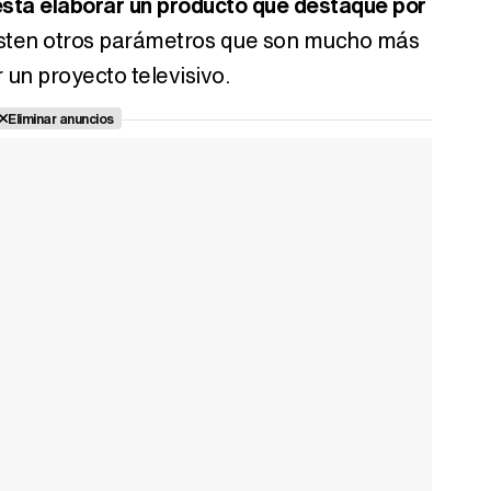
sta elaborar un producto que destaque por
xisten otros parámetros que son mucho más
 un proyecto televisivo.
Eliminar anuncios