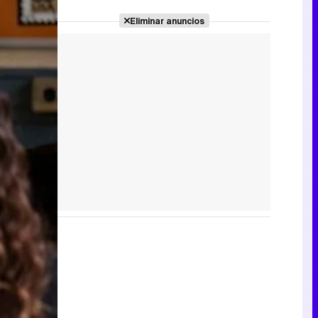
Eliminar anuncios