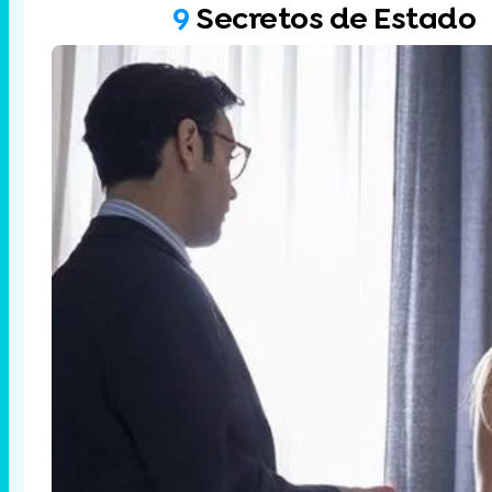
9
Secretos de Estado