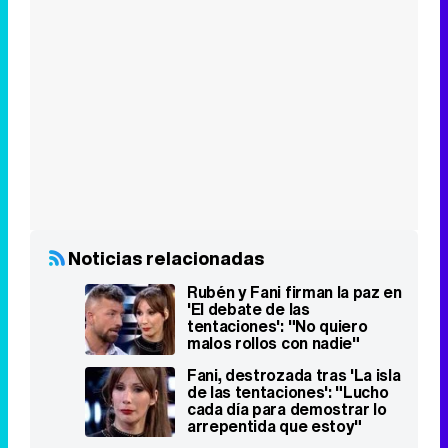
Noticias relacionadas
Rubén y Fani firman la paz en
'El debate de las
tentaciones': "No quiero
malos rollos con nadie"
Fani, destrozada tras 'La isla
de las tentaciones': "Lucho
cada día para demostrar lo
arrepentida que estoy"