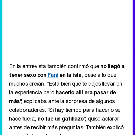
En la entrevista también confirmó que
no llegó a
tener sexo con
Fani
en la isla
, pese a lo que
muchos creían. "Está bien que te dejes llevar en
la experiencia pero
hacerlo allí era pasar de
más
", explicaba ante la sorpresa de algunos
colaboradores. "Si hay tiempo para hacerlo se
hace fuera,
no fue un gatillazo
", quiso aclarar
antes de recibir más preguntas. También explicó