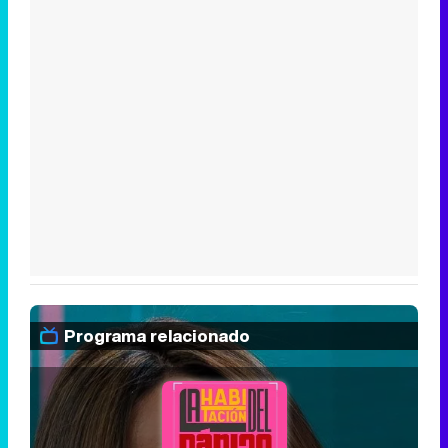
Programa relacionado