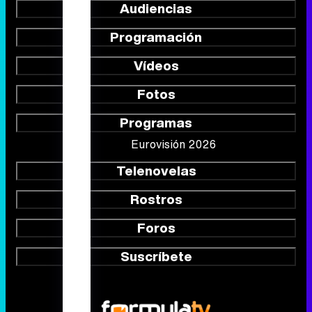
Audiencias
Programación
Vídeos
Fotos
Programas
Eurovisión 2026
Telenovelas
Rostros
Foros
Suscríbete