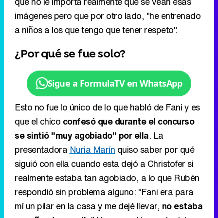
que no le importa realmente que se vean esas
imágenes pero que por otro lado, "he entrenado
a niños a los que tengo que tener respeto".
¿Por qué se fue solo?
Sigue a FormulaTV en WhatsApp
Esto no fue lo único de lo que habló de Fani y es
que el chico
confesó que durante el concurso
se sintió "muy agobiado" por ella
. La
presentadora
Nuria Marín
quiso saber por qué
siguió con ella cuando esta dejó a Christofer si
realmente estaba tan agobiado, a lo que Rubén
respondió sin problema alguno: "Fani era para
mí un pilar en la casa y me dejé llevar,
no estaba