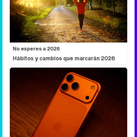
No esperes a 2026
Hábitos y cambios que marcarán 2026