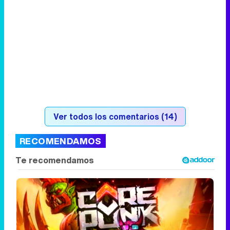
Ver todos los comentarios (14)
RECOMENDAMOS