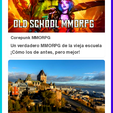
Corepunk MMORPG
Un verdadero MMORPG de la vieja escuela
¡Cómo los de antes, pero mejor!