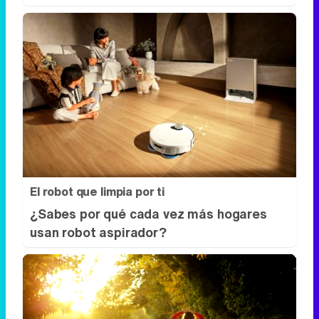
El robot que limpia por ti
¿Sabes por qué cada vez más hogares
usan robot aspirador?