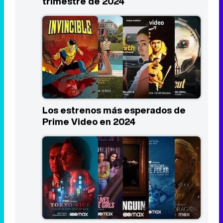
trimestre de 2024
Los estrenos más esperados de
Prime Video en 2024