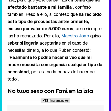
afectado bastante a mi familia
", confesó
también. Peso a ello, sí confesó que
ha recibido
este tipo de propuestas anteriormente,
incluso por valor de 5.000 euros
, pero siempre
las ha rechazado. Por ello,
Maestro Joao
quiso
saber si llegaría aceptarlas en el caso de
necesitar dinero, a lo que Rubén contestó:
"Realmente lo podría hacer si veo que mi
madre necesita con urgencia cualquier tipo de
necesidad
, por ella sería capaz de hacer de
todo".
No tuvo sexo con Fani en la isla
Eliminar anuncios