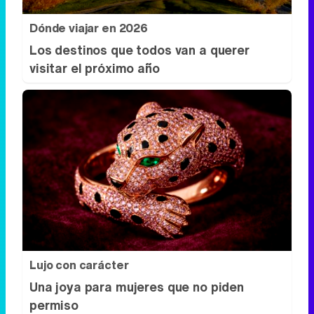
Dónde viajar en 2026
Los destinos que todos van a querer
visitar el próximo año
Lujo con carácter
Una joya para mujeres que no piden
permiso