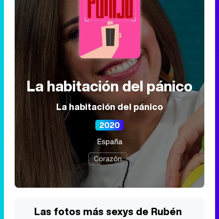
La habitación del pánico
La habitación del pánico
2020
España
Corazón
Las fotos más sexys de Rubén