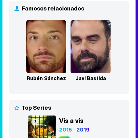
Famosos relacionados
Rubén Sánchez
Javi Bastida
Top Series
Vis a vis
1
2015 - 2019