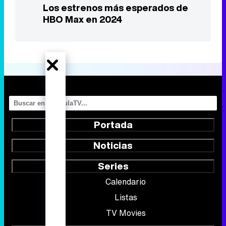
Los estrenos más esperados de
HBO Max en 2024
Portada
Noticias
Series
Calendario
Listas
TV Movies