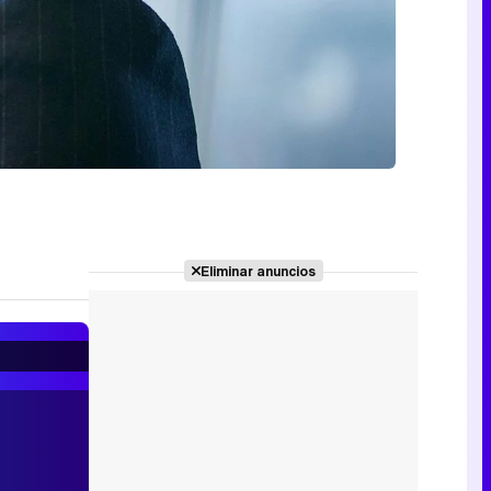
Eliminar anuncios