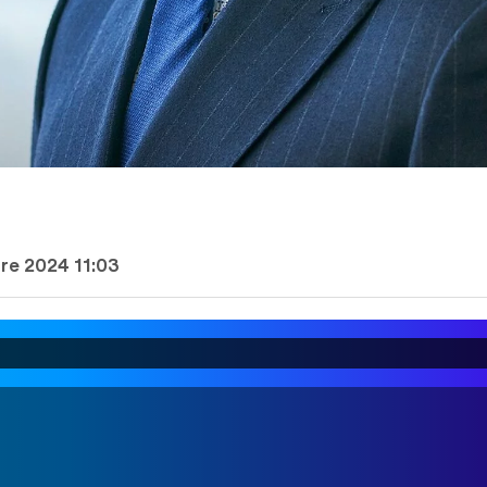
bre 2024 11:03