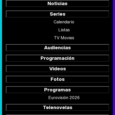
Noticias
Series
Calendario
Listas
TV Movies
Audiencias
Programación
Vídeos
Fotos
Programas
Eurovisión 2026
Telenovelas