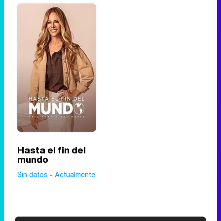
Hasta el fin del
mundo
Sin datos - Actualmente