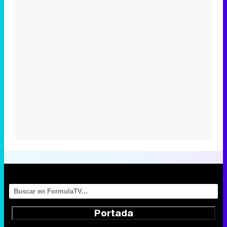
Portada