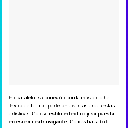
En paralelo, su conexión con la música lo ha
llevado a formar parte de distintas propuestas
artísticas. Con su
estilo ecléctico y su puesta
en escena extravagante
, Comas ha sabido