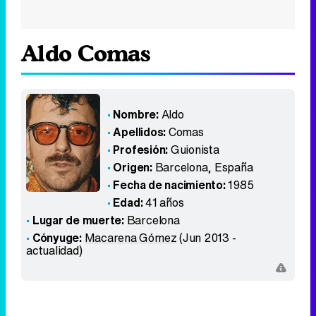
Aldo Comas
Nombre:
Aldo
Apellidos:
Comas
Profesión:
Guionista
Origen:
Barcelona
,
España
Fecha de nacimiento:
1985
Edad:
41 años
Lugar de muerte:
Barcelona
Cónyuge:
Macarena Gómez
(Jun 2013 -
actualidad)