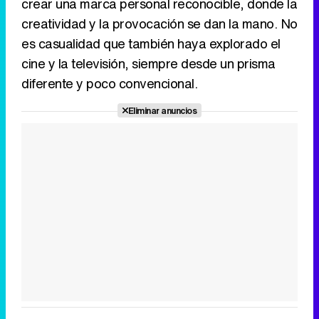
crear una marca personal reconocible, donde la
creatividad y la provocación se dan la mano. No
es casualidad que también haya explorado el
cine y la televisión, siempre desde un prisma
diferente y poco convencional.
Eliminar anuncios