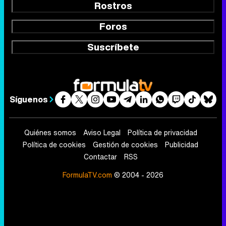
Rostros
Foros
Suscríbete
Síguenos
Quiénes somos
Aviso Legal
Política de privacidad
Política de cookies
Gestión de cookies
Publicidad
Contactar
RSS
FormulaTV.com
© 2004 - 2026