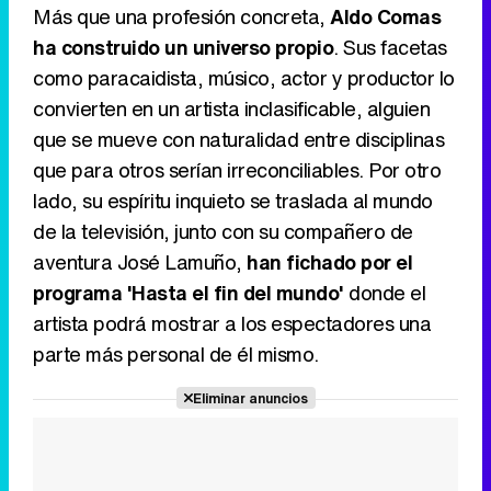
Más que una profesión concreta,
Aldo Comas
ha construido un universo propio
. Sus facetas
como paracaidista, músico, actor y productor lo
convierten en un artista inclasificable, alguien
que se mueve con naturalidad entre disciplinas
que para otros serían irreconciliables. Por otro
lado, su espíritu inquieto se traslada al mundo
de la televisión, junto con su compañero de
aventura José Lamuño,
han fichado por el
programa 'Hasta el fin del mundo'
donde el
artista podrá mostrar a los espectadores una
parte más personal de él mismo.
Eliminar anuncios