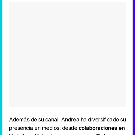
Además de su canal, Andrea ha diversificado su
presencia en medios: desde
colaboraciones en