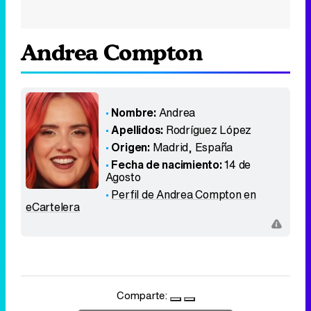
Andrea Compton
Nombre:
Andrea
Apellidos:
Rodríguez López
Origen:
Madrid
,
España
Fecha de nacimiento:
14 de
Agosto
Perfil de Andrea Compton en
eCartelera
Comparte: