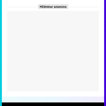
Eliminar anuncios