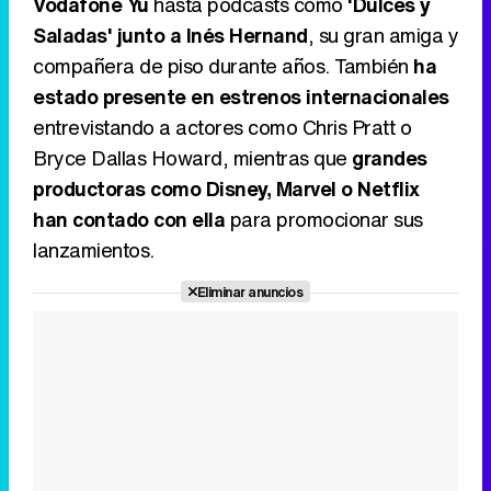
Vodafone Yu
hasta podcasts como
'Dulces y
Saladas' junto a Inés Hernand
, su gran amiga y
compañera de piso durante años. También
ha
estado presente en estrenos internacionales
entrevistando a actores como Chris Pratt o
Bryce Dallas Howard, mientras que
grandes
productoras como Disney, Marvel o Netflix
han contado con ella
para promocionar sus
lanzamientos.
Eliminar anuncios