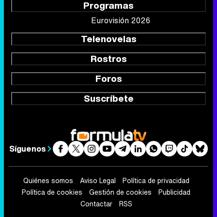
Programas
Eurovisión 2026
Telenovelas
Rostros
Foros
Suscríbete
Síguenos
Quiénes somos
Aviso Legal
Política de privacidad
Política de cookies
Gestión de cookies
Publicidad
Contactar
RSS