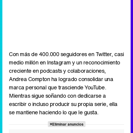
Con más de 400.000 seguidores en Twitter, casi
medio millón en Instagram y un reconocimiento
creciente en podcasts y colaboraciones,
Andrea Compton ha logrado consolidar una
marca personal que trasciende YouTube.
Mientras sigue soñando con dedicarse a
escribir o incluso producir su propia serie, ella
se mantiene haciendo lo que le gusta.
Eliminar anuncios