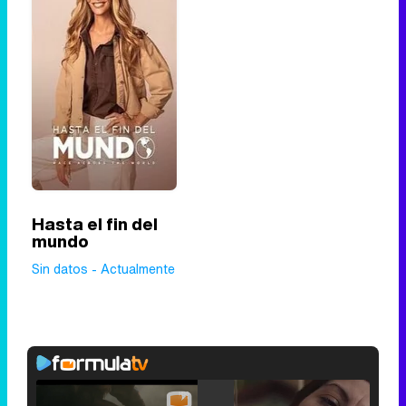
Hasta el fin del
mundo
Sin datos - Actualmente