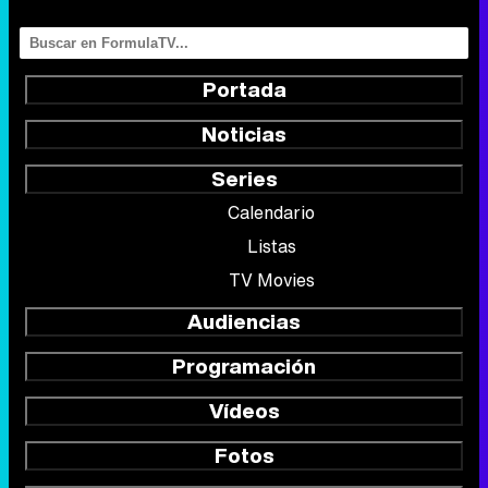
Portada
Noticias
Series
Calendario
Listas
TV Movies
Audiencias
Programación
Vídeos
Fotos