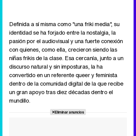
Definida a sí misma como "una friki media", su
identidad se ha forjado entre la nostalgia, la
pasión por el audiovisual y una fuerte conexión
con quienes, como ella, crecieron siendo las
niñas frikis de la clase. Esa cercanía, junto a un
discurso natural y sin imposturas, la ha
convertido en un referente queer y feminista
dentro de la comunidad digital de la que recibe
un gran apoyo tras diez décadas dentro el
mundillo.
Eliminar anuncios