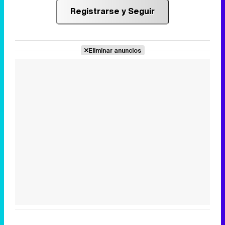
Registrarse y Seguir
Eliminar anuncios