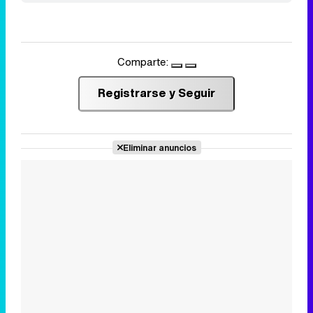
Comparte:
Registrarse y Seguir
Eliminar anuncios