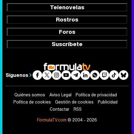
Telenovelas
Rostros
Foros
Suscríbete
Síguenos
Quiénes somos
Aviso Legal
Política de privacidad
Política de cookies
Gestión de cookies
Publicidad
Contactar
RSS
FormulaTV.com
© 2004 - 2026