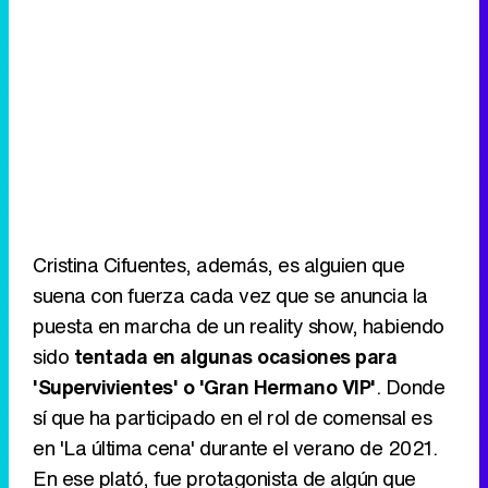
Cristina Cifuentes, además, es alguien que
suena con fuerza cada vez que se anuncia la
puesta en marcha de un reality show, habiendo
sido
tentada en algunas ocasiones para
'Supervivientes' o 'Gran Hermano VIP'
. Donde
sí que ha participado en el rol de comensal es
en 'La última cena' durante el verano de 2021.
En ese plató, fue protagonista de algún que