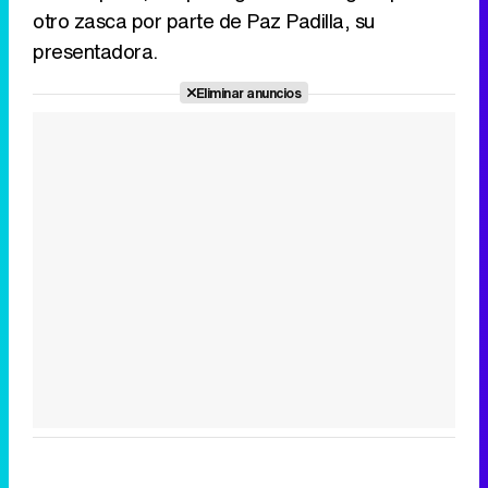
otro zasca por parte de Paz Padilla, su
presentadora.
Eliminar anuncios