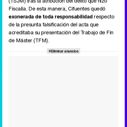
(TSJM) tras la atribución del delito que hizo
Fiscalía. De esta manera, Cifuentes quedó
exonerada de toda responsabilidad
respecto
de la presunta falsificación del acta que
acreditaba su presentación del Trabajo de Fin
de Máster (TFM).
Eliminar anuncios