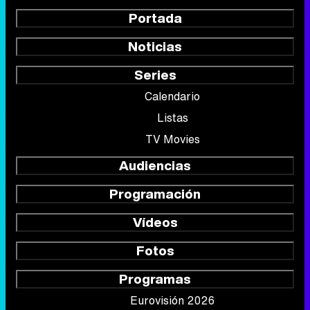
Portada
Noticias
Series
Calendario
Listas
TV Movies
Audiencias
Programación
Vídeos
Fotos
Programas
Eurovisión 2026