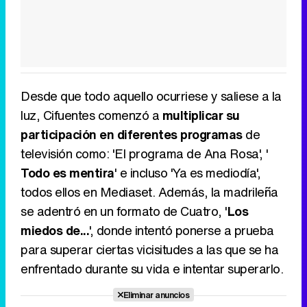
Desde que todo aquello ocurriese y saliese a la
luz, Cifuentes comenzó a
multiplicar su
participación en diferentes programas
de
televisión como: 'El programa de Ana Rosa', '
Todo es mentira
' e incluso 'Ya es mediodía',
todos ellos en Mediaset. Además, la madrileña
se adentró en un formato de Cuatro, '
Los
miedos de...
', donde intentó ponerse a prueba
para superar ciertas vicisitudes a las que se ha
enfrentado durante su vida e intentar superarlo.
Eliminar anuncios