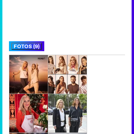
FOTOS (9)