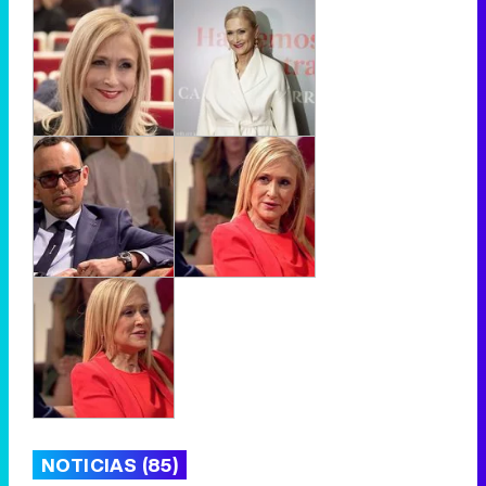
NOTICIAS (85)