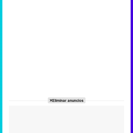
Eliminar anuncios